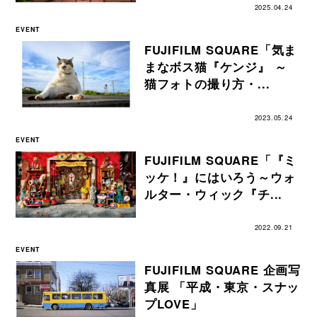
2025.04.24
EVENT
FUJIFILM SQUARE「気ま
まなボス猫『ケンジ』 ～
猫フォトの撮り方・...
2023.05.24
EVENT
FUJIFILM SQUARE「『ミ
ッケ！』にはいろう～ウォ
ルター・ウィック『チ...
2022.09.21
EVENT
FUJIFILM SQUARE 企画写
真展 「平成・東京・スナッ
プLOVE」