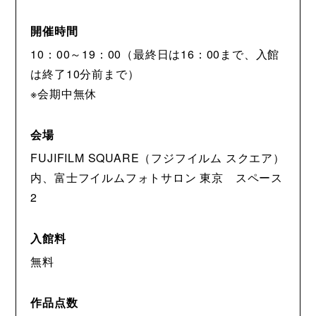
開催時間
10：00～19：00（最終日は16：00まで、入館
は終了10分前まで）
※会期中無休
会場
FUJIFILM SQUARE（フジフイルム スクエア）
内、富士フイルムフォトサロン 東京 スペース
2
入館料
無料
作品点数