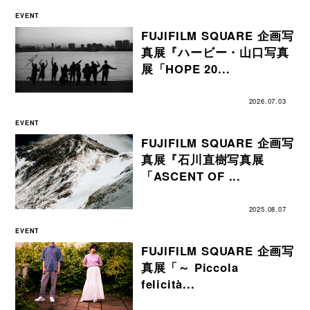
EVENT
FUJIFILM SQUARE 企画写
真展『ハービー・山口写真
展「HOPE 20...
2026.07.03
EVENT
FUJIFILM SQUARE 企画写
真展『石川直樹写真展
「ASCENT OF ...
2025.08.07
EVENT
FUJIFILM SQUARE 企画写
真展「～ Piccola
felicità...