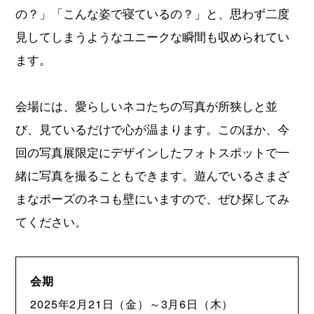
の？」「こんな姿で寝ているの？」と、思わず二度
見してしまうようなユニークな瞬間も収められてい
ます。
会場には、愛らしいネコたちの写真が所狭しと並
び、見ているだけで心が温まります。このほか、今
回の写真展限定にデザインしたフォトスポットで一
緒に写真を撮ることもできます。遊んでいるさまざ
まなポーズのネコも壁にいますので、ぜひ探してみ
てください。
会期
2025年2月21日（金）～3月6日（木）