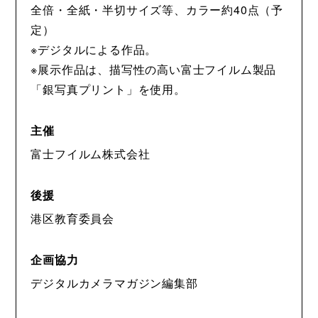
全倍・全紙・半切サイズ等、カラー約40点（予
定）
※デジタルによる作品。
※展示作品は、描写性の高い富士フイルム製品
「銀写真プリント」を使用。
主催
富士フイルム株式会社
後援
港区教育委員会
企画協力
デジタルカメラマガジン編集部