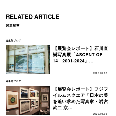
RELATED ARTICLE
関連記事
編集部ブログ
【展覧会レポート】石川直
樹写真展「ASCENT OF
14 2001-2024」...
2025.09.08
編集部ブログ
【展覧会レポート】フジフ
イルムスクエア「日本の美
を追い求めた写真家・岩宮
武二 京...
2020.04.03