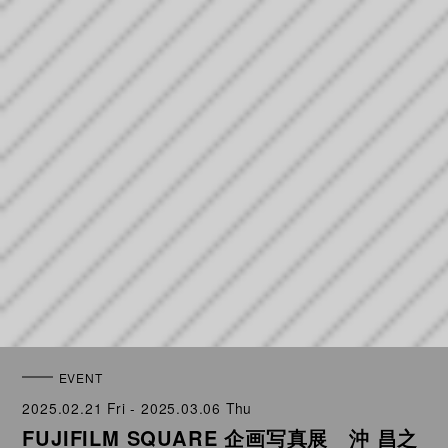
EVENT
2025.02.21 Fri - 2025.03.06 Thu
FUJIFILM SQUARE 企画写真展 沖 昌之