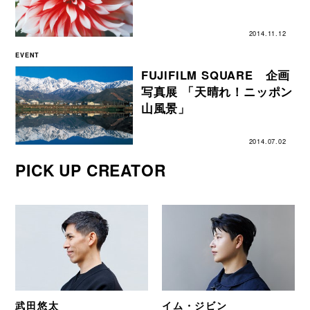
2014.11.12
EVENT
FUJIFILM SQUARE 企画
写真展 「天晴れ！ニッポン
山風景」
2014.07.02
PICK UP CREATOR
武田悠太
イム・ジビン