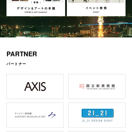
PARTNER
パートナー