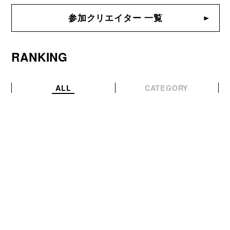
参加クリエイター 一覧
RANKING
ALL
CATEGORY