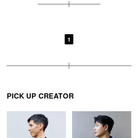
1
PICK UP CREATOR