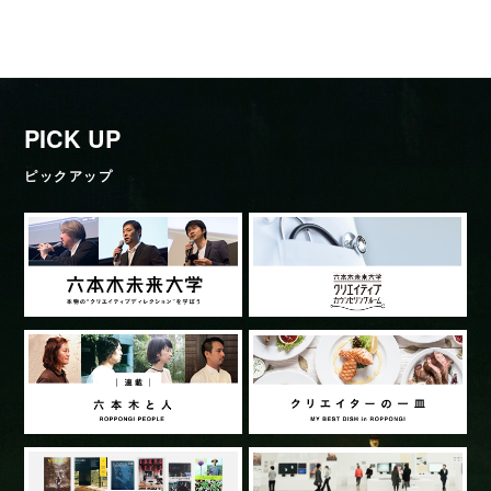
PICK UP
ピックアップ