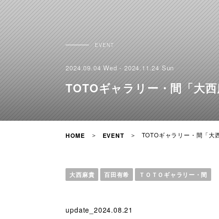
EVENT
2024.09.04 Wed - 2024.11.24 Sun
TOTOギャラリー・間「大西麻貴
TOTOギャラリー・間「大西麻
HOME
EVENT
大西麻貴
百田有希
ＴＯＴＯギャラリー・間
update_2024.08.21