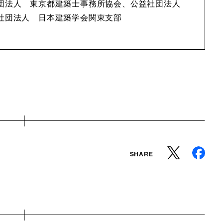
社団法人 東京都建築士事務所協会、公益社団法人
社団法人 日本建築学会関東支部
SHARE