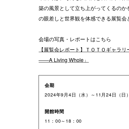
築の風景として立ち上がってくるのか
の眼差しと世界観を体感できる展覧会
会場の写真・レポートはこちら
【展覧会レポート】ＴＯＴＯギャラリー
――A Living Whole」
会期
2024年9月4日（水）～11月24日（日
開館時間
11：00～18：00