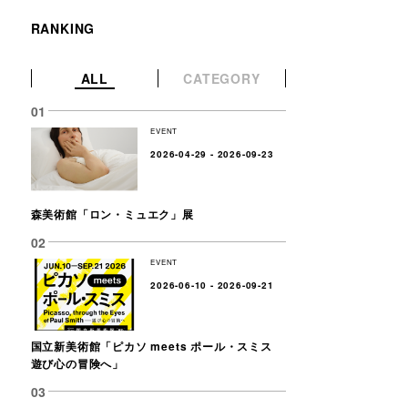
RANKING
ALL
CATEGORY
EVENT
2026-04-29 - 2026-09-23
森美術館「ロン・ミュエク」展
EVENT
2026-06-10 - 2026-09-21
国立新美術館「ピカソ meets ポール・スミス
遊び心の冒険へ」