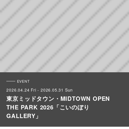
EVENT
2026.04.24 Fri - 2026.05.31 Sun
東京ミッドタウン・MIDTOWN OPEN
THE PARK 2026「こいのぼり
GALLERY」