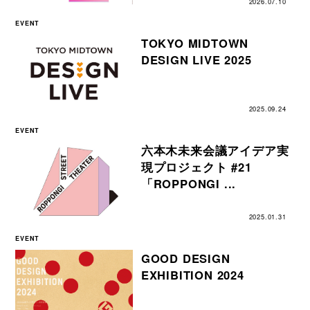
2026.07.10
EVENT
TOKYO MIDTOWN
DESIGN LIVE 2025
2025.09.24
EVENT
六本木未来会議アイデア実
現プロジェクト #21
「ROPPONGI ...
2025.01.31
EVENT
GOOD DESIGN
EXHIBITION 2024