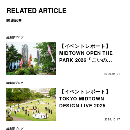
RELATED ARTICLE
関連記事
編集部ブログ
【イベントレポート】
MIDTOWN OPEN THE
PARK 2026「こいの...
2026.05.01
編集部ブログ
【イベントレポート】
TOKYO MIDTOWN
DESIGN LIVE 2025
2025.10.17
編集部ブログ