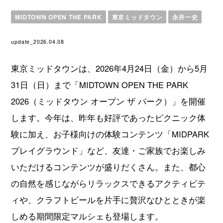
MIDTOWN OPEN THE PARK
東京ミッドタウン
永井一史
update_2026.04.08
東京ミッドタウンは、2026年4月24日（金）から5月
31日（日）まで「MIDTOWN OPEN THE PARK
2026（ミッドタウン オープン ザ パーク）」を開催
します。今年は、昨年も好評であったピクニック体
験に加え、お子様向けの体験コンテンツ「MIDPARK
プレイグラウンド」など、友達・ご家族でお楽しみ
いただけるコンテンツが盛りだくさん。また、都心
の自然を感じながらリラックスできるアクティビテ
ィや、クラフトビールを片手に贅沢なひとときが楽
しめる期間限定マルシェも登場します。