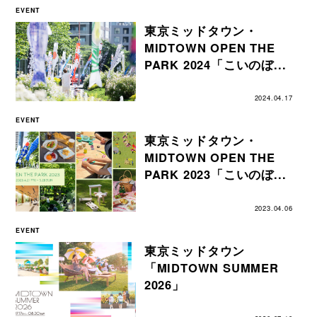
EVENT
東京ミッドタウン・
MIDTOWN OPEN THE
PARK 2024「こいのぼ...
2024.04.17
EVENT
東京ミッドタウン・
MIDTOWN OPEN THE
PARK 2023「こいのぼ...
2023.04.06
EVENT
東京ミッドタウン
「MIDTOWN SUMMER
2026」