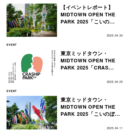
【イベントレポート】
MIDTOWN OPEN THE
PARK 2025「こいの...
2025.04.30
EVENT
東京ミッドタウン・
MIDTOWN OPEN THE
PARK 2025「CRAS...
2025.04.25
EVENT
東京ミッドタウン・
MIDTOWN OPEN THE
PARK 2025「こいのぼ...
2025.04.11