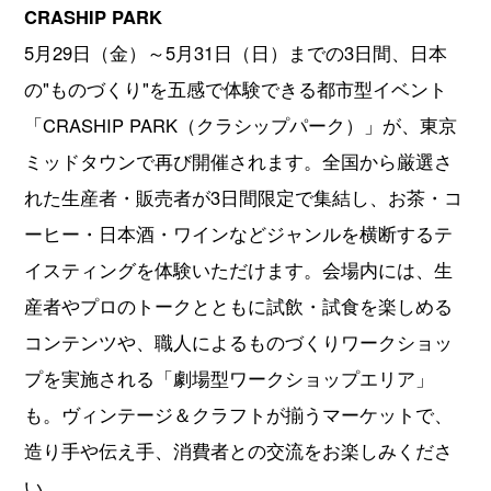
CRASHIP PARK
5月29日（金）～5月31日（日）までの3日間、日本
の"ものづくり"を五感で体験できる都市型イベント
「CRASHIP PARK（クラシップパーク）」が、東京
ミッドタウンで再び開催されます。全国から厳選さ
れた生産者・販売者が3日間限定で集結し、お茶・コ
ーヒー・日本酒・ワインなどジャンルを横断するテ
イスティングを体験いただけます。会場内には、生
産者やプロのトークとともに試飲・試食を楽しめる
コンテンツや、職人によるものづくりワークショッ
プを実施される「劇場型ワークショップエリア」
も。ヴィンテージ＆クラフトが揃うマーケットで、
造り手や伝え手、消費者との交流をお楽しみくださ
い。