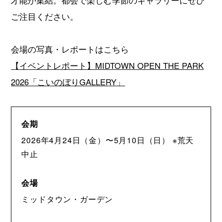
ご注目ください。
会場の写真・レポートはこちら
【イベントレポート】MIDTOWN OPEN THE PARK
2026「こいのぼりGALLERY」
会期
2026年4月24日（金）〜5月10日（日） ※荒天
中止
会場
ミッドタウン・ガーデン