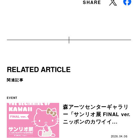
SHARE
RELATED ARTICLE
関連記事
EVENT
森アーツセンターギャラリ
ー「サンリオ展 FINAL ver.
ニッポンのカワイイ...
2026.04.06