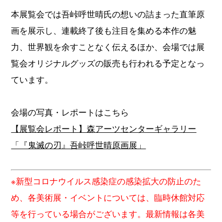
本展覧会では吾峠呼世晴氏の想いの詰まった直筆原
画を展示し、連載終了後も注目を集める本作の魅
力、世界観を余すことなく伝えるほか、会場では展
覧会オリジナルグッズの販売も行われる予定となっ
ています。
会場の写真・レポートはこちら
【展覧会レポート】森アーツセンターギャラリー
「『鬼滅の刃』吾峠呼世晴原画展」
※新型コロナウイルス感染症の感染拡大の防止のた
め、各美術展・イベントについては、臨時休館対応
等を行っている場合がございます。最新情報は各美