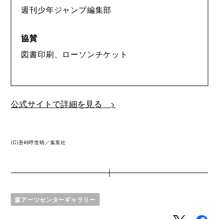
週刊少年ジャンプ編集部
協賛
図書印刷、ローソンチケット
公式サイトで詳細を見る >
(C)吾峠呼世晴／集英社
森アーツセンターギャラリー