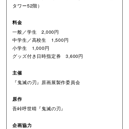
タワー52階）
料金
一般／学生 2,000円
中学生／高校生 1,500円
小学生 1,000円
グッズ付き日時指定券 3,600円
主催
『鬼滅の刃』原画展製作委員会
原作
吾峠呼世晴『鬼滅の刃』
企画協力