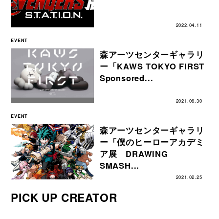
2022.04.11
EVENT
森アーツセンターギャラリ
ー「KAWS TOKYO FIRST
Sponsored...
2021.06.30
EVENT
森アーツセンターギャラリ
ー「僕のヒーローアカデミ
ア展 DRAWING
SMASH...
2021.02.25
PICK UP CREATOR