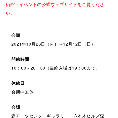
術館・イベントの公式ウェブサイトをご覧くださ
い。
会期
2021年10月26日（火）～12月12日（日）
開館時間
10：00～20：00（最終入場は19：30まで）
休館日
会期中無休
会場
森アーツセンターギャラリー（六本木ヒルズ森