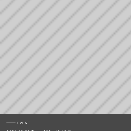
EVENT