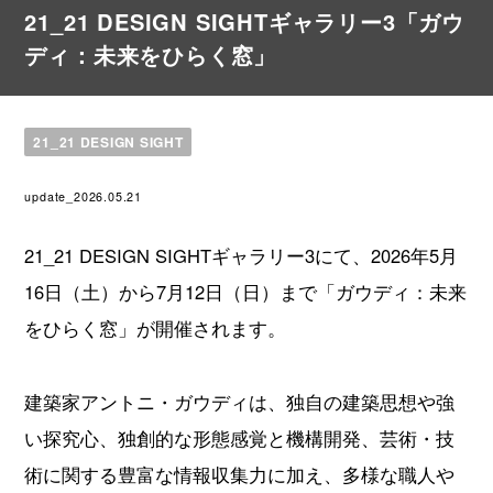
21_21 DESIGN SIGHTギャラリー3「ガウ
ディ：未来をひらく窓」
21_21 DESIGN SIGHT
update_2026.05.21
21_21 DESIGN SIGHTギャラリー3にて、2026年5月
16日（土）から7月12日（日）まで「ガウディ：未来
をひらく窓」が開催されます。
建築家アントニ・ガウディは、独自の建築思想や強
い探究心、独創的な形態感覚と機構開発、芸術・技
術に関する豊富な情報収集力に加え、多様な職人や