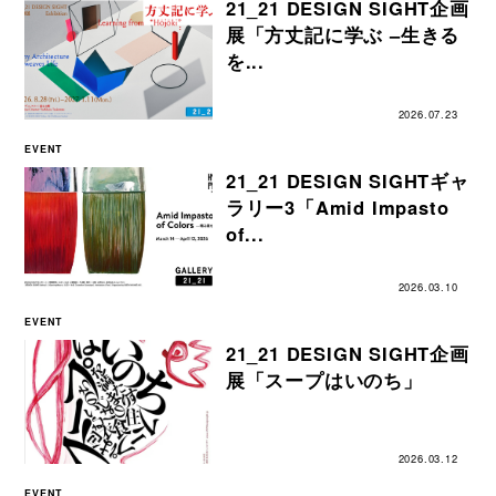
21_21 DESIGN SIGHT企画
展「方丈記に学ぶ –生きる
を...
2026.07.23
EVENT
21_21 DESIGN SIGHTギャ
ラリー3「Amid Impasto
of...
2026.03.10
EVENT
21_21 DESIGN SIGHT企画
展「スープはいのち」
2026.03.12
EVENT