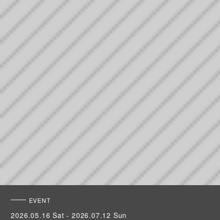
EVENT
2026.05.16 Sat - 2026.07.12 Sun