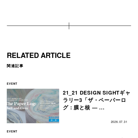
RELATED ARTICLE
関連記事
EVENT
21_21 DESIGN SIGHTギャ
ラリー3「ザ・ペーパーロ
グ：膜と核 ― ...
2026.07.31
EVENT