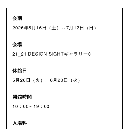
会期
2026年5月16日（土）～7月12日（日）
会場
21_21 DESIGN SIGHTギャラリー3
休館日
5月26日（火）、6月23日（火）
開館時間
10：00～19：00
入場料