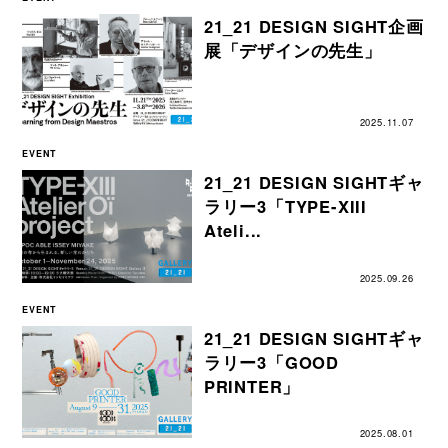
21_21 DESIGN SIGHT企画
展「デザインの先生」
2025.11.07
EVENT
21_21 DESIGN SIGHTギャ
ラリー3「TYPE-XIII
Ateli...
2025.09.26
EVENT
21_21 DESIGN SIGHTギャ
ラリー3「GOOD
PRINTER」
2025.08.01