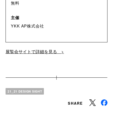
無料
主催
YKK AP株式会社
展覧会サイトで詳細を見る >
21_21 DESIGN SIGHT
SHARE