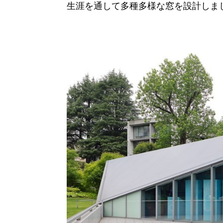
生涯を通して多種多様な窓を設計しま