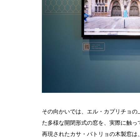
その向かいでは、エル・カプリチョの
た多様な開閉形式の窓を、実際に触って
再現されたカサ・バトリョの木製窓は