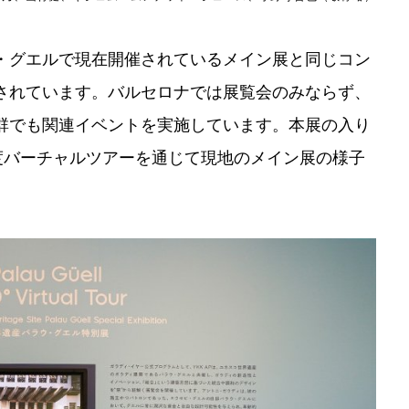
・グエルで現在開催されているメイン展と同じコン
されています。バルセロナでは展覧会のみならず、
群でも関連イベントを実施しています。本展の入り
度バーチャルツアーを通じて現地のメイン展の様子