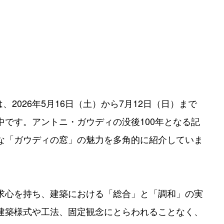
3では、2026年5月16日（土）から7月12日（日）まで
です。アントニ・ガウディの没後100年となる記
な「ガウディの窓」の魅力を多角的に紹介していま
求心を持ち、建築における「総合」と「調和」の実
建築様式や工法、固定観念にとらわれることなく、