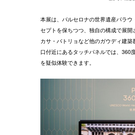
本展は、バルセロナの世界遺産パラウ
セプトを保ちつつ、独自の構成で展開
カサ・バトリョなど他のガウディ建築
口付近にあるタッチパネルでは、360
を疑似体験できます。