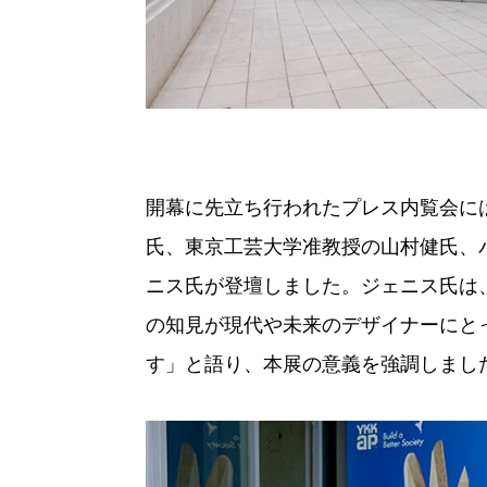
開幕に先立ち行われたプレス内覧会には
氏、東京工芸大学准教授の山村健氏、
ニス氏が登壇しました。ジェニス氏は
の知見が現代や未来のデザイナーにと
す」と語り、本展の意義を強調しまし