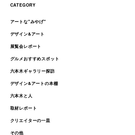
CATEGORY
アートな"みやげ"
デザイン&アート
展覧会レポート
グルメおすすめスポット
六本木ギャラリー探訪
デザイン&アートの本棚
六本木と人
取材レポート
クリエイターの一皿
その他