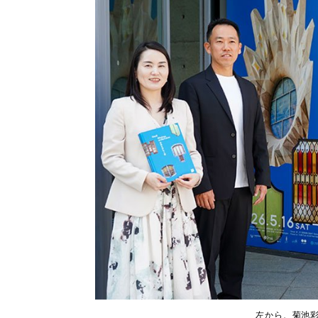
左から、菊池