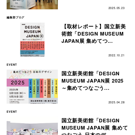
2025.05.23
編集部ブログ
【取材レポート】国立新美
術館「DESIGN MUSEUM
JAPAN展 集めてつ...
2022.10.21
EVENT
国立新美術館「DESIGN
MUSEUM JAPAN展 2025
～集めてつなごう...
2025.04.28
EVENT
国立新美術館「DESIGN
MUSEUM JAPAN展 集めて
つなごう 日本のデ...