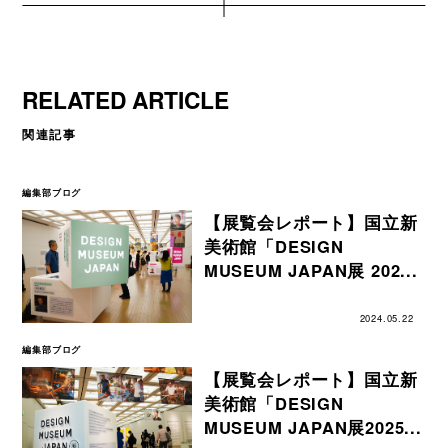
RELATED ARTICLE
関連記事
編集部ブログ
【展覧会レポート】国立新
美術館「DESIGN
MUSEUM JAPAN展 202...
2024.05.22
編集部ブログ
【展覧会レポート】国立新
美術館「DESIGN
MUSEUM JAPAN展2025...