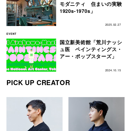
モダニティ 住まいの実験
1920s-1970s」
2025.02.27
EVENT
国立新美術館「荒川ナッシ
ュ医 ペインティングス・
アー・ポップスターズ」
2024.10.15
PICK UP CREATOR