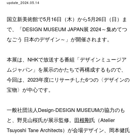
update_2024.05.14
国立新美術館で5月16日（木）から5月26日（日）ま
で、「DESIGN MUSEUM JAPAN展 2024～集めてつ
なごう 日本のデザイン～」が開催されます。
本展は、NHKで放送する番組「デザインミュージア
ムジャパン」を展示のかたちで再構成するもので、
今回は、2023年度にリサーチした6つの〈デザインの
宝物〉が中心です。
一般社団法人Design-DESIGN MUSEUMの協力のも
と、野見山桜氏が展示監修。
田根剛
氏（Atelier
Tsuyoshi Tane Architects）が会場デザイン、岡本健氏