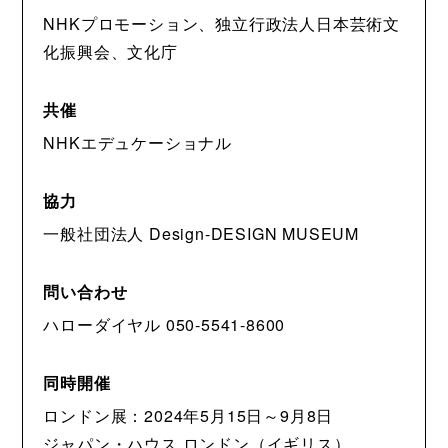
NHKプロモーション、独立行政法人日本芸術文
化振興会、文化庁
共催
NHKエデュケーショナル
協力
一般社団法人 Design-DESIGN MUSEUM
問い合わせ
ハローダイヤル 050-5541-8600
同時開催
ロンドン展：2024年5月15日～9月8日
ジャパン・ハウス ロンドン（イギリス）