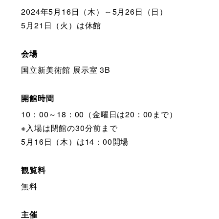
2024年5月16日（木）～5月26日（日）
5月21日（火）は休館
会場
国立新美術館 展示室 3B
開館時間
10：00～18：00（金曜日は20：00まで）
※入場は閉館の30分前まで
5月16日（木）は14：00開場
観覧料
無料
主催