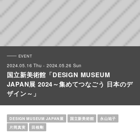
EVENT
2024.05.16 Thu - 2024.05.26 Sun
国立新美術館「DESIGN MUSEUM
JAPAN展 2024～集めてつなごう 日本のデ
ザイン～」
DESIGN MUSEUM JAPAN展
国立新美術館
永山祐子
片岡真実
田根剛