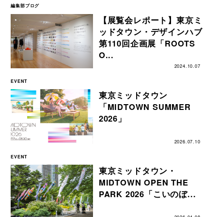
編集部ブログ
【展覧会レポート】東京ミ
ッドタウン・デザインハブ
第110回企画展「ROOTS
O...
2024.10.07
EVENT
東京ミッドタウン
「MIDTOWN SUMMER
2026」
2026.07.10
EVENT
東京ミッドタウン・
MIDTOWN OPEN THE
PARK 2026「こいのぼ...
2026.04.08