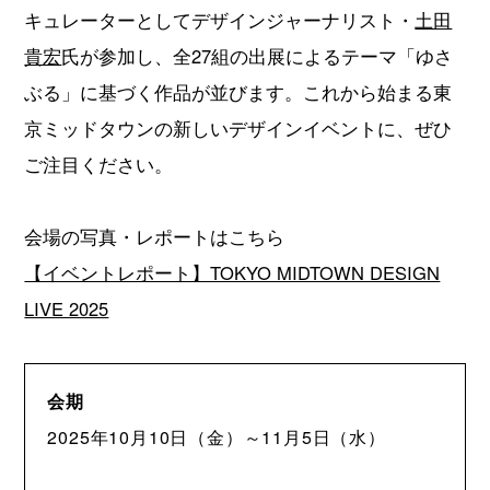
キュレーターとしてデザインジャーナリスト・
土田
貴宏
氏が参加し、全27組の出展によるテーマ「ゆさ
ぶる」に基づく作品が並びます。これから始まる東
京ミッドタウンの新しいデザインイベントに、ぜひ
ご注目ください。
会場の写真・レポートはこちら
【イベントレポート】TOKYO MIDTOWN DESIGN
LIVE 2025
会期
2025年10月10日（金）～11月5日（水）