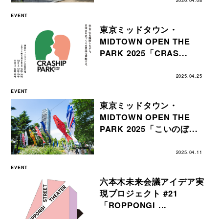
EVENT
東京ミッドタウン・
MIDTOWN OPEN THE
PARK 2025「CRAS...
2025.04.25
EVENT
東京ミッドタウン・
MIDTOWN OPEN THE
PARK 2025「こいのぼ...
2025.04.11
EVENT
六本木未来会議アイデア実
現プロジェクト #21
「ROPPONGI ...