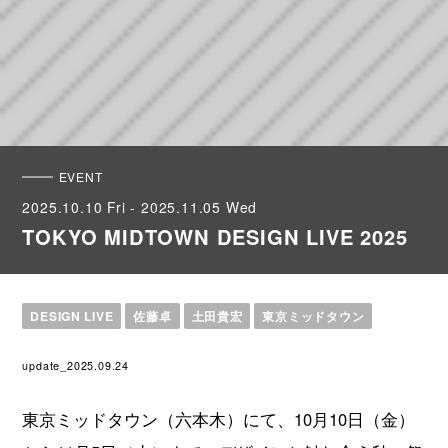
EVENT
2025.10.10 Fri - 2025.11.05 Wed
TOKYO MIDTOWN DESIGN LIVE 2025
DESIGN LIVE
佐藤卓
土田貴宏
東京ミッドタウン
update_2025.09.24
東京ミッドタウン（六本木）にて、10月10日（金）