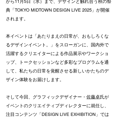
から11月5日（水）まで、デザインと触れ合う秋の祭
典「TOKYO MIDTOWN DESIGN LIVE 2025」が開催
されます。
本イベントは「あたりまえの日常が、おもしろくな
るデザインイベント。」をスローガンに、国内外で
活躍するクリエイターによる作品展示やワークショ
ップ、トークセッションなど多彩なプログラムを通
して、私たちの日常を覚醒させる新しいかたちのデ
ザイン体験をお届けします。
そして今回、グラフィックデザイナー・
佐藤卓
氏が
イベントのクリエイティブディレクターに就任し、
注目コンテンツ「DESIGN LIVE EXHIBITION」では