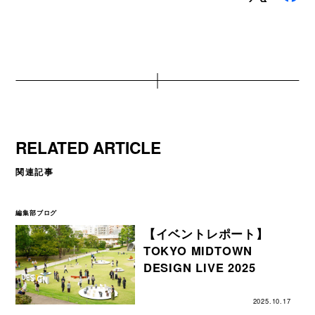
RELATED ARTICLE
関連記事
編集部ブログ
【イベントレポート】
TOKYO MIDTOWN
DESIGN LIVE 2025
2025.10.17