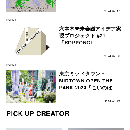
2024.09.17
EVENT
六本木未来会議アイデア実
現プロジェクト #21
「ROPPONGI...
2024.09.06
EVENT
東京ミッドタウン・
MIDTOWN OPEN THE
PARK 2024「こいのぼ...
2024.04.17
PICK UP CREATOR