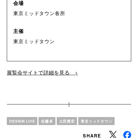
会場
東京ミッドタウン各所
主催
東京ミッドタウン
展覧会サイトで詳細を見る >
DESIGN LIVE
佐藤卓
土田貴宏
東京ミッドタウン
SHARE