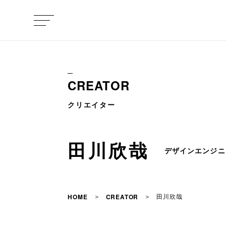
CREATOR
クリエイター
田川欣哉
デザインエンジニ
田川欣哉
HOME
CREATOR