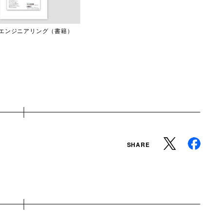
エンジニアリング（書籍）
SHARE