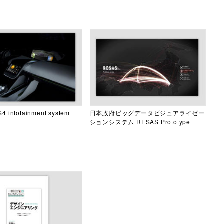
4 infotainment system
日本政府ビッグデータビジュアライゼー
ションシステム RESAS Prototype