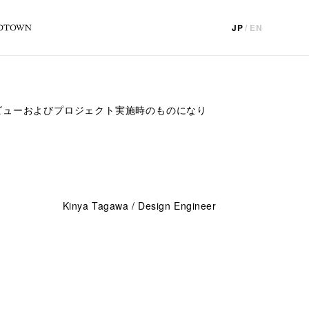
JP
/
EN
ビューおよびプロジェクト実施時のものになり
。
Kinya Tagawa / Design Engineer