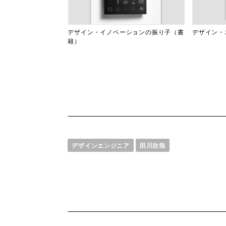
デザイン・イノベーションの振り子（書
デザイン・
籍）
デザインエンジニア
田川欣哉