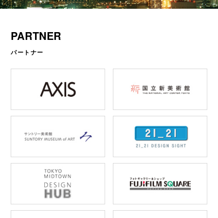
PARTNER
パートナー