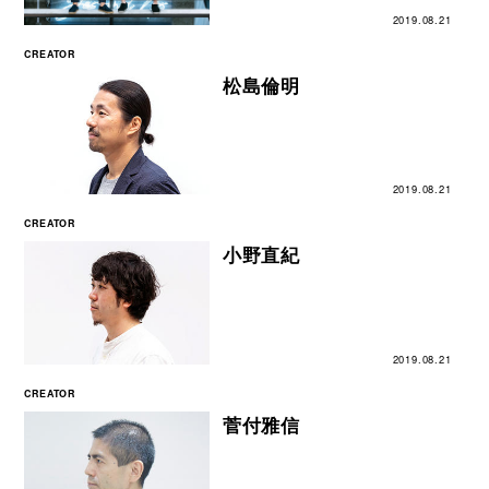
2019.08.21
CREATOR
松島倫明
2019.08.21
CREATOR
小野直紀
2019.08.21
CREATOR
菅付雅信