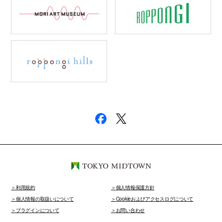
利用規約
個人情報保護方針
個人情報の取扱いについて
Cookieおよびアクセスログについて
プラグインについて
お問い合わせ