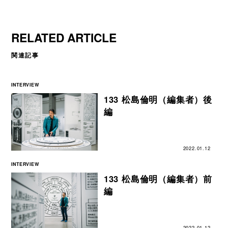
RELATED ARTICLE
関連記事
INTERVIEW
133 松島倫明（編集者）後
編
2022.01.12
INTERVIEW
133 松島倫明（編集者）前
編
2022.01.12