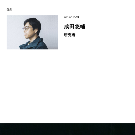
CREATOR
成田悠輔
研究者