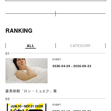
RANKING
ALL
CATEGORY
EVENT
2026-04-29 - 2026-09-23
森美術館「ロン・ミュエク」展
EVENT