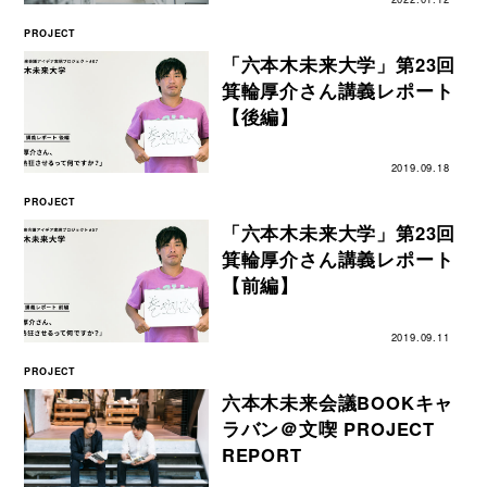
PROJECT
「六本木未来大学」第23回
箕輪厚介さん講義レポート
【後編】
2019.09.18
PROJECT
「六本木未来大学」第23回
箕輪厚介さん講義レポート
【前編】
2019.09.11
PROJECT
六本木未来会議BOOKキャ
ラバン＠文喫 PROJECT
REPORT