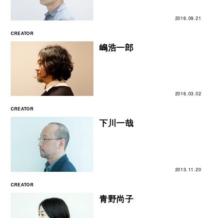
2016.09.21
CREATOR
嶋浩一郎
2016.03.02
CREATOR
下川一哉
2013.11.20
CREATOR
青野尚子