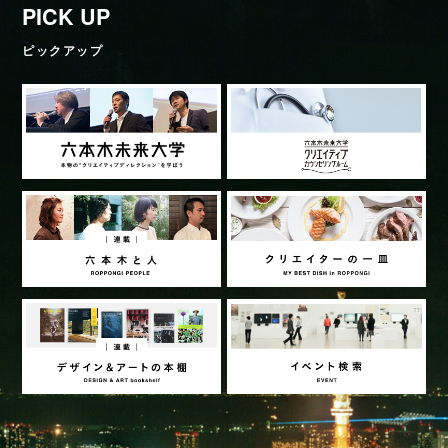
PICK UP
ピックアップ