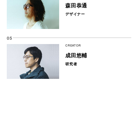
森田恭通
デザイナー
CREATOR
成田悠輔
研究者