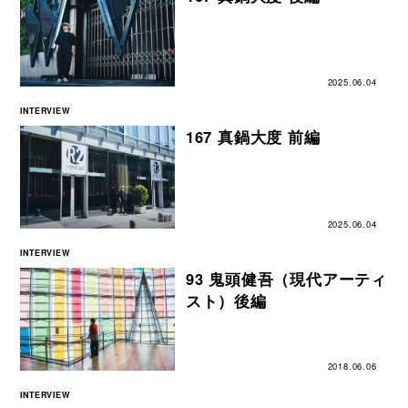
2025.06.04
INTERVIEW
167 真鍋大度 前編
2025.06.04
INTERVIEW
93 鬼頭健吾（現代アーティ
スト）後編
2018.06.06
INTERVIEW