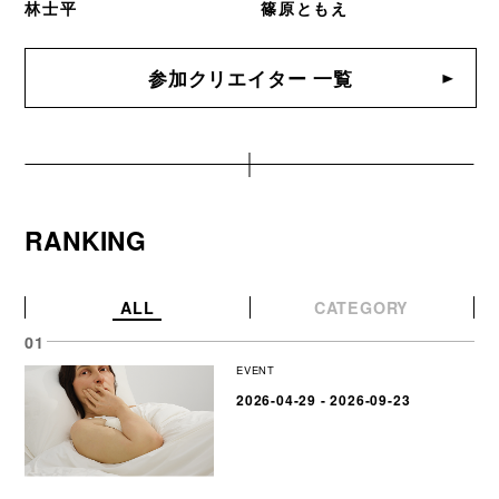
林士平
篠原ともえ
参加クリエイター 一覧
RANKING
ALL
CATEGORY
EVENT
2026-04-29 - 2026-09-23