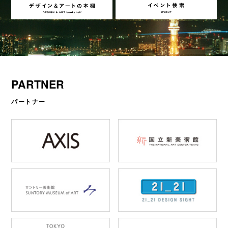
PARTNER
パートナー