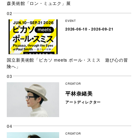
森美術館「ロン・ミュエク」展
EVENT
2026-06-10 - 2026-09-21
国立新美術館「ピカソ meets ポール・スミス 遊び心の冒
険へ」
CREATOR
平林奈緒美
アートディレクター
CREATOR