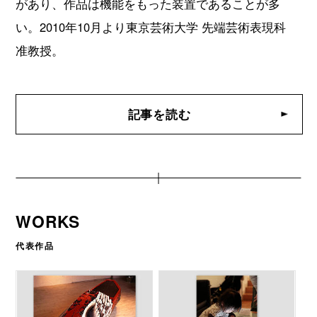
があり、作品は機能をもった装置であることが多
い。2010年10月より東京芸術大学 先端芸術表現科
准教授。
記事を読む
WORKS
代表作品