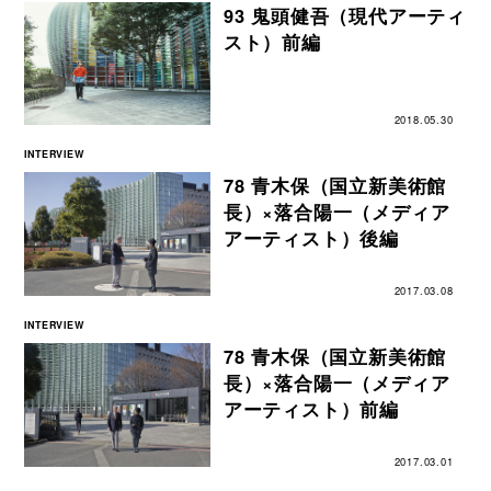
93 鬼頭健吾（現代アーティ
スト）前編
2018.05.30
INTERVIEW
78 青木保（国立新美術館
長）×落合陽一（メディア
アーティスト）後編
2017.03.08
INTERVIEW
78 青木保（国立新美術館
長）×落合陽一（メディア
アーティスト）前編
2017.03.01