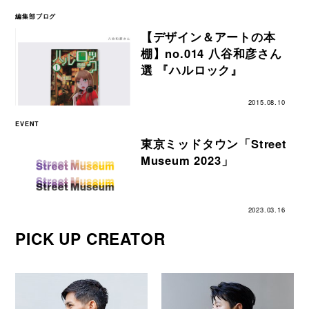
編集部ブログ
【デザイン＆アートの本
棚】no.014 八谷和彦さん
選 『ハルロック』
2015.08.10
EVENT
東京ミッドタウン「Street
Museum 2023」
2023.03.16
PICK UP CREATOR