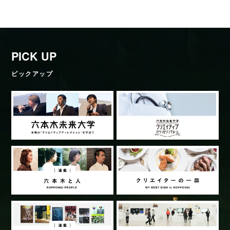
PICK UP
ピックアップ