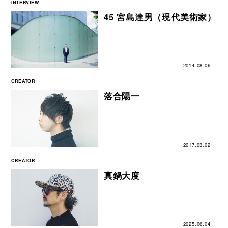
INTERVIEW
45 宮島達男（現代美術家）
2014.08.06
CREATOR
落合陽一
2017.03.02
CREATOR
真鍋大度
2025.06.04