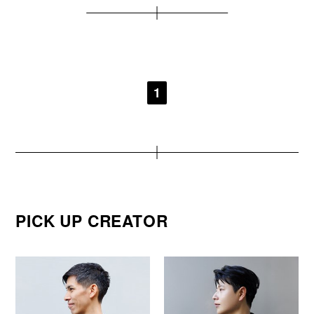
1
PICK UP CREATOR