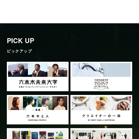
PICK UP
ピックアップ