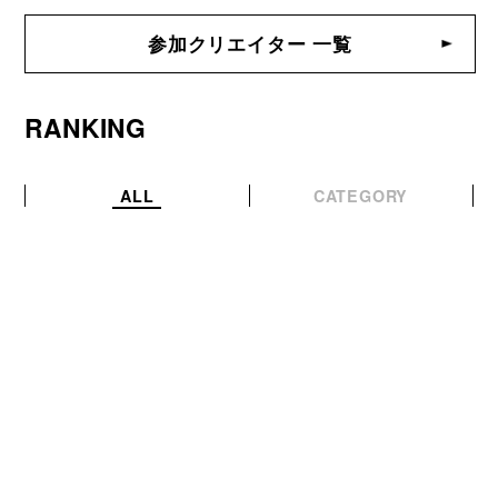
参加クリエイター 一覧
RANKING
ALL
CATEGORY