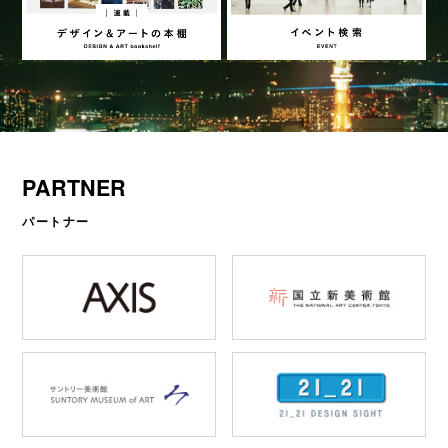
PARTNER
パートナー