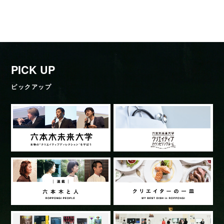
PICK UP
ピックアップ