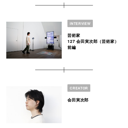
INTERVIEW
芸術家
127 会田寅次郎（芸術家）
前編
CREATOR
会田寅次郎