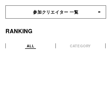
参加クリエイター 一覧
RANKING
ALL
CATEGORY