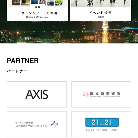
PARTNER
パートナー