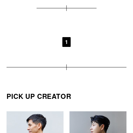
1
PICK UP CREATOR