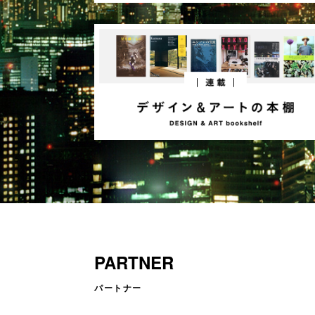
PARTNER
パートナー