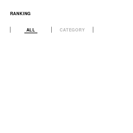
RANKING
ALL
CATEGORY