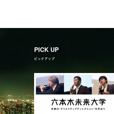
PICK UP
ピックアップ