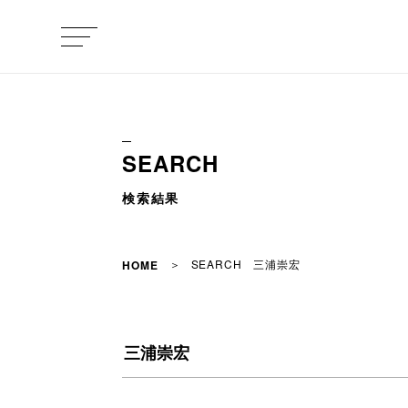
SEARCH
検索結果
SEARCH 三浦崇宏
HOME