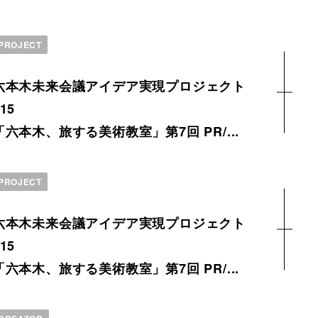
PROJECT
六本木未来会議アイデア実現プロジェクト
15
「六本木、旅する美術教室」第7回 PR/...
PROJECT
六本木未来会議アイデア実現プロジェクト
15
「六本木、旅する美術教室」第7回 PR/...