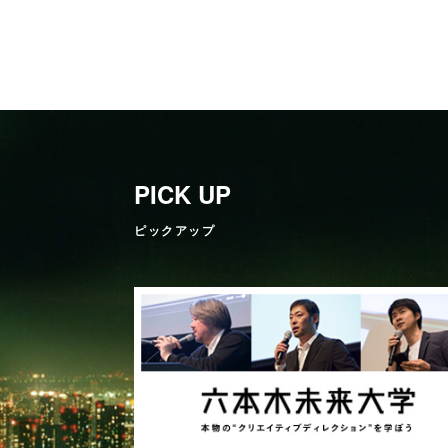
PICK UP
ピックアップ