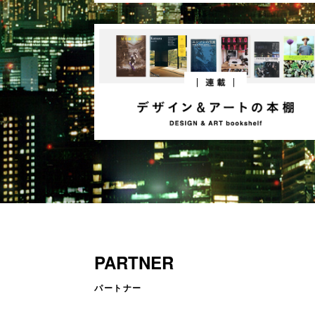
PARTNER
パートナー