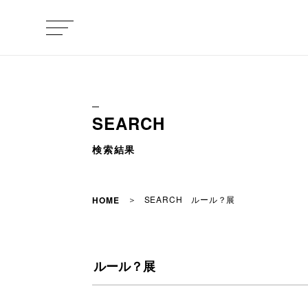
SEARCH
検索結果
SEARCH ルール？展
HOME