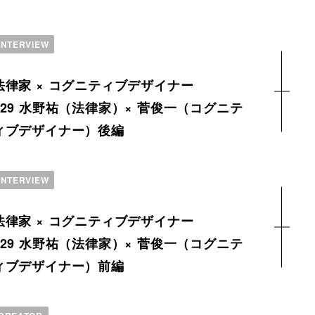
INTERVIEW
法律家 × コグニティブデザイナー
129 水野祐（法律家）× 菅俊一（コグニテ
ィブデザイナー）後編
INTERVIEW
法律家 × コグニティブデザイナー
129 水野祐（法律家）× 菅俊一（コグニテ
ィブデザイナー）前編