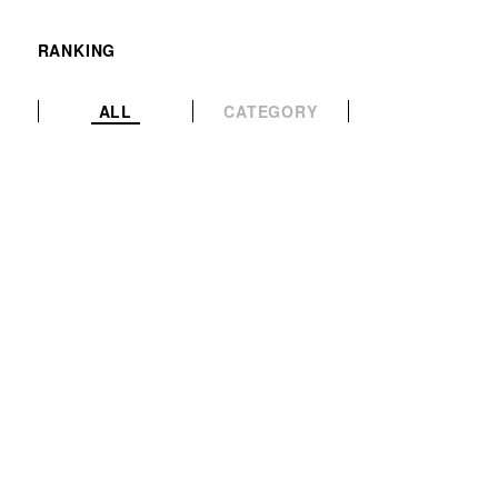
RANKING
ALL
CATEGORY