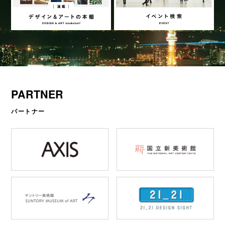
PARTNER
パートナー