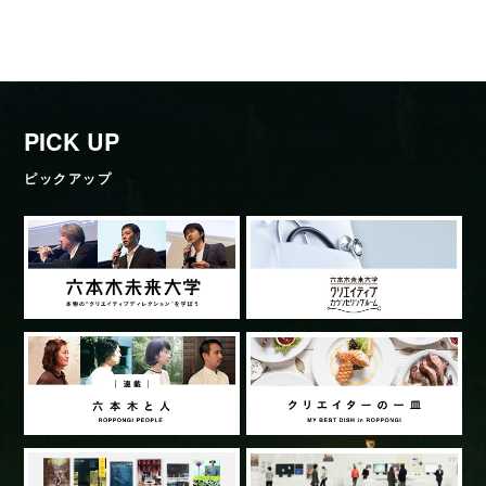
PICK UP
ピックアップ