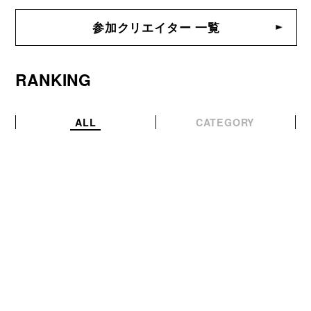
参加クリエイター 一覧
RANKING
ALL
CATEGORY