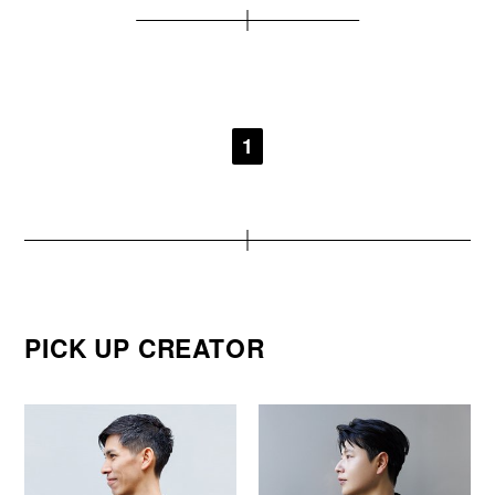
1
PICK UP CREATOR