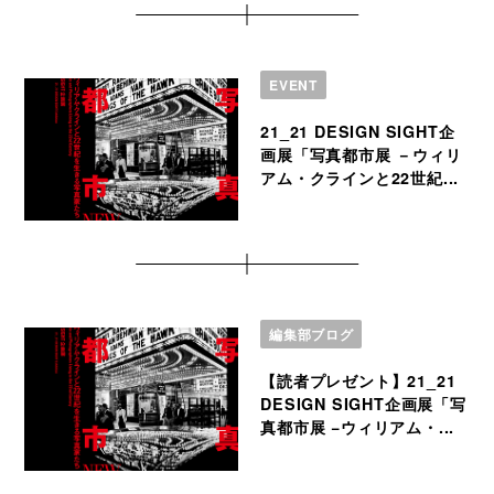
EVENT
21_21 DESIGN SIGHT企
画展「写真都市展 －ウィリ
アム・クラインと22世紀...
編集部ブログ
【読者プレゼント】21_21
DESIGN SIGHT企画展「写
真都市展 −ウィリアム・...