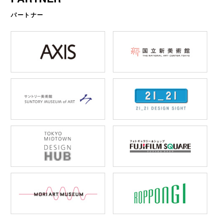
パートナー