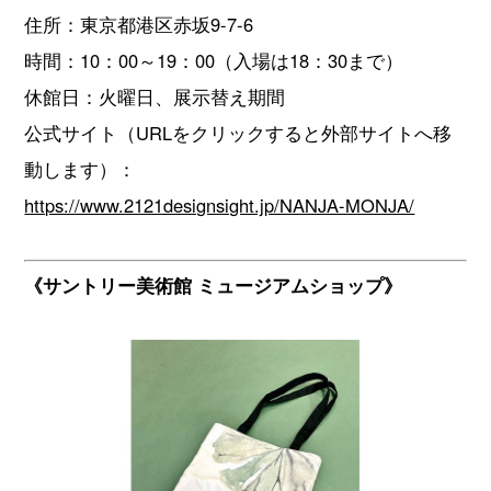
住所：東京都港区赤坂9-7-6
時間：10：00～19：00（入場は18：30まで）
休館日：火曜日、展示替え期間
公式サイト（URLをクリックすると外部サイトへ移
動します）：
https://www.2121designsight.jp/NANJA-MONJA/
《サントリー美術館 ミュージアムショップ》