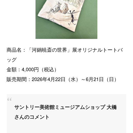
商品名：「河鍋暁斎の世界」展オリジナルトートバ
ッグ
金額：4,000円（税込）
販売期間：2026年4月22日（水）～6月21日（日）
サントリー美術館ミュージアムショップ 大橋
さんのコメント