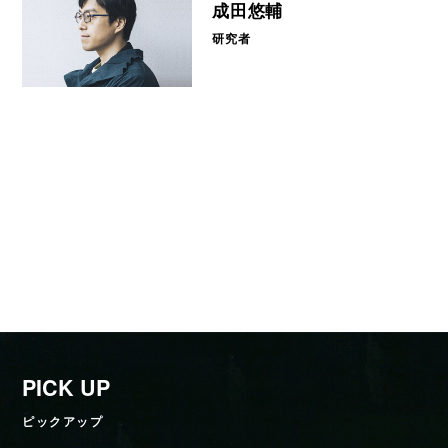
成田悠輔
研究者
PICK UP
ピックアップ