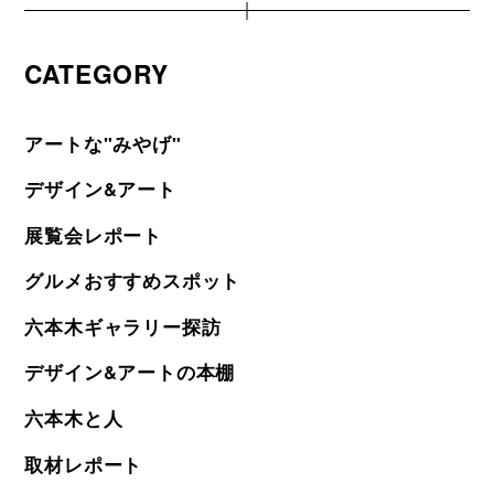
CATEGORY
アートな"みやげ"
デザイン&アート
展覧会レポート
グルメおすすめスポット
六本木ギャラリー探訪
デザイン&アートの本棚
六本木と人
取材レポート