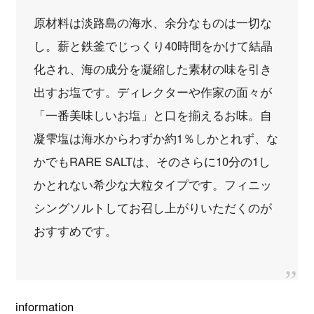
原材料は淡路島の海水、余分なものは一切な
し。薪と鉄釜でじっくり40時間をかけて結晶
化され、海の成分を凝縮した素材の味を引き
出すお塩です。ディレクターや作家の面々が
「一番美味しいお塩」と口を揃えるお味。自
凝雫塩は海水からわずか約1％しかとれず、な
かでもRARE SALTは、そのさらに10分の1し
かとれない希少な大粒タイプです。フィニッ
シングソルトしてお召し上がりいただくのが
おすすめです。
information