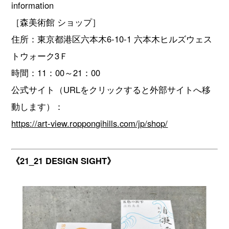
information
［森美術館 ショップ］
住所：東京都港区六本木6-10-1 六本木ヒルズウェス
トウォーク3Ｆ
時間：11：00～21：00
公式サイト（URLをクリックすると外部サイトへ移
動します）：
https://art-view.roppongihills.com/jp/shop/
《21_21 DESIGN SIGHT》