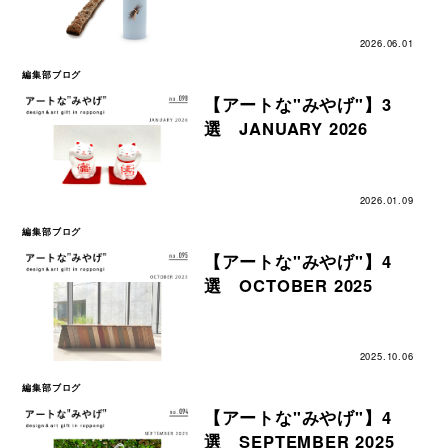
2026.06.01
編集部ブログ
【アートな"みやげ"】3
選 JANUARY 2026
2026.01.09
編集部ブログ
【アートな"みやげ"】4
選 OCTOBER 2025
2025.10.06
編集部ブログ
【アートな"みやげ"】4
選 SEPTEMBER 2025