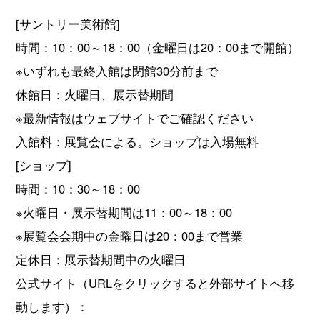
[サントリー美術館]
時間：10：00～18：00（金曜日は20：00まで開館）
※いずれも最終入館は閉館30分前まで
休館日：火曜日、展示替期間
※最新情報はウェブサイトでご確認ください
入館料：展覧会による。ショップは入場無料
[ショップ]
時間：10：30～18：00
※火曜日・展示替期間は11：00～18：00
※展覧会会期中の金曜日は20：00まで営業
定休日：展示替期間中の火曜日
公式サイト（URLをクリックすると外部サイトへ移
動します）：