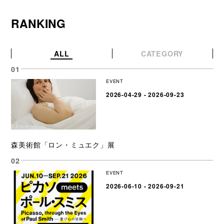
RANKING
ALL
CATEGORY
EVENT
2026-04-29 - 2026-09-23
森美術館「ロン・ミュエク」展
EVENT
2026-06-10 - 2026-09-21