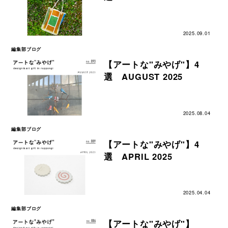
2025.09.01
編集部ブログ
【アートな"みやげ"】4
選 AUGUST 2025
2025.08.04
編集部ブログ
【アートな"みやげ"】4
選 APRIL 2025
2025.04.04
編集部ブログ
【アートな"みやげ"】