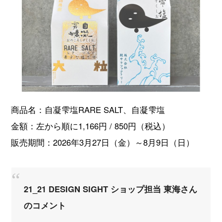
商品名：自凝雫塩RARE SALT、自凝雫塩
金額：左から順に1,166円 / 850円（税込）
販売期間：2026年3月27日（金）～8月9日（日）
21_21 DESIGN SIGHT ショップ担当 東海さん
のコメント