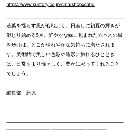
https://www.suntory.co.jp/sma/shopxcafe/
若葉を揺らす風が心地よく、日差しに初夏の輝きが
混じり始める5月。鮮やかな緑に包まれた六本木の街
を歩けば、どこか晴れやかな気持ちに満たされま
す。美術館で美しい色彩や造形に触れるひととき
は、日常をより瑞々しく、豊かに彩ってくれること
でしょう。
編集部 新原