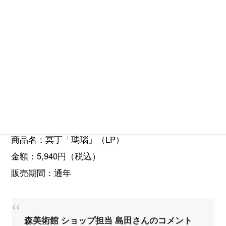
Artwork © MEITEI, Traffic
商品名：冥丁「瑪瑙」（LP）
金額：5,940円（税込）
販売期間：通年
森美術館 ショップ担当 島田さんのコメント