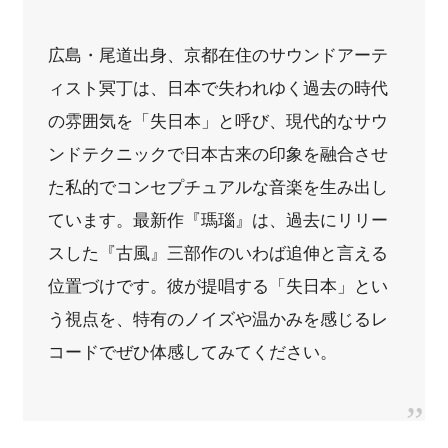
広島・尾道出身、京都在住のサウンドアーテ
ィスト冥丁は、日本で失われゆく過去の時代
の雰囲気を「失日本」と呼び、現代的なサウ
ンドテクニックで日本古来の印象を融合させ
た私的でコンセプチュアルな音楽を生み出し
ています。最新作『瑪瑙』は、過去にリリー
スした『古風』三部作のいわば追伸と言える
位置づけです。彼が提唱する「失日本」とい
う視点を、特有のノイズや温かみを感じるレ
コードでぜひ体感してみてください。