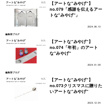
【アートな"みやげ"】
no.079「感謝を伝えるアー
トな"みやげ"」
2024.06.10
編集部ブログ
【アートな"みやげ"】
no.074「年初」のアート
な"みやげ"
2024.01.09
編集部ブログ
【アートな"みやげ"】
no.073クリスマスに贈りた
いアートな"みやげ"
2023.12.04