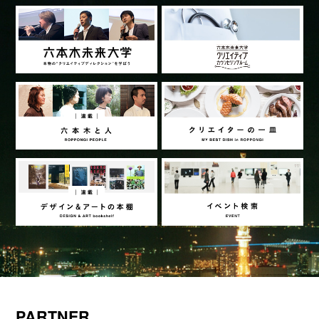
PARTNER