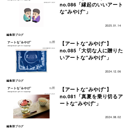
no.086「縁起のいいアート
な"みやげ"」
2025.01.14
編集部ブログ
【アートな"みやげ"】
no.085「大切な人に贈りた
いアートな"みやげ"」
2024.12.06
編集部ブログ
【アートな"みやげ"】
no.081「真夏を乗り切るア
ートな"みやげ"」
2024.08.02
編集部ブログ