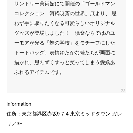
サントリー美術館にて開催の「ゴールドマン
コレクション 河鍋暁斎の世界」展より、 思
わず手に取りたくなる可愛らしいオリジナル
グッズが登場しました！ 暁斎ならではのユ
ーモアが光る「蛙の学校」をモチーフにした
トートバッグ。表情ゆたかな蛙たちが両面に
描かれ、思わずくすっと笑ってしまう愛嬌あ
ふれるアイテムです。
information
住所：東京都港区赤坂9-7-4 東京ミッドタウン ガレ
リア3F