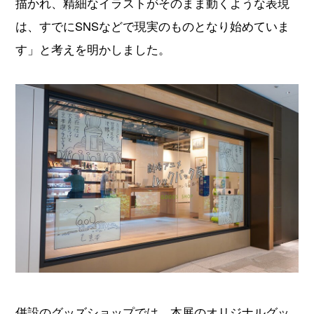
描かれ、精細なイラストがそのまま動くような表現
は、すでにSNSなどで現実のものとなり始めていま
す」と考えを明かしました。
併設のグッズショップでは、本展のオリジナルグッ