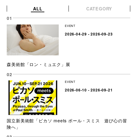
ALL
CATEGORY
EVENT
2026-04-29 - 2026-09-23
森美術館「ロン・ミュエク」展
EVENT
2026-06-10 - 2026-09-21
国立新美術館「ピカソ meets ポール・スミス 遊び心の冒
険へ」