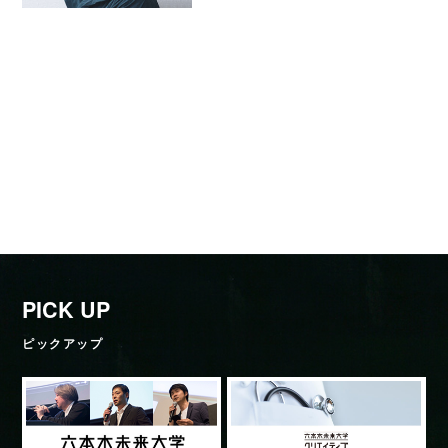
PICK UP
ピックアップ