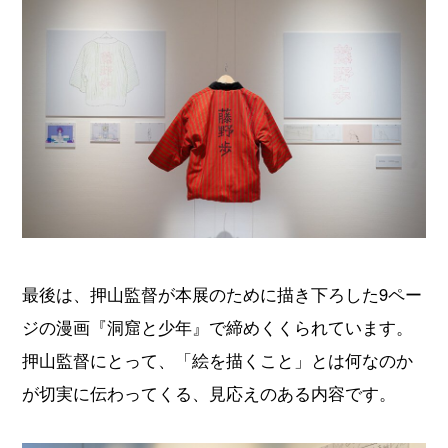
最後は、押山監督が本展のために描き下ろした9ペー
ジの漫画『洞窟と少年』で締めくくられています。
押山監督にとって、「絵を描くこと」とは何なのか
が切実に伝わってくる、見応えのある内容です。