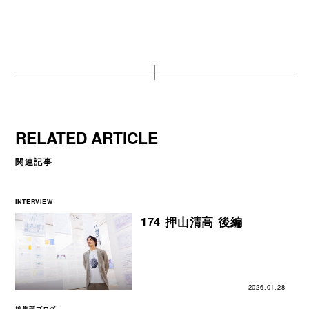
RELATED ARTICLE
関連記事
INTERVIEW
174 押山清高 後編
2026.01.28
編集部ブログ