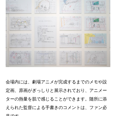
会場内には、劇場アニメが完成するまでのメモや設
定画、原画がぎっしりと展示されており、アニメー
ターの熱量を肌で感じることができます。随所に添
えられた監督による手書きのコメントは、ファン必
見です。