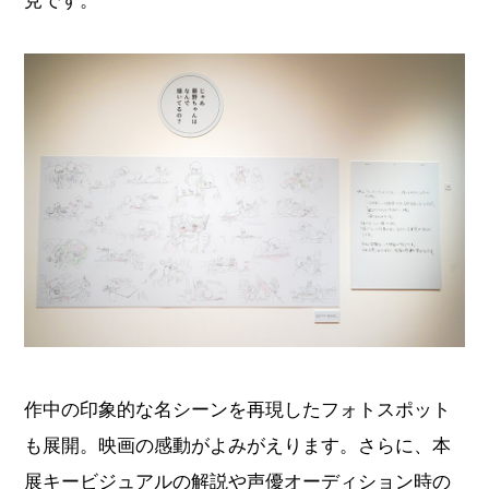
作中の印象的な名シーンを再現したフォトスポット
も展開。映画の感動がよみがえります。さらに、本
展キービジュアルの解説や声優オーディション時の