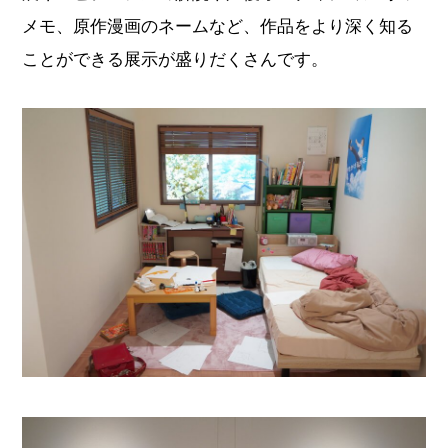
メモ、原作漫画のネームなど、作品をより深く知る
ことができる展示が盛りだくさんです。