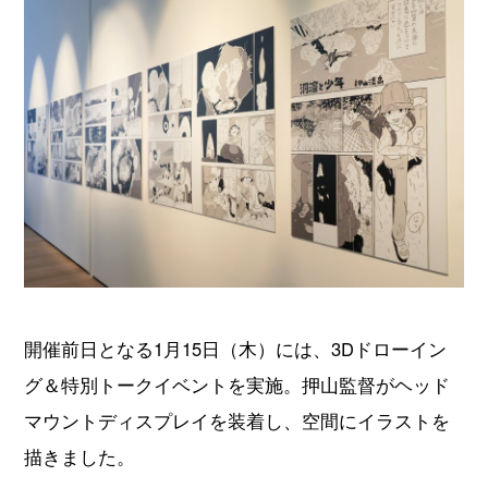
開催前日となる1月15日（木）には、3Dドローイン
グ＆特別トークイベントを実施。押山監督がヘッド
マウントディスプレイを装着し、空間にイラストを
描きました。