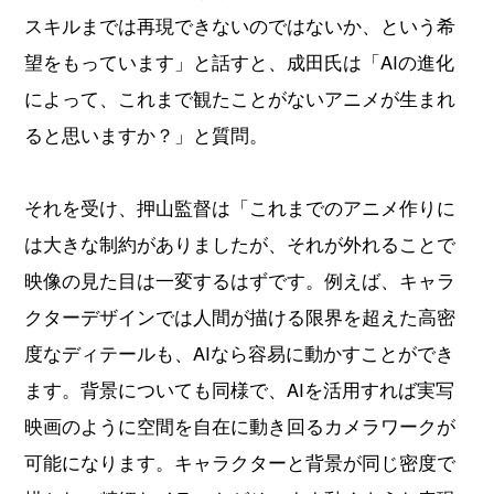
スキルまでは再現できないのではないか、という希
望をもっています」と話すと、成田氏は「AIの進化
によって、これまで観たことがないアニメが生まれ
ると思いますか？」と質問。
それを受け、押山監督は「これまでのアニメ作りに
は大きな制約がありましたが、それが外れることで
映像の見た目は一変するはずです。例えば、キャラ
クターデザインでは人間が描ける限界を超えた高密
度なディテールも、AIなら容易に動かすことができ
ます。背景についても同様で、AIを活用すれば実写
映画のように空間を自在に動き回るカメラワークが
可能になります。キャラクターと背景が同じ密度で