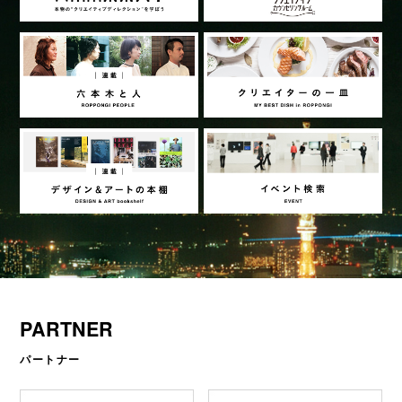
PARTNER
パートナー