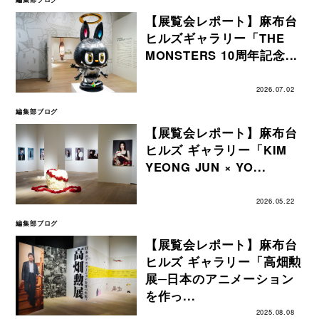
【展覧会レポート】麻布台
ヒルズギャラリー「THE
MONSTERS 10周年記念...
2026.07.02
編集部ブログ
【展覧会レポート】麻布台
ヒルズ ギャラリー「KIM
YEONG JUN × YO...
2026.05.22
編集部ブログ
【展覧会レポート】麻布台
ヒルズ ギャラリー「高畑勲
展─日本のアニメーション
を作っ...
2025.08.08