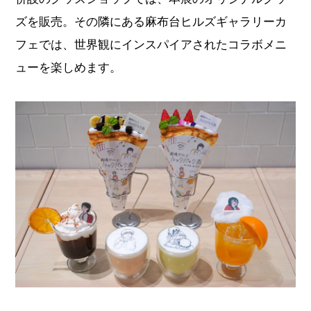
ズを販売。その隣にある麻布台ヒルズギャラリーカ
フェでは、世界観にインスパイアされたコラボメニ
ューを楽しめます。