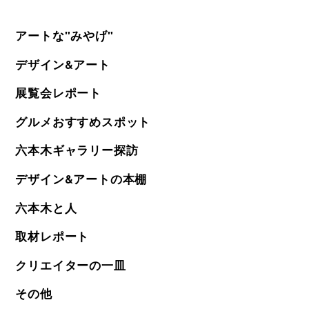
アートな"みやげ"
デザイン&アート
展覧会レポート
グルメおすすめスポット
六本木ギャラリー探訪
デザイン&アートの本棚
六本木と人
取材レポート
クリエイターの一皿
その他