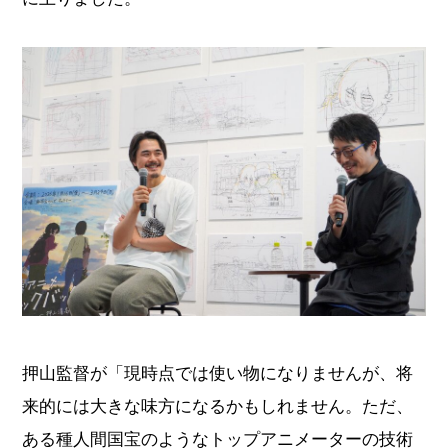
押山監督が「現時点では使い物になりませんが、将
来的には大きな味方になるかもしれません。ただ、
ある種人間国宝のようなトップアニメーターの技術