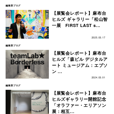
編集部ブログ
【展覧会レポート】麻布台
ヒルズ ギャラリー「松山智
一展 FIRST LAST s...
2025.03.17
編集部ブログ
【展覧会レポート】麻布台
ヒルズ「森ビル デジタルア
ート ミュージアム：エプソ
ン ...
2024.03.01
編集部ブログ
【展覧会レポート】麻布台
ヒルズギャラリー開館記念
「オラファー・エリアソン
展：相互...