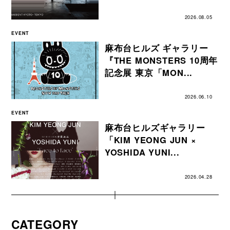
2026.08.05
EVENT
麻布台ヒルズ ギャラリー
『THE MONSTERS 10周年
記念展 東京「MON...
2026.06.10
EVENT
麻布台ヒルズギャラリー
「KIM YEONG JUN ×
YOSHIDA YUNI...
2026.04.28
CATEGORY