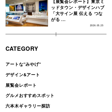
【展覧会レポート】東京ミ
ッドタウン・デザインハブ
「大サイン展 伝える つな
がる ...
2026.05.25
CATEGORY
アートな"みやげ"
デザイン&アート
展覧会レポート
グルメおすすめスポット
六本木ギャラリー探訪