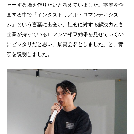
ャーする場を作りたいと考えていました。本展を企
画する中で『インダストリアル・ロマンティシズ
ム』という言葉に出会い、社会に対する解決力と各
企業が持っているロマンの相乗効果を見せていくの
にピッタリだと思い、展覧会名としました」と、背
景を説明しました。