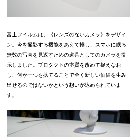
富士フイルムは、《レンズのないカメラ》をデザイ
ン。今を撮影する機能をあえて排し、スマホに眠る
無数の写真を見返すための道具としてのカメラを提
示しました。プロダクトの本質を改めて捉えなお
し、何か一つを捨てることで全く新しい価値を生み
出せるのではないかという想いが込められていま
す。