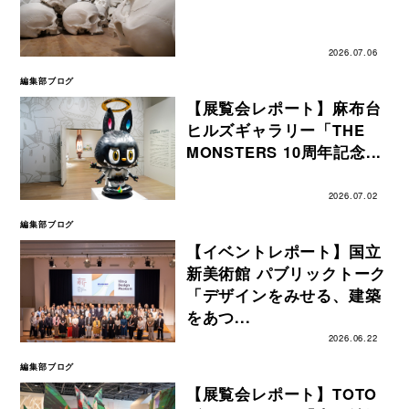
2026.07.06
編集部ブログ
【展覧会レポート】麻布台
ヒルズギャラリー「THE
MONSTERS 10周年記念...
2026.07.02
編集部ブログ
【イベントレポート】国立
新美術館 パブリックトーク
「デザインをみせる、建築
をあつ...
2026.06.22
編集部ブログ
【展覧会レポート】TOTO