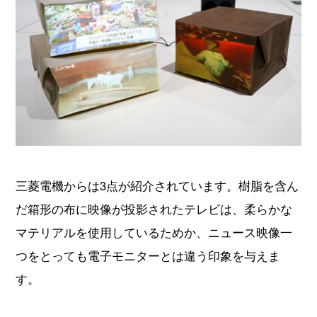
三菱電機からは3点が紹介されています。樹脂を含ん
だ箱形の布に映像が投影されたテレビは、柔らかな
マテリアルを使用しているためか、ニュース映像一
つをとっても電子モニターとは違う印象を与えま
す。