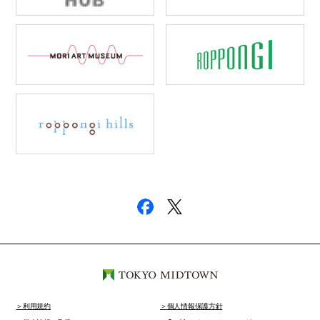
利用規約
個人情報保護方針