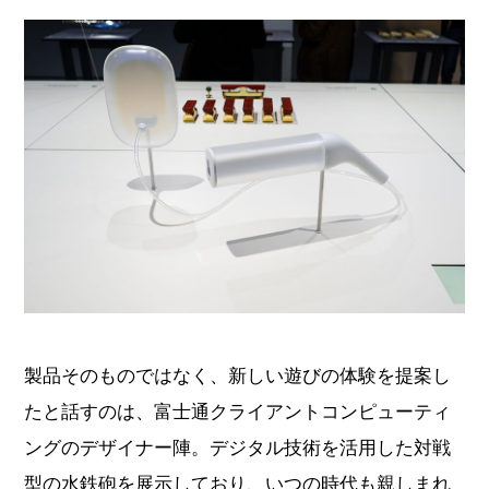
製品そのものではなく、新しい遊びの体験を提案し
たと話すのは、富士通クライアントコンピューティ
ングのデザイナー陣。デジタル技術を活用した対戦
型の水鉄砲を展示しており、いつの時代も親しまれ