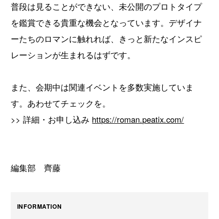
普段は見ることができない、未公開のプロトタイプ
を鑑賞できる貴重な機会となっています。デザイナ
ーたちのロマンに触れれば、きっと新たなインスピ
レーションが生まれるはずです。
また、会期中は関連イベントを多数実施していま
す。あわせてチェックを。
>> 詳細・お申し込み
https://roman.peatix.com/
編集部 齊藤
INFORMATION