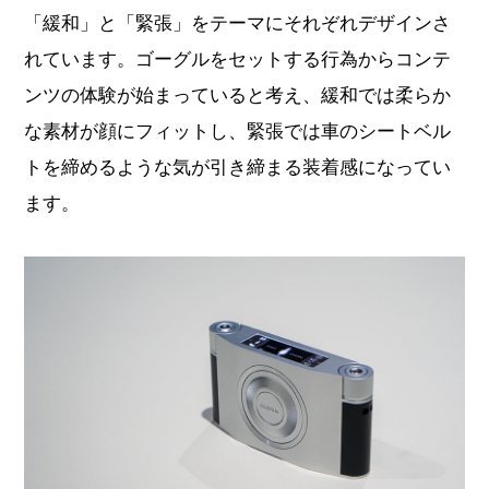
「緩和」と「緊張」をテーマにそれぞれデザインさ
れています。ゴーグルをセットする行為からコンテ
ンツの体験が始まっていると考え、緩和では柔らか
な素材が顔にフィットし、緊張では車のシートベル
トを締めるような気が引き締まる装着感になってい
ます。