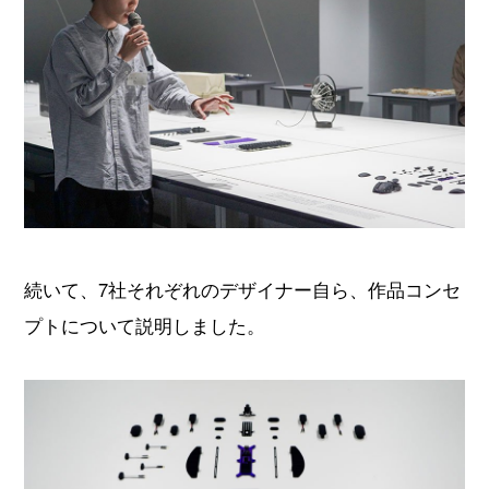
続いて、7社それぞれのデザイナー自ら、作品コンセ
プトについて説明しました。