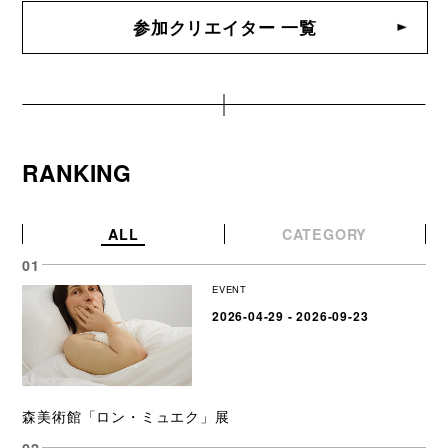
参加クリエイター 一覧
RANKING
ALL
CATEGORY
EVENT
2026-04-29 - 2026-09-23
森美術館「ロン・ミュエク」展