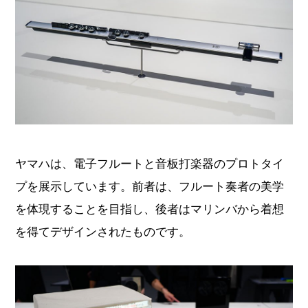
ヤマハは、電子フルートと音板打楽器のプロトタイ
プを展示しています。前者は、フルート奏者の美学
を体現することを目指し、後者はマリンバから着想
を得てデザインされたものです。