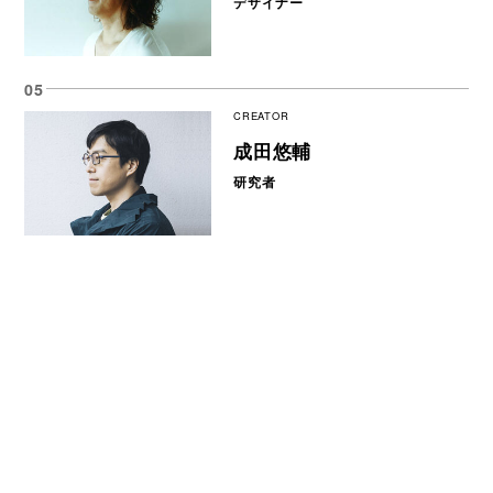
デザイナー
CREATOR
成田悠輔
研究者