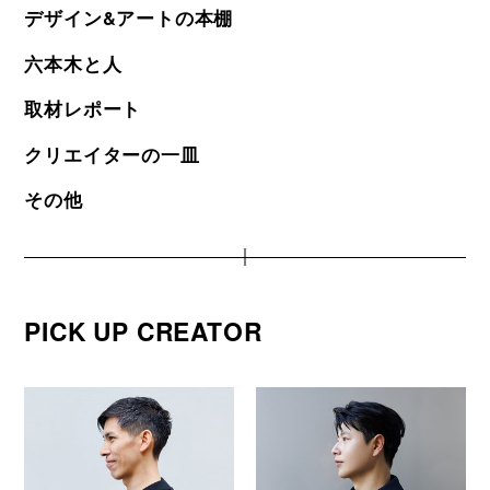
デザイン&アートの本棚
六本木と人
取材レポート
クリエイターの一皿
その他
PICK UP CREATOR