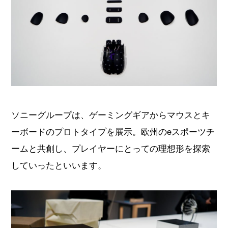
ソニーグループは、ゲーミングギアからマウスとキ
ーボードのプロトタイプを展示。欧州のeスポーツチ
ームと共創し、プレイヤーにとっての理想形を探索
していったといいます。