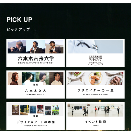
PICK UP
ピックアップ