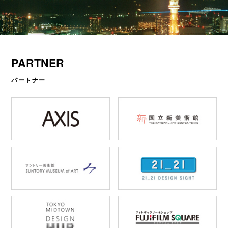
PARTNER
パートナー