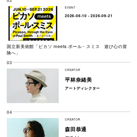
EVENT
2026-06-10 - 2026-09-21
国立新美術館「ピカソ meets ポール・スミス 遊び心の冒
険へ」
CREATOR
平林奈緒美
アートディレクター
CREATOR
森田恭通