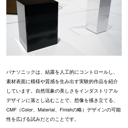
パナソニックは、結露を人工的にコントロールし、
素材表面に模様や質感を生み出す実験的作品を紹介
しています。自然現象の美しさをインダストリアル
デザインに落とし込むことで、想像を掻き立てる、
CMF（Color、Material、Finishの略）デザインの可能
性を広げる試みだとのことです。