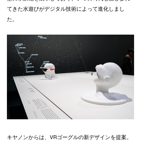
てきた水遊びがデジタル技術によって進化しまし
た。
キヤノンからは、VRゴーグルの新デザインを提案。