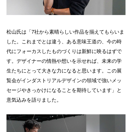
松山氏は「7社から素晴らしい作品を揃えてもらいま
した。これまでとは違う、ある意味王道の、今の時
代にフォーカスしたものづくりは新鮮に映るはずで
す。デザイナーの情熱や想いを示せれば、未来の学
生たちにとって大きな力になると思います。この展
覧会がインダストリアルデザインの領域で強いメッ
セージやきっかけになることを期待しています」と
意気込みを語りました。