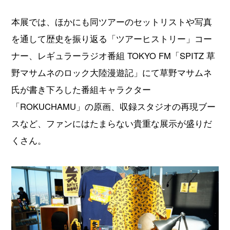
本展では、ほかにも同ツアーのセットリストや写真
を通して歴史を振り返る「ツアーヒストリー」コー
ナー、レギュラーラジオ番組 TOKYO FM「SPITZ 草
野マサムネのロック大陸漫遊記」にて草野マサムネ
氏が書き下ろした番組キャラクター
「ROKUCHAMU」の原画、収録スタジオの再現ブー
スなど、ファンにはたまらない貴重な展示が盛りだ
くさん。