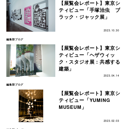
【展覧会レポート】東京シ
ティビュー「手塚治虫 ブ
ラック・ジャック展」
2023.10.30
編集部ブログ
【展覧会レポート】東京シ
ティビュー「ヘザウィッ
ク・スタジオ展：共感する
建築」
2023.04.14
編集部ブログ
【展覧会レポート】東京シ
ティビュー「YUMING
MUSEUM」
2023.02.03