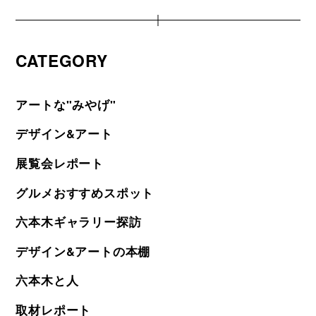
CATEGORY
アートな"みやげ"
デザイン&アート
展覧会レポート
グルメおすすめスポット
六本木ギャラリー探訪
デザイン&アートの本棚
六本木と人
取材レポート