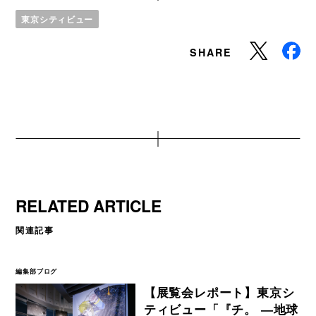
東京シティビュー
SHARE
RELATED ARTICLE
関連記事
編集部ブログ
【展覧会レポート】東京シ
ティビュー「『チ。 ―地球