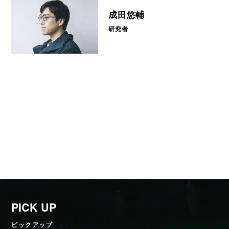
成田悠輔
研究者
PICK UP
ピックアップ