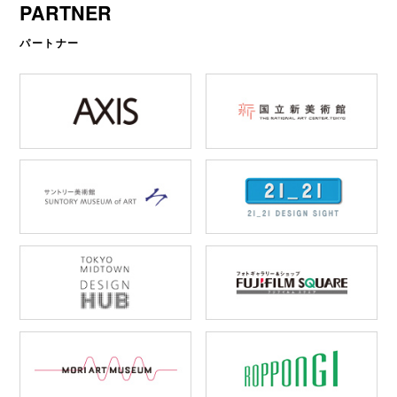
PARTNER
パートナー