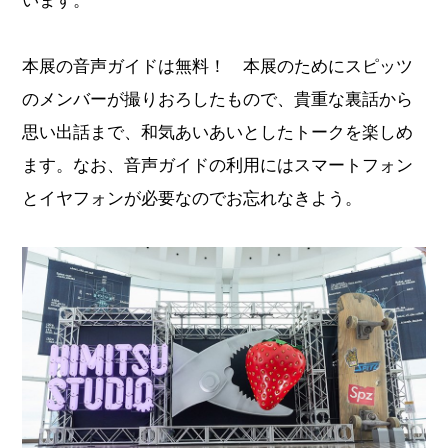
本展の音声ガイドは無料！ 本展のためにスピッツ
のメンバーが撮りおろしたもので、貴重な裏話から
思い出話まで、和気あいあいとしたトークを楽しめ
ます。なお、音声ガイドの利用にはスマートフォン
とイヤフォンが必要なのでお忘れなきよう。