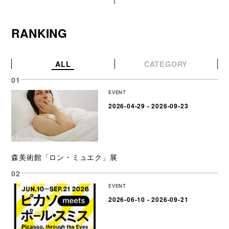
RANKING
ALL
CATEGORY
EVENT
2026-04-29 - 2026-09-23
森美術館「ロン・ミュエク」展
EVENT
2026-06-10 - 2026-09-21