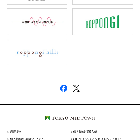
利用規約
個人情報保護方針
個人情報の取扱いについて
Cookieおよびアクセスログについて