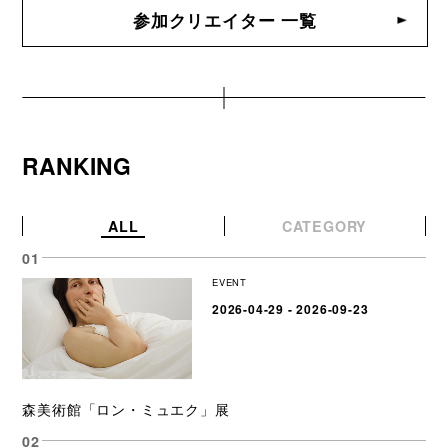
参加クリエイター 一覧
RANKING
ALL
CATEGORY
EVENT
2026-04-29 - 2026-09-23
森美術館「ロン・ミュエク」展