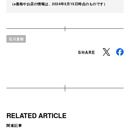
（※価格やお店の情報は、2024年5月15日時点のものです）
石川直樹
SHARE
RELATED ARTICLE
関連記事