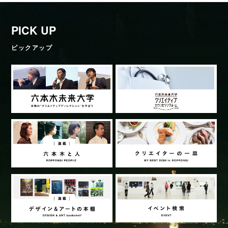
PICK UP
ピックアップ