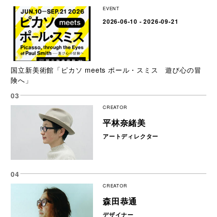
EVENT
2026-06-10 - 2026-09-21
国立新美術館「ピカソ meets ポール・スミス 遊び心の冒
険へ」
CREATOR
平林奈緒美
アートディレクター
CREATOR
森田恭通
デザイナー