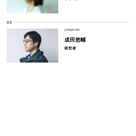
CREATOR
成田悠輔
研究者