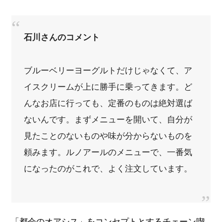
石川さんのコメント
ブルーベリーヨーグルトだけじゃなくて、ア
イスクリームが上に勝手に乗ってきます。ど
んなお店に行っても、定番のものは絶対選ば
ないんです。まずメニューを開いて、自分が
見たことのないものや味が分からないものを
頼みます。ルノアールのメニューで、一番気
になったのがこれで、よく注文しています。
「都会のオアシス」をコンセプトとするチェーン喫