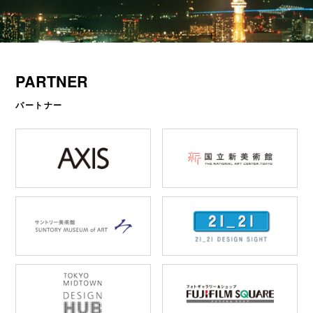
PARTNER
パートナー