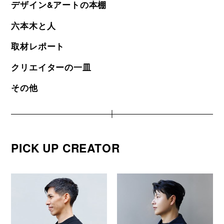
デザイン&アートの本棚
六本木と人
取材レポート
クリエイターの一皿
その他
PICK UP CREATOR