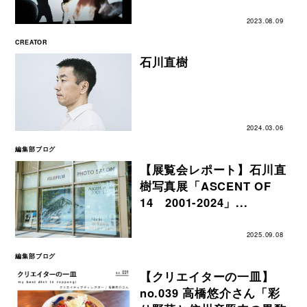
2023.08.09
CREATOR
石川直樹
2024.03.06
編集部ブログ
【展覧会レポート】石川直
樹写真展「ASCENT OF
14 2001-2024」...
2025.09.08
編集部ブログ
【クリエイターの一皿】
no.039 高橋悠介さん「彩