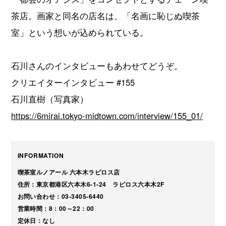
茶店。画家と同名の店名は、「名画に恥じぬ喫茶
室」という想いが込められている。
石川さんのインタビューもあわせてどうぞ。
クリエイターインタビュー #155
石川直樹（写真家）
https://6mirai.tokyo-midtown.com/interview/155_01/
INFORMATION
喫茶室ルノアール 六本木ラピロス店
住所：東京都港区六本木6-1-24 ラピロス六本木2F
お問い合わせ：03-3405-6440
営業時間：8：00～22：00
定休日：なし