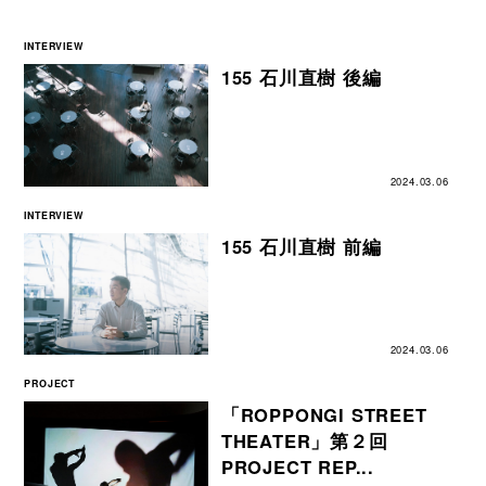
INTERVIEW
155 石川直樹 後編
2024.03.06
INTERVIEW
155 石川直樹 前編
2024.03.06
PROJECT
「ROPPONGI STREET
THEATER」第２回
PROJECT REP...