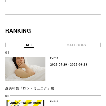
RANKING
ALL
CATEGORY
EVENT
2026-04-29 - 2026-09-23
森美術館「ロン・ミュエク」展
EVENT