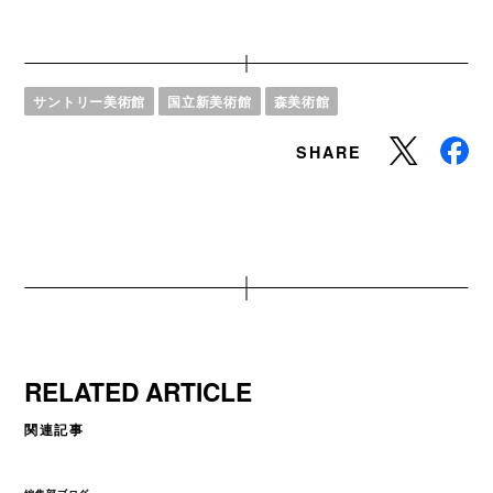
サントリー美術館
国立新美術館
森美術館
SHARE
RELATED ARTICLE
関連記事