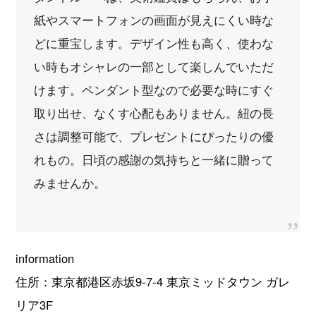
紙やスマートフォンの画面が見えにくい時な
どに重宝します。デザイン性も高く、使わな
い時もオシャレの一部として楽しんでいただ
けます。ペンダント型なので必要な時にすぐ
取り出せ、なくす心配もありません。紐の長
さは調整可能で、プレゼントにぴったりの優
れもの。日頃の感謝の気持ちと一緒に贈って
みませんか。
information
住所：東京都港区赤坂9-7-4 東京ミッドタウン ガレ
リア3F