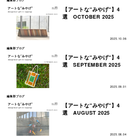
編集部ブログ
【アートな"みやげ"】4
選 OCTOBER 2025
2025.10.06
編集部ブログ
【アートな"みやげ"】4
選 SEPTEMBER 2025
2025.09.01
編集部ブログ
【アートな"みやげ"】4
選 AUGUST 2025
2025.08.04