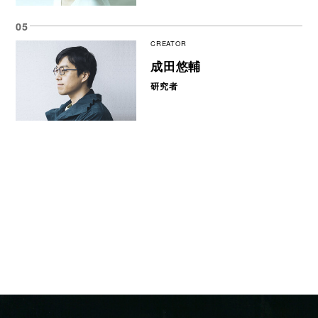
CREATOR
成田悠輔
研究者