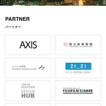
PARTNER
パートナー