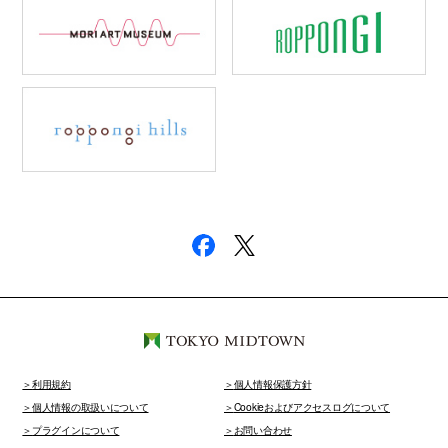
利用規約
個人情報保護方針
個人情報の取扱いについて
Cookieおよびアクセスログについて
プラグインについて
お問い合わせ