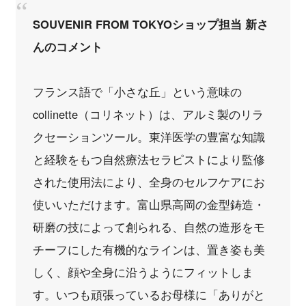
SOUVENIR FROM TOKYOショップ担当 新さ
んのコメント
フランス語で「小さな丘」という意味の
collinette（コリネット）は、アルミ製のリラ
クセーションツール。東洋医学の豊富な知識
と経験をもつ自然療法セラピストにより監修
された使用法により、全身のセルフケアにお
使いいただけます。富山県高岡の金型鋳造・
研磨の技によって創られる、自然の造形をモ
チーフにした有機的なラインは、置き姿も美
しく、顔や全身に沿うようにフィットしま
す。いつも頑張っているお母様に「ありがと