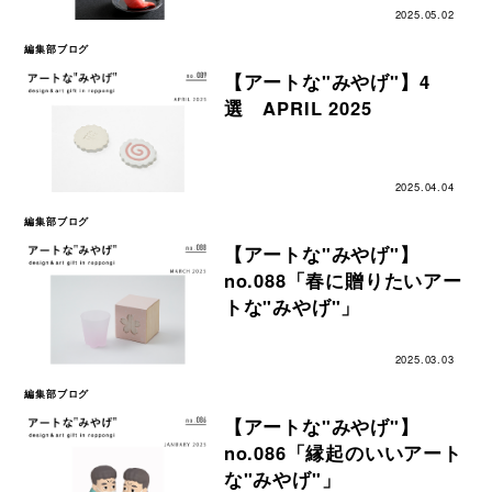
2025.05.02
編集部ブログ
【アートな"みやげ"】4
選 APRIL 2025
2025.04.04
編集部ブログ
【アートな"みやげ"】
no.088「春に贈りたいアー
トな"みやげ"」
2025.03.03
編集部ブログ
【アートな"みやげ"】
no.086「縁起のいいアート
な"みやげ"」