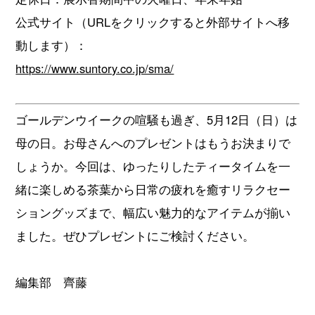
公式サイト（URLをクリックすると外部サイトへ移
動します）：
https://www.suntory.co.jp/sma/
ゴールデンウイークの喧騒も過ぎ、5月12日（日）は
母の日。お母さんへのプレゼントはもうお決まりで
しょうか。今回は、ゆったりしたティータイムを一
緒に楽しめる茶葉から日常の疲れを癒すリラクセー
ショングッズまで、幅広い魅力的なアイテムが揃い
ました。ぜひプレゼントにご検討ください。
編集部 齊藤