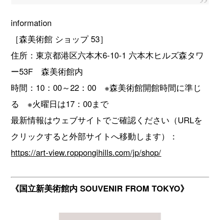
information
［森美術館 ショップ 53］
住所：東京都港区六本木6-10-1 六本木ヒルズ森タワ
ー53F 森美術館内
時間：10：00～22：00 ※森美術館開館時間に準じ
る ※火曜日は17：00まで
最新情報はウェブサイトでご確認ください（URLを
クリックすると外部サイトへ移動します）：
https://art-view.roppongihills.com/jp/shop/
《国立新美術館内 SOUVENIR FROM TOKYO》