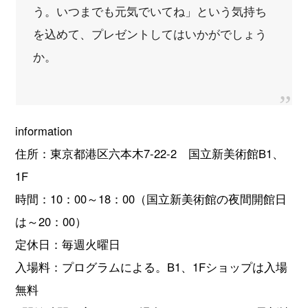
う。いつまでも元気でいてね」という気持ち
を込めて、プレゼントしてはいかがでしょう
か。
information
住所：東京都港区六本木7-22-2 国立新美術館B1、
1F
時間：10：00～18：00（国立新美術館の夜間開館日
は～20：00）
定休日：毎週火曜日
入場料：プログラムによる。B1、1Fショップは入場
無料