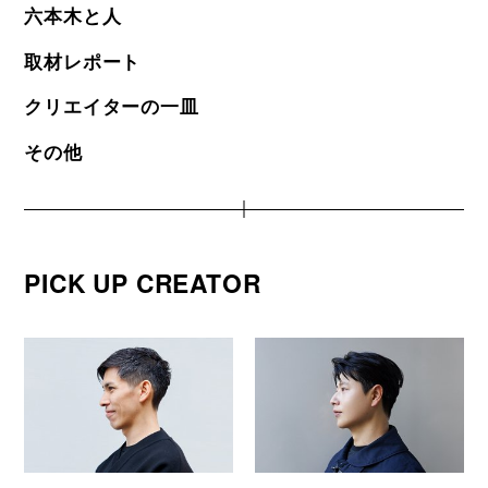
六本木と人
取材レポート
クリエイターの一皿
その他
PICK UP CREATOR