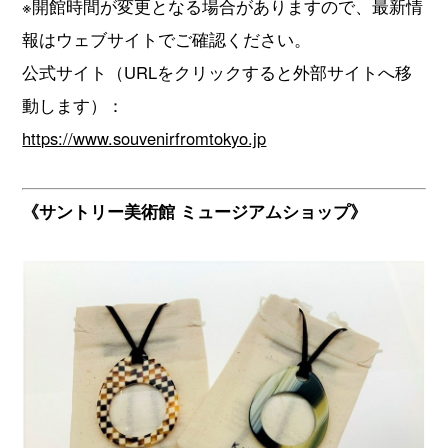
※開館時間が変更となる場合がありますので、最新情
報はウェブサイトでご確認ください。
公式サイト（URLをクリックすると外部サイトへ移
動します）：
https://www.souvenirfromtokyo.jp
《サントリー美術館 ミュージアムショップ》