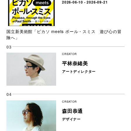
2026-06-10 - 2026-09-21
国立新美術館「ピカソ meets ポール・スミス 遊び心の冒
険へ」
CREATOR
平林奈緒美
アートディレクター
CREATOR
森田恭通
デザイナー