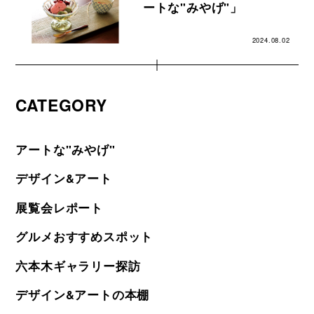
ートな"みやげ"」
2024.08.02
CATEGORY
アートな"みやげ"
デザイン&アート
展覧会レポート
グルメおすすめスポット
六本木ギャラリー探訪
デザイン&アートの本棚