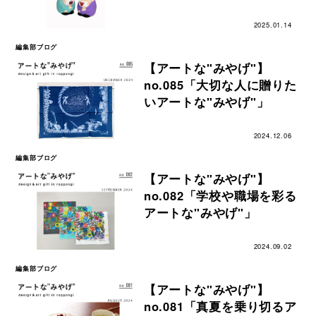
2025.01.14
編集部ブログ
【アートな"みやげ"】
no.085「大切な人に贈りた
いアートな"みやげ"」
2024.12.06
編集部ブログ
【アートな"みやげ"】
no.082「学校や職場を彩る
アートな"みやげ"」
2024.09.02
編集部ブログ
【アートな"みやげ"】
no.081「真夏を乗り切るア