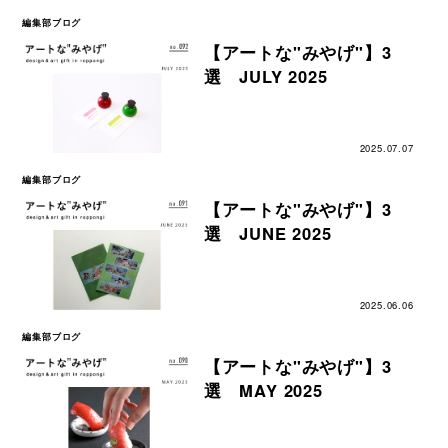
編集部ブログ
【アートな"みやげ"】3
選 JULY 2025
2025.07.07
編集部ブログ
【アートな"みやげ"】3
選 JUNE 2025
2025.06.06
編集部ブログ
【アートな"みやげ"】3
選 MAY 2025