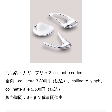
商品名：ナガエプリュス collinette series
金額：collinette 3,300円（税込）、collinette lymph、
collinette aile 5,500円（税込）
販売期間：6月まで催事開催中