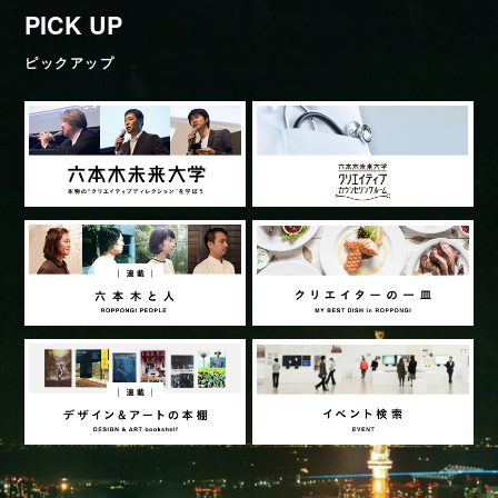
PICK UP
ピックアップ