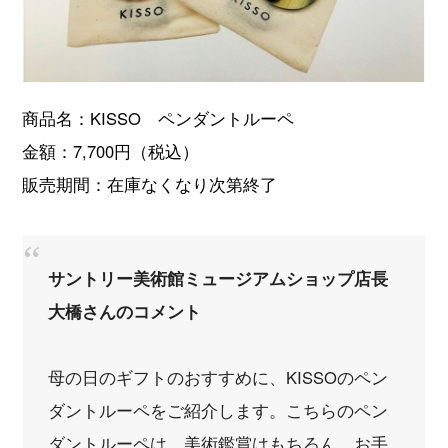
商品名：KISSO ペンダントルーペ
金額：7,700円（税込）
販売期間：在庫なくなり次第終了
サントリー美術館ミュージアムショップ店長
大橋さんのコメント
母の日のギフトのおすすめに、KISSOのペン
ダントルーペをご紹介します。こちらのペン
ダントルーペは、美術鑑賞はもちろん、お手