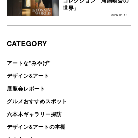
コレクション 河鍋暁斎の
世界」
2026.05.18
CATEGORY
アートな"みやげ"
デザイン&アート
展覧会レポート
グルメおすすめスポット
六本木ギャラリー探訪
デザイン&アートの本棚