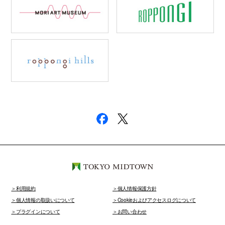
利用規約
個人情報保護方針
個人情報の取扱いについて
Cookieおよびアクセスログについて
プラグインについて
お問い合わせ