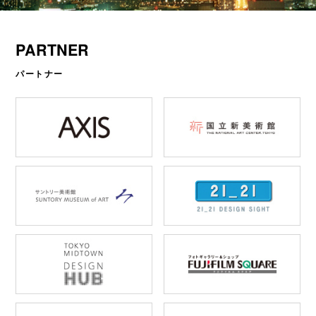
PARTNER
パートナー