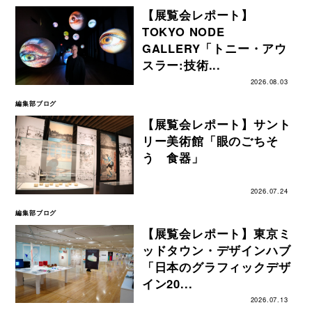
【展覧会レポート】
TOKYO NODE
GALLERY「トニー・アウ
スラー:技術...
2026.08.03
編集部ブログ
【展覧会レポート】サント
リー美術館「眼のごちそ
う 食器」
2026.07.24
編集部ブログ
【展覧会レポート】東京ミ
ッドタウン・デザインハブ
「日本のグラフィックデザ
イン20...
2026.07.13