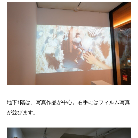
地下1階は、写真作品が中心。右手にはフィルム写真
が並びます。