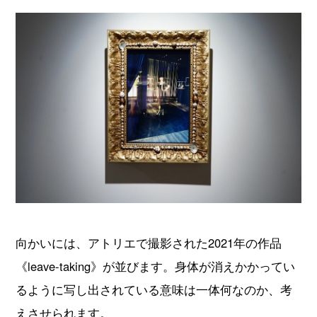
向かいには、アトリエで撮影された2021年の作品
《leave-taking》が並びます。身体が消えかかってい
るように写し出されている意味は一体何なのか、考
えさせられます。