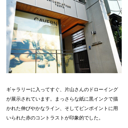
ギャラリーに入ってすぐ、片山さんのドローイング
が展示されています。まっさらな紙に黒インクで描
かれた伸びやかなライン、そしてピンポイントに用
いられた赤のコントラストが印象的でした。