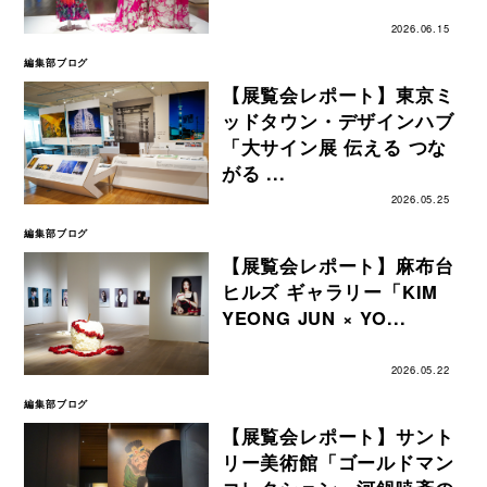
2026.06.15
編集部ブログ
【展覧会レポート】東京ミ
ッドタウン・デザインハブ
「大サイン展 伝える つな
がる ...
2026.05.25
編集部ブログ
【展覧会レポート】麻布台
ヒルズ ギャラリー「KIM
YEONG JUN × YO...
2026.05.22
編集部ブログ
【展覧会レポート】サント
リー美術館「ゴールドマン