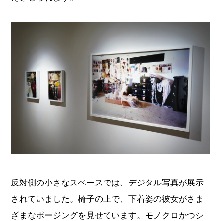
反対側の小さなスペースでは、デジタル写真が展示
されていました。椅子の上で、下着姿の彼女がさま
ざまなポージングを見せています。モノクロかつシ