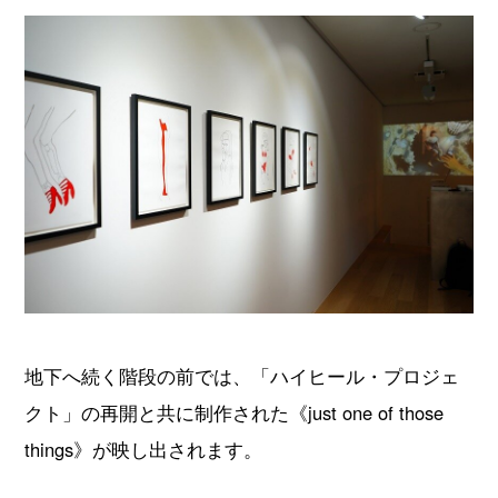
地下へ続く階段の前では、「ハイヒール・プロジェ
クト」の再開と共に制作された《just one of those
things》が映し出されます。