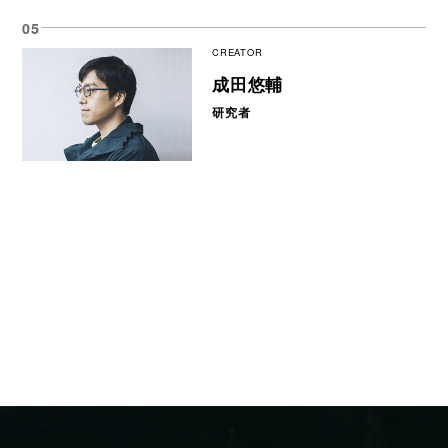
CREATOR
成田悠輔
研究者