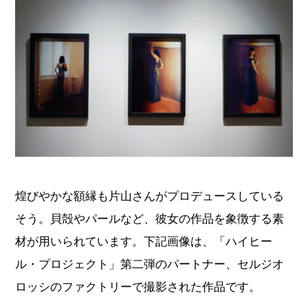
煌びやかな額縁も片山さんがプロデュースしている
そう。貝殻やパールなど、彼女の作品を象徴する素
材が用いられています。下記画像は、「ハイヒー
ル・プロジェクト」第二弾のパートナー、セルジオ
ロッシのファクトリーで撮影された作品です。