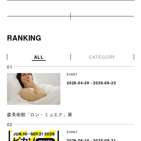
RANKING
ALL
CATEGORY
EVENT
2026-04-29 - 2026-09-23
森美術館「ロン・ミュエク」展
EVENT
2026-06-10 - 2026-09-21