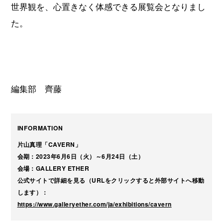
世界観を、心置きなく体感できる展覧会となりまし
た。
編集部 齊藤
INFORMATION
片山真理「CAVERN」
会期：2023年6月6日（火）～6月24日（土）
会場：GALLERY ETHER
公式サイトで詳細を見る（URLをクリックすると外部サイトへ移動
します）：
https://www.galleryether.com/ja/exhibitions/cavern