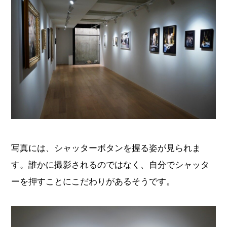
写真には、シャッターボタンを握る姿が見られま
す。誰かに撮影されるのではなく、自分でシャッタ
ーを押すことにこだわりがあるそうです。