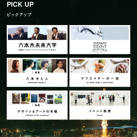
PICK UP
ピックアップ