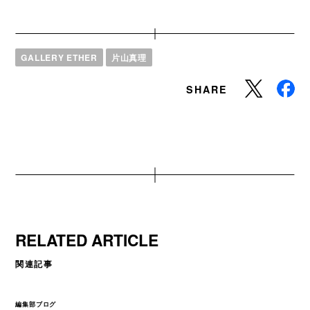
GALLERY ETHER
片山真理
SHARE
RELATED ARTICLE
関連記事
編集部ブログ