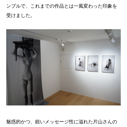
ンプルで、これまでの作品とは一風変わった印象を
受けました。
魅惑的かつ、鋭いメッセージ性に溢れた片山さんの