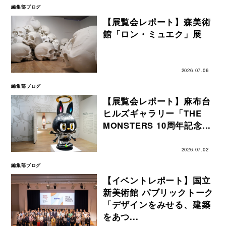
編集部ブログ
【展覧会レポート】森美術
館「ロン・ミュエク」展
2026.07.06
編集部ブログ
【展覧会レポート】麻布台
ヒルズギャラリー「THE
MONSTERS 10周年記念...
2026.07.02
編集部ブログ
【イベントレポート】国立
新美術館 パブリックトーク
「デザインをみせる、建築
をあつ...