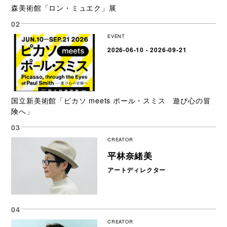
森美術館「ロン・ミュエク」展
EVENT
2026-06-10 - 2026-09-21
国立新美術館「ピカソ meets ポール・スミス 遊び心の冒
険へ」
CREATOR
平林奈緒美
アートディレクター
CREATOR