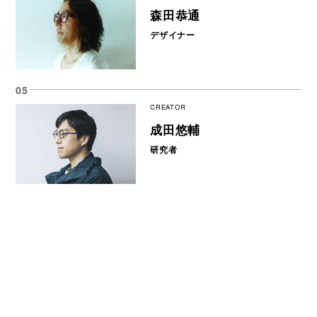
森田恭通
デザイナー
CREATOR
成田悠輔
研究者