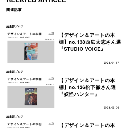
関連記事
編集部ブログ
【デザイン＆アートの本
棚】no.138西広太志さん選
『STUDIO VOICE』
2023.04.17
編集部ブログ
【デザイン＆アートの本
棚】no.136松下徹さん選
『妖怪ハンター』
2023.03.06
編集部ブログ
【デザイン＆アートの本