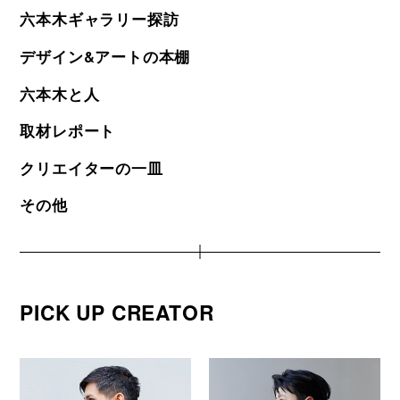
六本木ギャラリー探訪
デザイン&アートの本棚
六本木と人
取材レポート
クリエイターの一皿
その他
PICK UP CREATOR