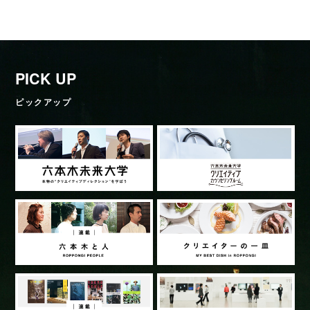
PICK UP
ピックアップ