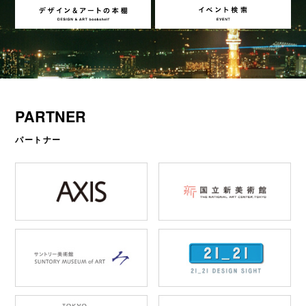
PARTNER
パートナー