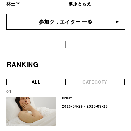
林士平
篠原ともえ
参加クリエイター 一覧
RANKING
ALL
CATEGORY
EVENT
2026-04-29 - 2026-09-23