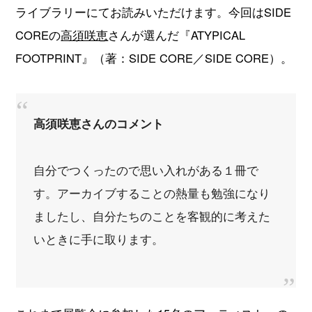
ライブラリーにてお読みいただけます。今回はSIDE
COREの
高須咲恵
さんが選んだ『ATYPICAL
FOOTPRINT』（著：SIDE CORE／SIDE CORE）。
高須咲恵さんのコメント
自分でつくったので思い入れがある１冊で
す。アーカイブすることの熱量も勉強になり
ましたし、自分たちのことを客観的に考えた
いときに手に取ります。