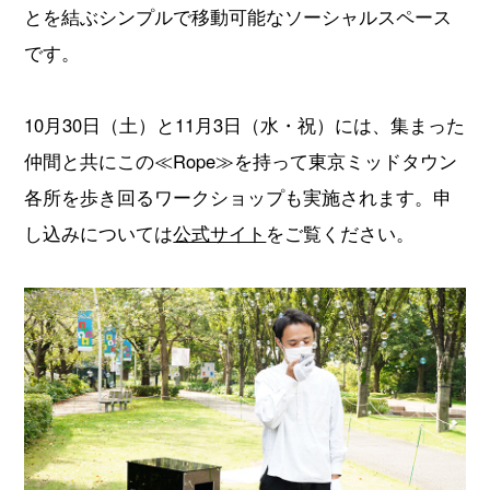
とを結ぶシンプルで移動可能なソーシャルスペース
です。
10月30日（土）と11月3日（水・祝）には、集まった
仲間と共にこの≪Rope≫を持って東京ミッドタウン
各所を歩き回るワークショップも実施されます。申
し込みについては
公式サイト
をご覧ください。