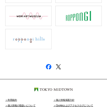
利用規約
個人情報保護方針
個人情報の取扱いについて
Cookieおよびアクセスログについて