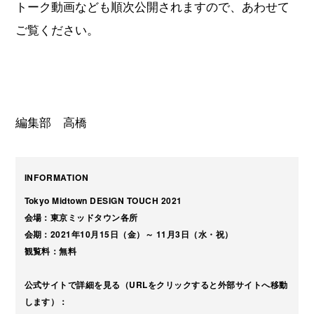
トーク動画なども順次公開されますので、あわせて
ご覧ください。
編集部 高橋
INFORMATION
Tokyo Midtown DESIGN TOUCH 2021
会場：東京ミッドタウン各所
会期：2021年10月15日（金）～ 11月3日（水・祝）
観覧料：無料
公式サイトで詳細を見る（URLをクリックすると外部サイトへ移動
します）：