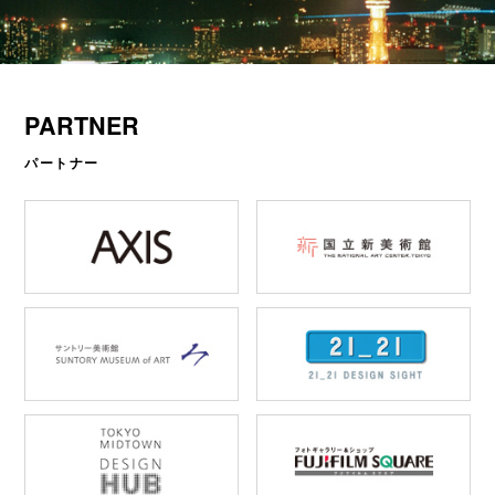
PARTNER
パートナー