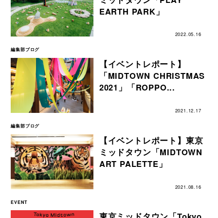
EARTH PARK」
2022.05.16
編集部ブログ
【イベントレポート】
「MIDTOWN CHRISTMAS
2021」「ROPPO...
2021.12.17
編集部ブログ
【イベントレポート】東京
ミッドタウン「MIDTOWN
ART PALETTE」
2021.08.16
EVENT
東京ミッドタウン「Tokyo