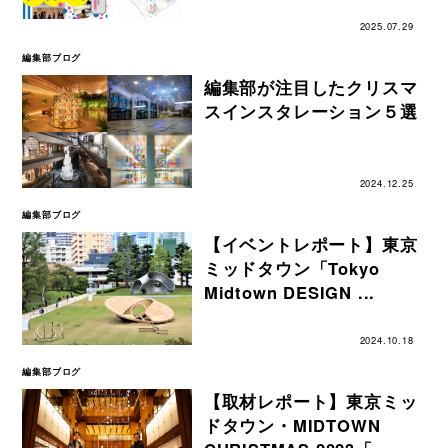
2025.07.29
編集部ブログ
編集部が注目したクリスマ
スインスタレーション５選
2024.12.25
編集部ブログ
【イベントレポート】東京
ミッドタウン「Tokyo
Midtown DESIGN ...
2024.10.18
編集部ブログ
【取材レポート】東京ミッ
ドタウン・MIDTOWN