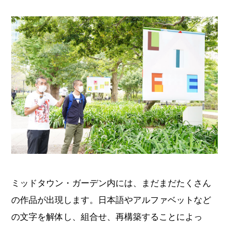
ミッドタウン・ガーデン内には、まだまだたくさん
の作品が出現します。日本語やアルファベットなど
の文字を解体し、組合せ、再構築することによっ