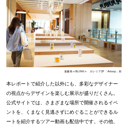
進藤篤≪BLINK≫ ガレリア2F「Aēsop」前
本レポートで紹介した以外にも、多彩なデザイナー
の視点からデザインを楽しむ展示が盛りだくさん。
公式サイトでは、さまざまな場所で開催されるイベ
ントを、くまなく見逃さずにめぐることができるル
ートを紹介するツアー動画も配信中です。その他、