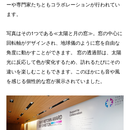
ーや専門家たちともコラボレーションが行われてい
ます。
写真はその1つである≪太陽と月の窓≫。窓の中心に
回転軸がデザインされ、地球儀のように窓を自由な
角度に動かすことができます。 窓の透過部は、太陽
光に反応して色が変化するため、訪れるたびにその
違いを楽しむこともできます。このほかにも音や風
を感じる個性的な窓が展示されていました。