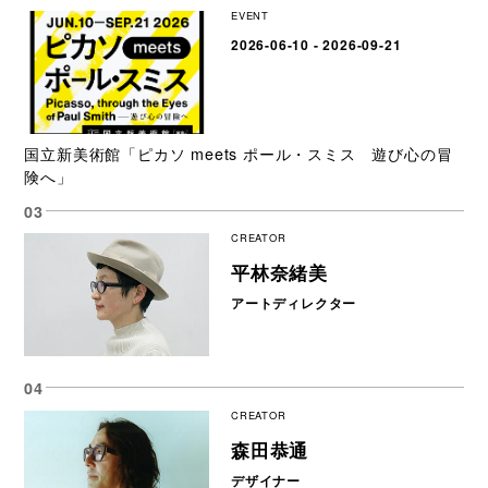
EVENT
2026-06-10 - 2026-09-21
国立新美術館「ピカソ meets ポール・スミス 遊び心の冒
険へ」
CREATOR
平林奈緒美
アートディレクター
CREATOR
森田恭通
デザイナー