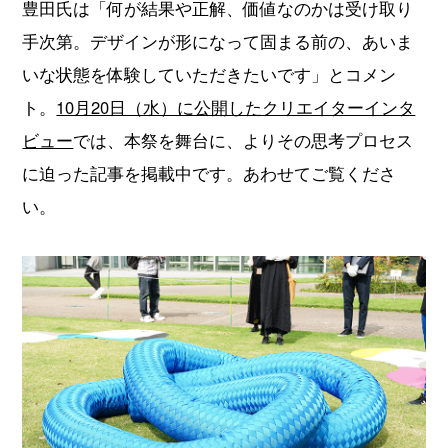
豊田氏は「何が結果や正解、価値なのかは受け取り
手次第。デザインが形になって固まる前の、あいま
いな状態を体験していただきたいです」とコメン
ト。
10月20日（水）に公開したクリエイターインタ
ビュー
では、本祭を舞台に、よりその思考プロセス
に迫った記事を掲載中です。あわせてご覧くださ
い。