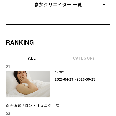
参加クリエイター 一覧
RANKING
ALL
CATEGORY
EVENT
2026-04-29 - 2026-09-23
森美術館「ロン・ミュエク」展