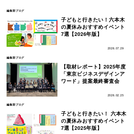
編集部ブログ
子どもと行きたい！六本木
の夏休みおすすめイベント
7選【2026年版】
2026.07.29
編集部ブログ
【取材レポート】2025年度
「東京ビジネスデザインア
ワード」提案最終審査会
2026.02.25
編集部ブログ
子どもと行きたい！ 六本木
の夏休みおすすめイベント
7選【2025年版】