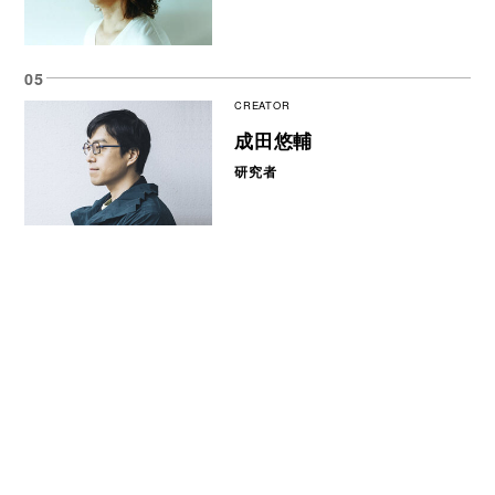
CREATOR
成田悠輔
研究者