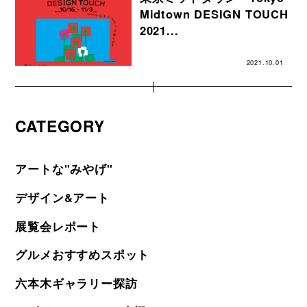
Midtown DESIGN TOUCH
2021...
2021.10.01
CATEGORY
アートな"みやげ"
デザイン&アート
展覧会レポート
グルメおすすめスポット
六本木ギャラリー探訪