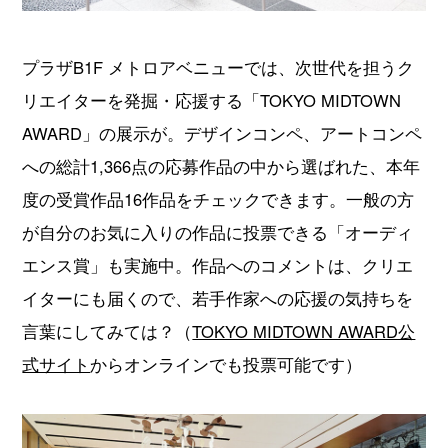
プラザB1F メトロアベニューでは、次世代を担うク
リエイターを発掘・応援する「TOKYO MIDTOWN
AWARD」の展示が。デザインコンペ、アートコンペ
への総計1,366点の応募作品の中から選ばれた、本年
度の受賞作品16作品をチェックできます。一般の方
が自分のお気に入りの作品に投票できる「オーディ
エンス賞」も実施中。作品へのコメントは、クリエ
イターにも届くので、若手作家への応援の気持ちを
言葉にしてみては？（
TOKYO MIDTOWN AWARD公
式サイト
からオンラインでも投票可能です）