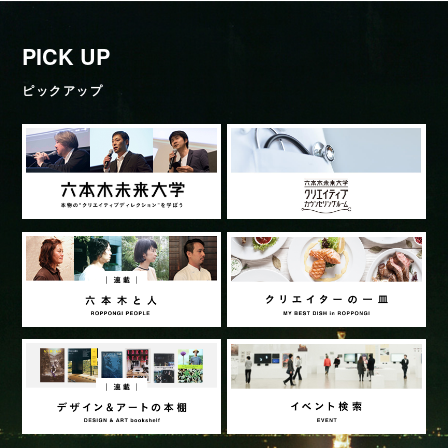
PICK UP
ピックアップ