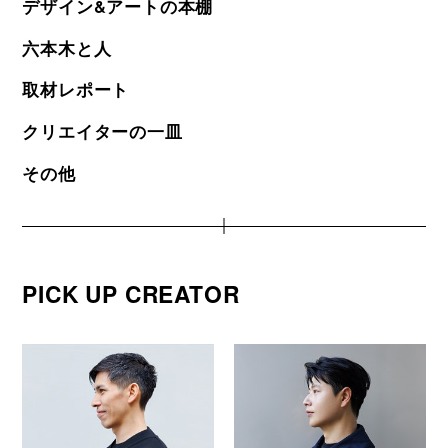
デザイン&アートの本棚
六本木と人
取材レポート
クリエイターの一皿
その他
PICK UP CREATOR