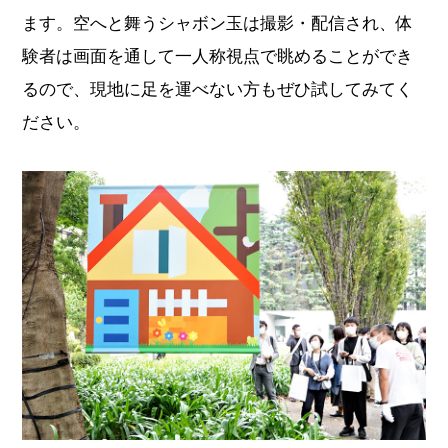
ます。空へと舞うシャボン玉は撮影・配信され、体
験者は画面を通して一人称視点で眺めることができ
るので、現地に足を運べない方もぜひ試してみてく
ださい。