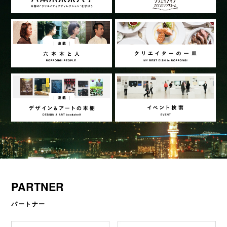
PARTNER
パートナー