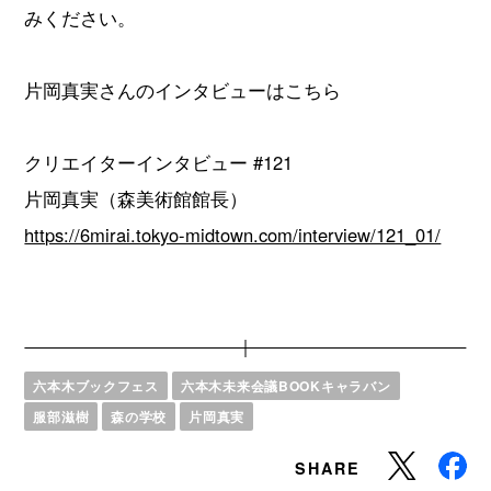
みください。
片岡真実さんのインタビューはこちら
クリエイターインタビュー #121
片岡真実（森美術館館長）
https://6mirai.tokyo-midtown.com/interview/121_01/
六本木ブックフェス
六本木未来会議BOOKキャラバン
服部滋樹
森の学校
片岡真実
SHARE