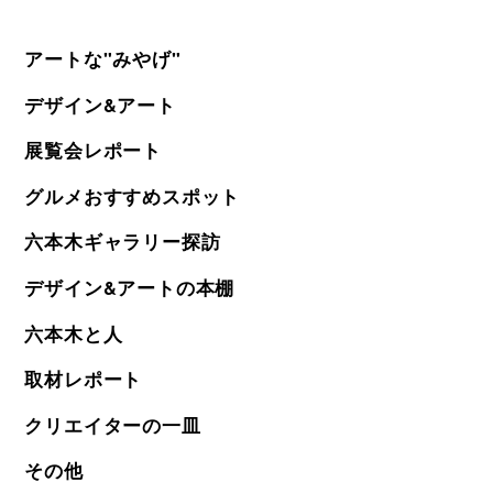
アートな"みやげ"
デザイン&アート
展覧会レポート
グルメおすすめスポット
六本木ギャラリー探訪
デザイン&アートの本棚
六本木と人
取材レポート
クリエイターの一皿
その他