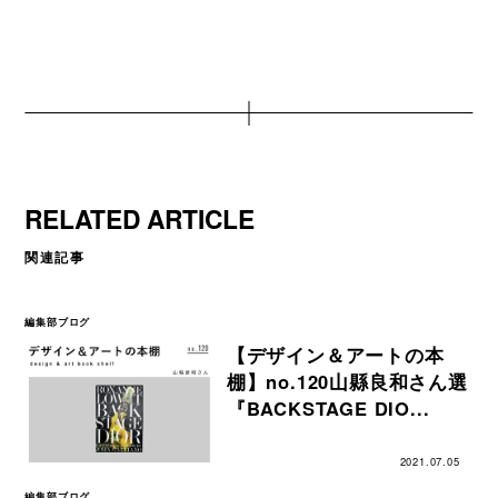
RELATED ARTICLE
関連記事
編集部ブログ
【デザイン＆アートの本
棚】no.120山縣良和さん選
『BACKSTAGE DIO...
2021.07.05
編集部ブログ