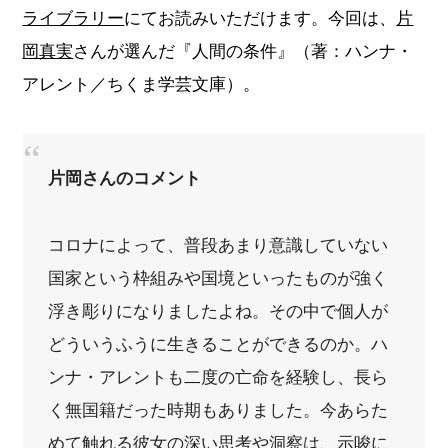
ライブラリー
にてお読みいただけます。今回は、
片
岡真実
さんが選んだ『人間の条件』（著：ハンナ・
アレント／ちくま学芸文庫）。
片岡さんのコメント
コロナによって、普段あまり意識していない
国家という枠組みや国境といったものが強く
浮き彫りになりましたよね。その中で個人が
どういうふうに生きることができるのか。ハ
ンナ・アレントも二度の亡命を経験し、長ら
く無国籍だった時期もありました。今あらた
めて触れる彼女の深い思考や洞察は、示唆に