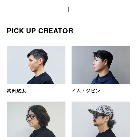
PICK UP CREATOR
武田悠太
イム・ジビン