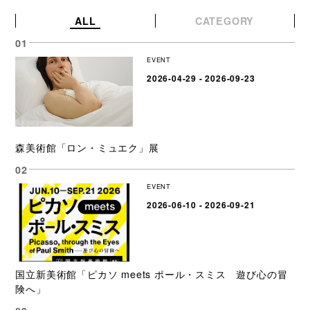
ALL
CATEGORY
EVENT
2026-04-29 - 2026-09-23
森美術館「ロン・ミュエク」展
EVENT
2026-06-10 - 2026-09-21
国立新美術館「ピカソ meets ポール・スミス 遊び心の冒
険へ」