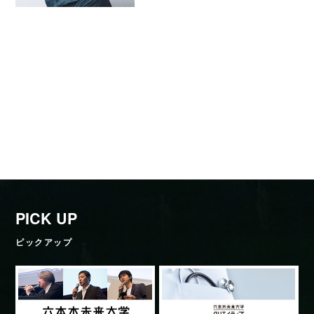
PICK UP
ピックアップ