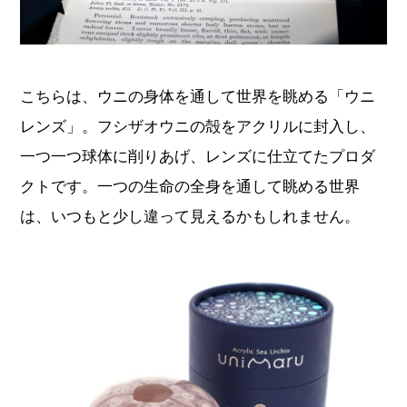
こちらは、ウニの身体を通して世界を眺める「ウニ
レンズ」。フシザオウニの殻をアクリルに封入し、
一つ一つ球体に削りあげ、レンズに仕立てたプロダ
クトです。一つの生命の全身を通して眺める世界
は、いつもと少し違って見えるかもしれません。