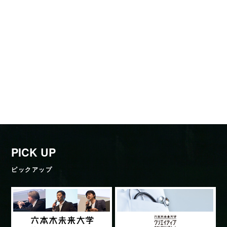
PICK UP
ピックアップ