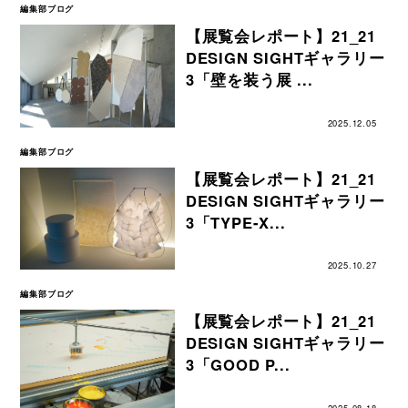
編集部ブログ
【展覧会レポート】21_21
DESIGN SIGHTギャラリー
3「壁を装う展 ...
2025.12.05
編集部ブログ
【展覧会レポート】21_21
DESIGN SIGHTギャラリー
3「TYPE-X...
2025.10.27
編集部ブログ
【展覧会レポート】21_21
DESIGN SIGHTギャラリー
3「GOOD P...