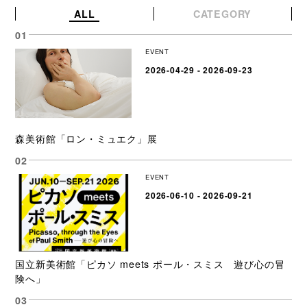
ALL
CATEGORY
EVENT
2026-04-29 - 2026-09-23
森美術館「ロン・ミュエク」展
EVENT
2026-06-10 - 2026-09-21
国立新美術館「ピカソ meets ポール・スミス 遊び心の冒
険へ」