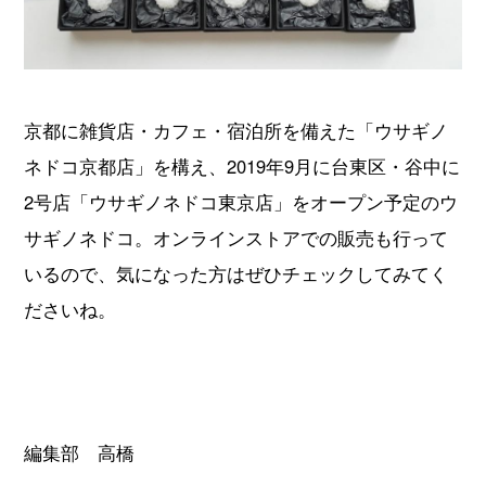
京都に雑貨店・カフェ・宿泊所を備えた「ウサギノ
ネドコ京都店」を構え、2019年9月に台東区・谷中に
2号店「ウサギノネドコ東京店」をオープン予定のウ
サギノネドコ。オンラインストアでの販売も行って
いるので、気になった方はぜひチェックしてみてく
ださいね。
編集部 高橋