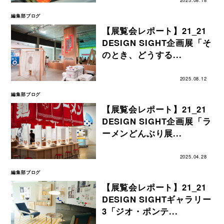
2025.08.18
編集部ブログ
【展覧会レポート】21_21
DESIGN SIGHT企画展「そ
のとき、どうする...
2025.08.12
編集部ブログ
【展覧会レポート】21_21
DESIGN SIGHT企画展「ラ
ーメンどんぶり展...
2025.04.28
編集部ブログ
【展覧会レポート】21_21
DESIGN SIGHTギャラリー
3「ジオ・ポンテ...