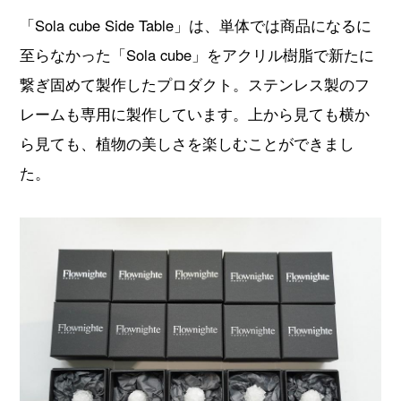
「Sola cube Side Table」は、単体では商品になるに
至らなかった「Sola cube」をアクリル樹脂で新たに
繋ぎ固めて製作したプロダクト。ステンレス製のフ
レームも専用に製作しています。上から見ても横か
ら見ても、植物の美しさを楽しむことができまし
た。