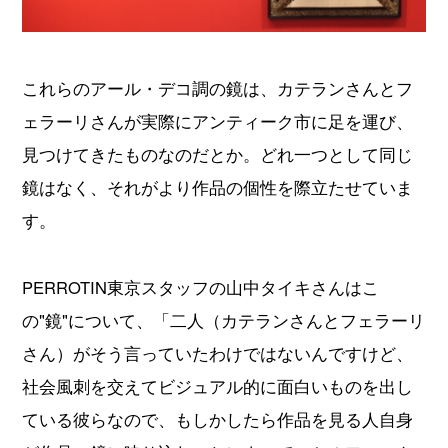
これらのアール・デコ調の鏡は、カテランさんとフ
ェラーリさんが実際にアンティーク市に足を運び、
見つけてきたものなのだとか。どれ一つとして同じ
鏡はなく、それがより作品の個性を際立たせていま
す。
PERROTIN東京スタッフの山中タイキさんはこ
の"鏡"について、「二人（カテランさんとフェラーリ
さん）がそう言っていたわけではないんですけど、
社会風刺を交えてビジュアル的に面白いものを出し
ている彼らなので、もしかしたら作品を見る人自身