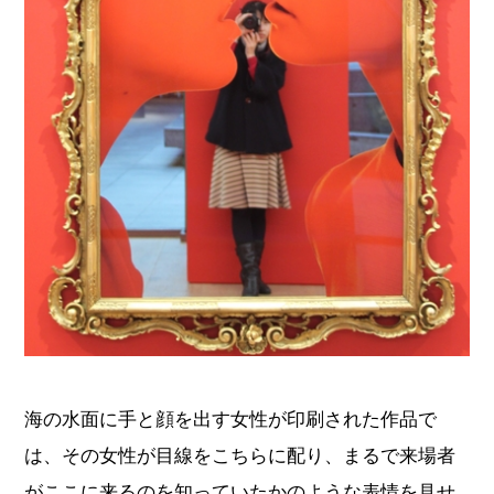
海の水面に手と顔を出す女性が印刷された作品で
は、その女性が目線をこちらに配り、まるで来場者
がここに来るのを知っていたかのような表情を見せ