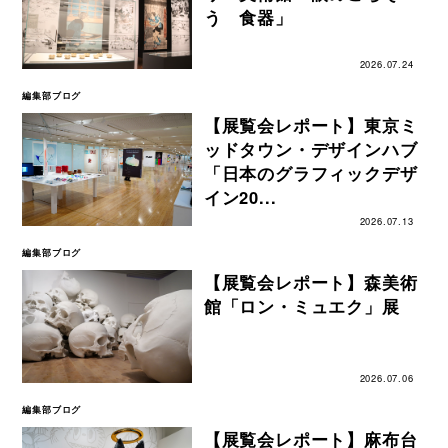
う 食器」
2026.07.24
編集部ブログ
【展覧会レポート】東京ミ
ッドタウン・デザインハブ
「日本のグラフィックデザ
イン20...
2026.07.13
編集部ブログ
【展覧会レポート】森美術
館「ロン・ミュエク」展
2026.07.06
編集部ブログ
【展覧会レポート】麻布台