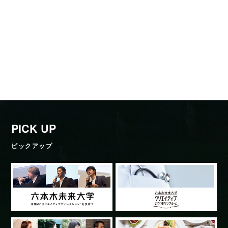
PICK UP
ピックアップ