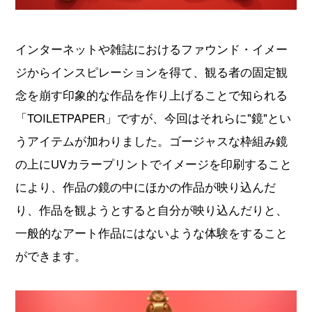
インターネットや雑誌におけるファウンド・イメー
ジからインスピレーションを得て、観る者の固定観
念を崩す印象的な作品を作り上げることで知られる
「TOILETPAPER」ですが、今回はそれらに"鏡"とい
うアイテムが加わりました。ゴージャスな枠組み鏡
の上にUVカラープリントでイメージを印刷すること
により、作品の鏡の中にほかの作品が映り込んだ
り、作品を観ようとすると自分が映り込んだりと、
一般的なアート作品にはないような体験をすること
ができます。