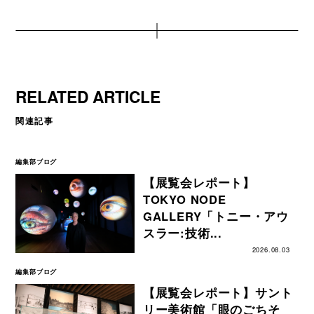
RELATED ARTICLE
関連記事
編集部ブログ
【展覧会レポート】
TOKYO NODE
GALLERY「トニー・アウ
スラー:技術...
2026.08.03
編集部ブログ
【展覧会レポート】サント
リー美術館「眼のごちそ