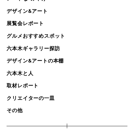
デザイン&アート
展覧会レポート
グルメおすすめスポット
六本木ギャラリー探訪
デザイン&アートの本棚
六本木と人
取材レポート
クリエイターの一皿
その他