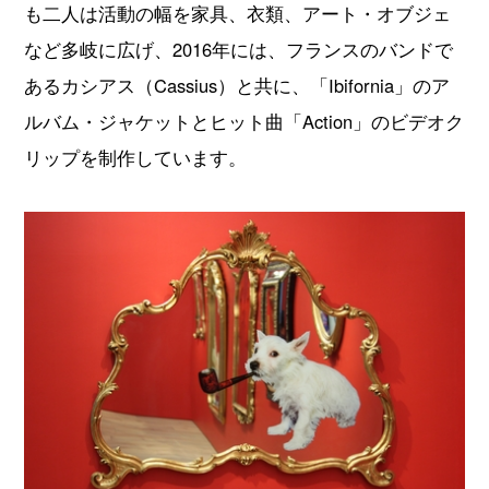
も二人は活動の幅を家具、衣類、アート・オブジェ
など多岐に広げ、2016年には、フランスのバンドで
あるカシアス（Cassius）と共に、「Ibifornia」のア
ルバム・ジャケットとヒット曲「Action」のビデオク
リップを制作しています。