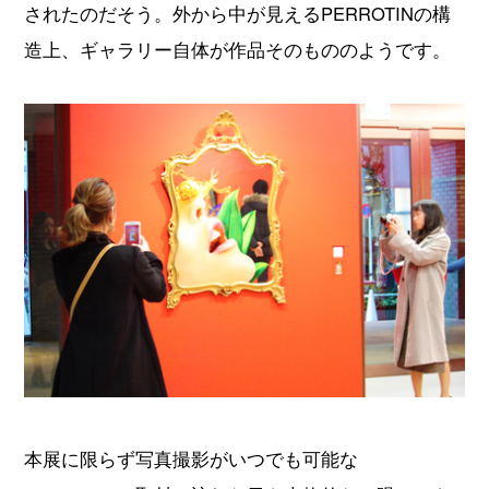
されたのだそう。外から中が見えるPERROTINの構
造上、ギャラリー自体が作品そのもののようです。
本展に限らず写真撮影がいつでも可能な