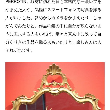
PERROTIN。取材に訪れた日も本格的な一眼レフを
かまえた人や、気軽にスマートフォンで写真を撮る
人がいました。斜めからカメラをかまえたり、しゃ
がんでみたりと、作品の鏡の中に自分が映らないよ
うに工夫する人もいれば、堂々と真ん中に映って自
分ありきの作品を撮る人もいたりと、楽しみ方は人
それぞれです。