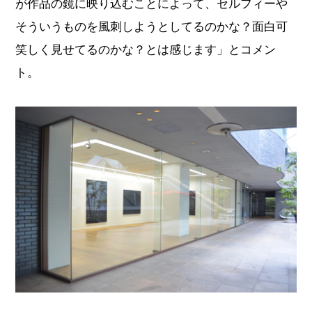
が作品の鏡に映り込むことによって、セルフィーや
そういうものを風刺しようとしてるのかな？面白可
笑しく見せてるのかな？とは感じます」とコメン
ト。