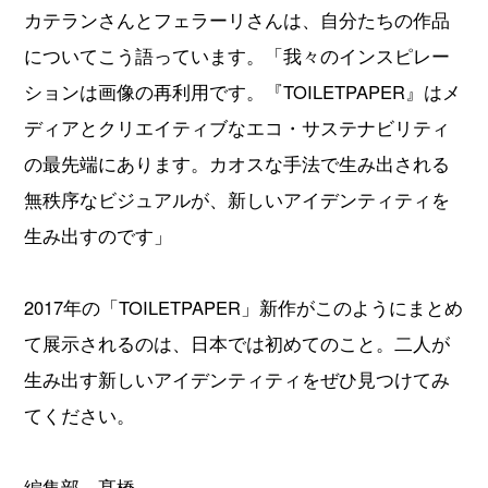
カテランさんとフェラーリさんは、自分たちの作品
についてこう語っています。「我々のインスピレー
ションは画像の再利用です。『TOILETPAPER』はメ
ディアとクリエイティブなエコ・サステナビリティ
の最先端にあります。カオスな手法で生み出される
無秩序なビジュアルが、新しいアイデンティティを
生み出すのです」
2017年の「TOILETPAPER」新作がこのようにまとめ
て展示されるのは、日本では初めてのこと。二人が
生み出す新しいアイデンティティをぜひ見つけてみ
てください。
編集部 髙橋