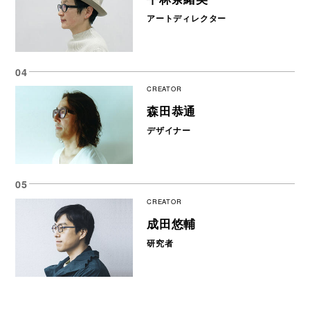
アートディレクター
CREATOR
森田恭通
デザイナー
CREATOR
成田悠輔
研究者