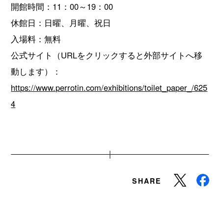
開館時間：11：00～19：00
休館日：日曜、月曜、祝日
入場料：無料
公式サイト（URLをクリックすると外部サイトへ移
動します）：
https://www.perrotin.com/exhibitions/toilet_paper_/625
4
SHARE