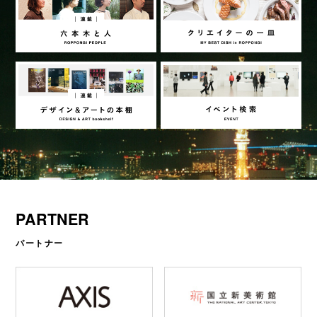
PARTNER
パートナー