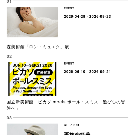
EVENT
2026-04-29 - 2026-09-23
森美術館「ロン・ミュエク」展
EVENT
2026-06-10 - 2026-09-21
国立新美術館「ピカソ meets ポール・スミス 遊び心の冒
険へ」
CREATOR
平林奈緒美