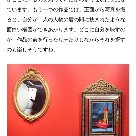
ています。もう一つの作品では、正面から写真を撮
ると、自分が二人の人物の唇の間に挟まれたような
面白い構図ができあがります。どこに自分を映すの
か、作品の前を行ったり来たりしながらそれを探す
のも楽しそうですね。