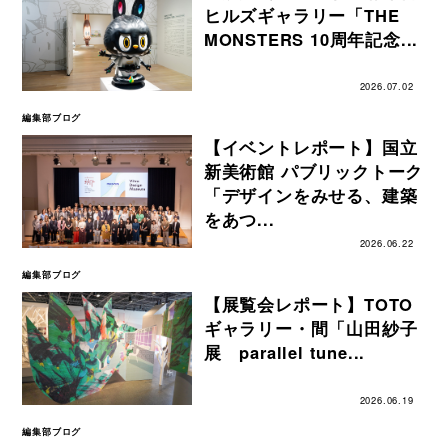
ヒルズギャラリー「THE
MONSTERS 10周年記念...
2026.07.02
編集部ブログ
【イベントレポート】国立
新美術館 パブリックトーク
「デザインをみせる、建築
をあつ...
2026.06.22
編集部ブログ
【展覧会レポート】TOTO
ギャラリー・間「山田紗子
展 parallel tune...
2026.06.19
編集部ブログ