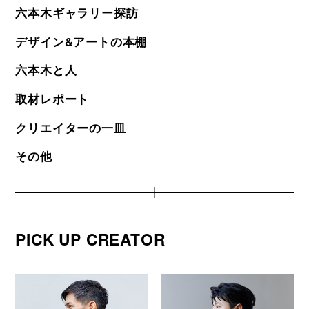
六本木ギャラリー探訪
デザイン&アートの本棚
六本木と人
取材レポート
クリエイターの一皿
その他
PICK UP CREATOR