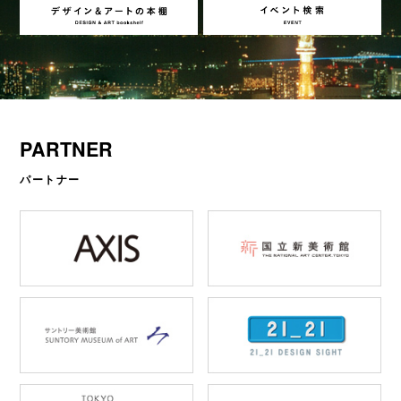
PARTNER
パートナー