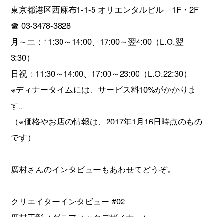
東京都港区西麻布1-1-5 オリエンタルビル 1F・2F
☎︎ 03-3478-3828
月～土：11:30～14:00、17:00～翌4:00（L.O.翌
3:30）
日祝：11:30～14:00、17:00～23:00（L.O.22:30）
※ディナータイムには、サービス料10%がかかりま
す。
（※価格やお店の情報は、2017年1月16日時点のもの
です）
廣村さんのインタビューもあわせてどうぞ。
クリエイターインタビュー #02
廣村正彰（グラフィックデザイナー）