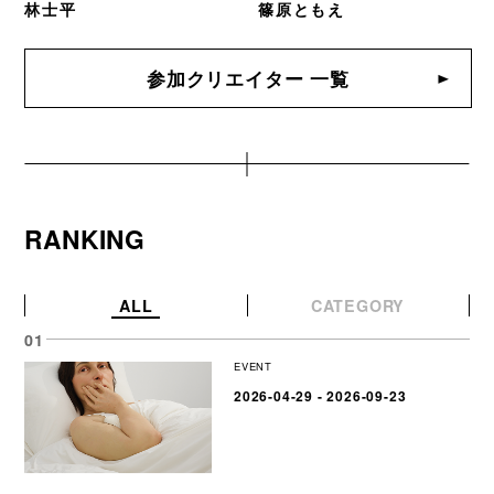
林士平
篠原ともえ
参加クリエイター 一覧
RANKING
ALL
CATEGORY
EVENT
2026-04-29 - 2026-09-23