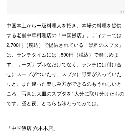
中国本土から一級料理人を招き、本場の料理を提供
する老舗中華料理店の「中国飯店」。ディナーでは
2,700円（税込）で提供されている「黒酢のスブタ」
は、ランチタイムには1,800円（税込）で楽しめま
す。リーズナブルなだけでなく、ランチには付け合
せにスープがついたり、スブタに野菜が入っていた
りと、また違った楽しみ方ができるのもうれしいと
ころ。写真は大皿のスブタを1人分に取り分けたもの
です。昼と夜、どちらも味わってみては。
「中国飯店 六本木店」