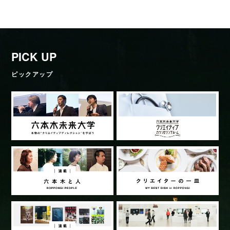
PICK UP
ピックアップ