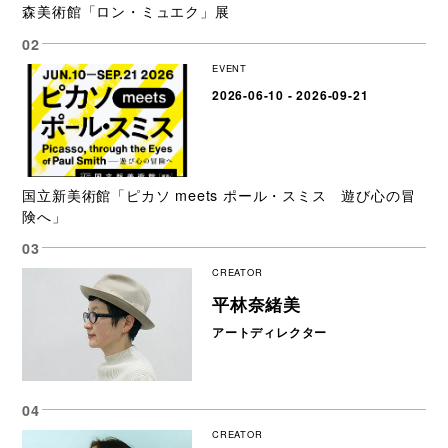
森美術館「ロン・ミュエク」展
EVENT
2026-06-10 - 2026-09-21
国立新美術館「ピカソ meets ポール・スミス 遊び心の冒
険へ」
CREATOR
平林奈緒美
アートディレクター
CREATOR