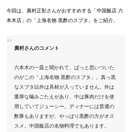
今回は、廣村正彰さんがおすすめする「中国飯店 六
本木店」の「上海名物 黒酢のスブタ」をご紹介。
廣村さんのコメント
六本木の一皿と聞かれて、ぱっと思いついた
のがこの「上海名物 黒酢のスブタ」。真っ黒
なスブタ以外は具材が入っていません。外は
重厚な噛みごたえがあり、中は豚肉だけを使
用していてジューシー。ディナーには普通の
酢豚もありますが、やっぱり黒酢の方がオス
スメ。中国飯店の名物料理でもあります。