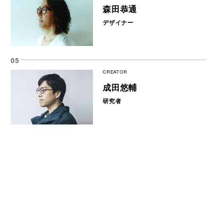
森田恭通
デザイナー
CREATOR
成田悠輔
研究者