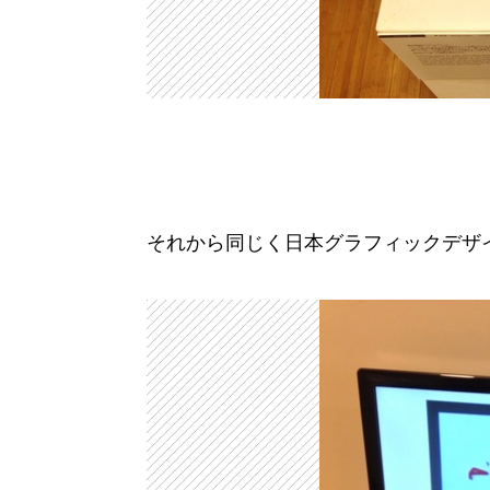
それから同じく日本グラフィックデザ