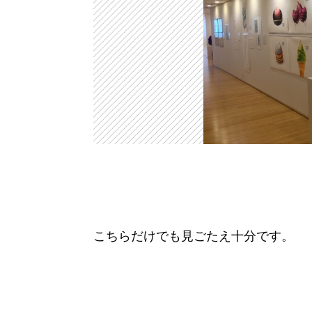
こちらだけでも見ごたえ十分です。