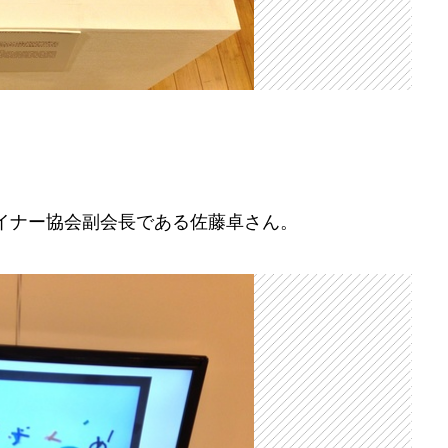
イナー協会副会長である佐藤卓さん。