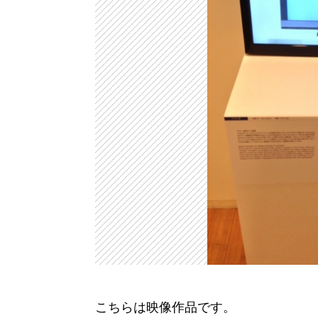
こちらは映像作品です。