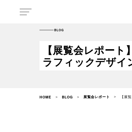
BLOG
【展覧会レポート
ラフィックデザイン
展覧会レポート
【展覧
HOME
BLOG