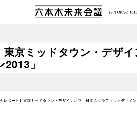
by
】東京ミッドタウン・デザイ
2013」
会レポート】東京ミッドタウン・デザインハブ「日本のグラフィックデザイン2