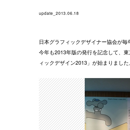
update_2013.06.18
日本グラフィックデザイナー協会が毎年出版して
今年も2013年版の発行を記念して、
ィックデザイン2013」が始まりました