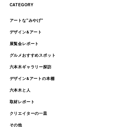
CATEGORY
アートな"みやげ"
デザイン&アート
展覧会レポート
グルメおすすめスポット
六本木ギャラリー探訪
デザイン&アートの本棚
六本木と人
取材レポート
クリエイターの一皿
その他