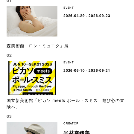
EVENT
2026-04-29 - 2026-09-23
森美術館「ロン・ミュエク」展
EVENT
2026-06-10 - 2026-09-21
国立新美術館「ピカソ meets ポール・スミス 遊び心の冒
険へ」
CREATOR
平林奈緒美