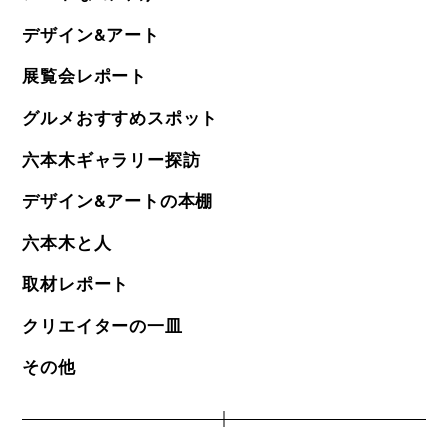
デザイン&アート
展覧会レポート
グルメおすすめスポット
六本木ギャラリー探訪
デザイン&アートの本棚
六本木と人
取材レポート
クリエイターの一皿
その他