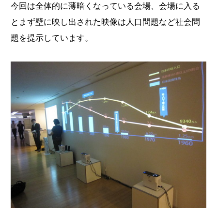
今回は全体的に薄暗くなっている会場、会場に入る
とまず壁に映し出された映像は人口問題など社会問
題を提示しています。