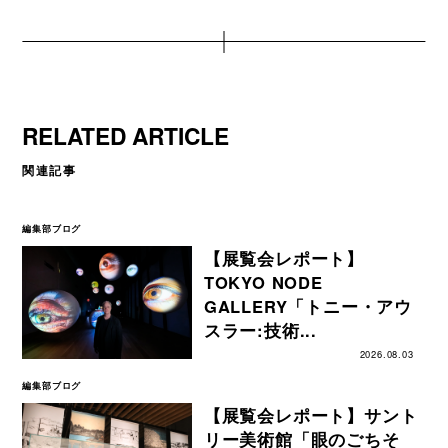
RELATED ARTICLE
関連記事
編集部ブログ
【展覧会レポート】
TOKYO NODE
GALLERY「トニー・アウ
スラー:技術...
2026.08.03
編集部ブログ
【展覧会レポート】サント
リー美術館「眼のごちそ