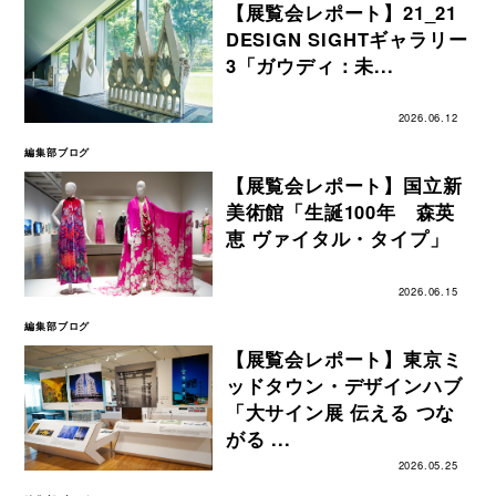
【展覧会レポート】21_21
DESIGN SIGHTギャラリー
3「ガウディ：未...
2026.06.12
編集部ブログ
【展覧会レポート】国立新
美術館「生誕100年 森英
恵 ヴァイタル・タイプ」
2026.06.15
編集部ブログ
【展覧会レポート】東京ミ
ッドタウン・デザインハブ
「大サイン展 伝える つな
がる ...
2026.05.25