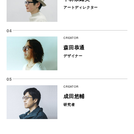
アートディレクター
CREATOR
森田恭通
デザイナー
CREATOR
成田悠輔
研究者