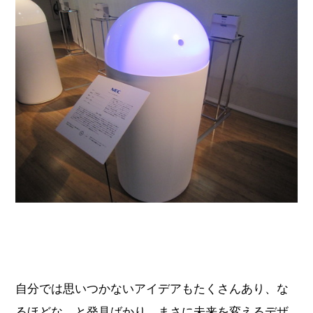
自分では思いつかないアイデアもたくさんあり、な
るほどな、と発見ばかり。まさに未来を変えるデザ