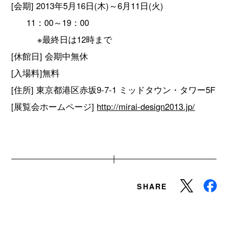
[会期] 2013年5月16日(木)～6月11日(火)
11：00～19：00
※最終日は12時まで
[休館日] 会期中無休
[入場料]無料
[住所] 東京都港区赤坂9-7-1 ミッドタウン・タワー5F
[展覧会ホームページ]
http://mirai-design2013.jp/
SHARE