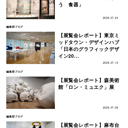
う 食器」
2026.07.24
編集部ブログ
【展覧会レポート】東京ミ
ッドタウン・デザインハブ
「日本のグラフィックデザ
イン20...
2026.07.13
編集部ブログ
【展覧会レポート】森美術
館「ロン・ミュエク」展
2026.07.06
編集部ブログ
【展覧会レポート】麻布台