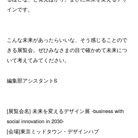
インです。
こんな未来があったらいいな、そう感じることので
きる展覧会。ぜひみなさまの目で確かめて未来につ
いて考えてみてください。
編集部アシスタントS
[展覧会名] 未来を変えるデザイン展 -business with
social innovation in 2030-
[会場]東京ミッドタウン・デザインハブ