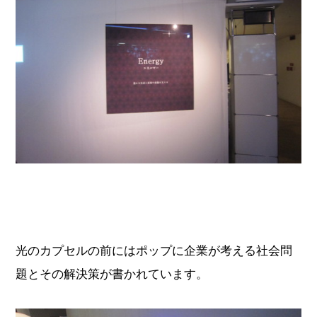
光のカプセルの前にはポップに企業が考える社会問
題とその解決策が書かれています。