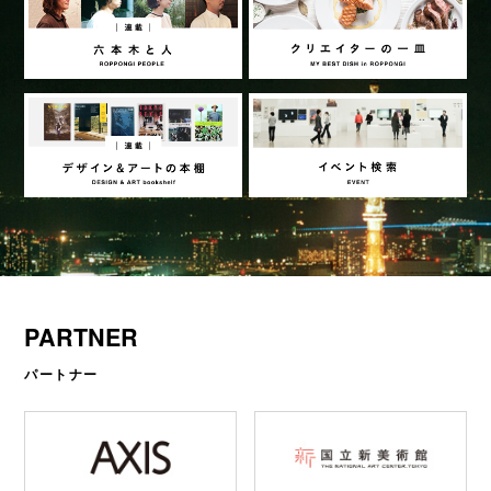
PARTNER
パートナー