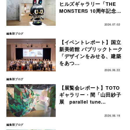
ヒルズギャラリー「THE
MONSTERS 10周年記念...
2026.07.02
編集部ブログ
【イベントレポート】国立
新美術館 パブリックトーク
「デザインをみせる、建築
をあつ...
2026.06.22
編集部ブログ
【展覧会レポート】TOTO
ギャラリー・間「山田紗子
展 parallel tune...
2026.06.19
編集部ブログ