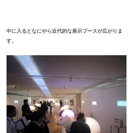
中に入るとなにやら近代的な展示ブースが広がりま
す。