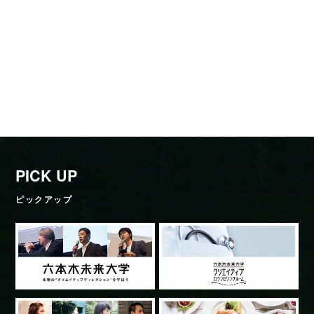
PICK UP
ピックアップ