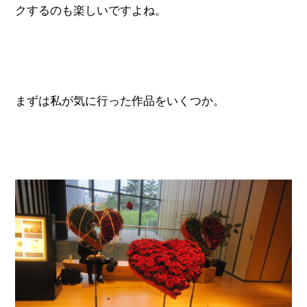
クするのも楽しいですよね。
まずは私が気に行った作品をいくつか。