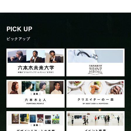
PICK UP
ピックアップ