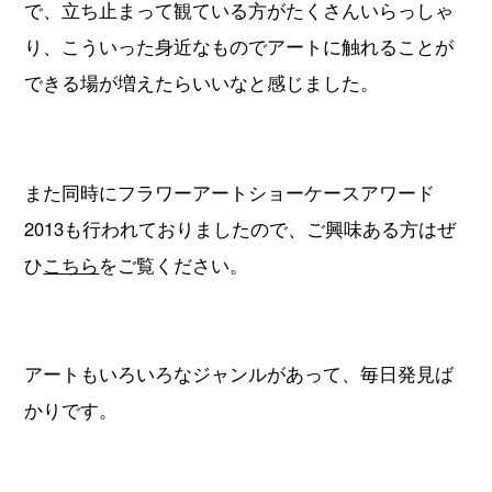
で、立ち止まって観ている方がたくさんいらっしゃ
り、こういった身近なものでアートに触れることが
できる場が増えたらいいなと感じました。
また同時にフラワーアートショーケースアワード
2013も行われておりましたので、ご興味ある方はぜ
ひ
こちら
をご覧ください。
アートもいろいろなジャンルがあって、毎日発見ば
かりです。