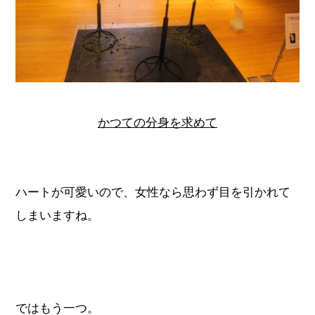
かつての分身を求めて
ハートが可愛いので、女性なら思わず目を引かれて
しまいますね。
ではもう一つ。