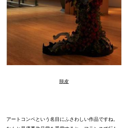
脱皮
アートコンペという名目にふさわしい作品ですね。