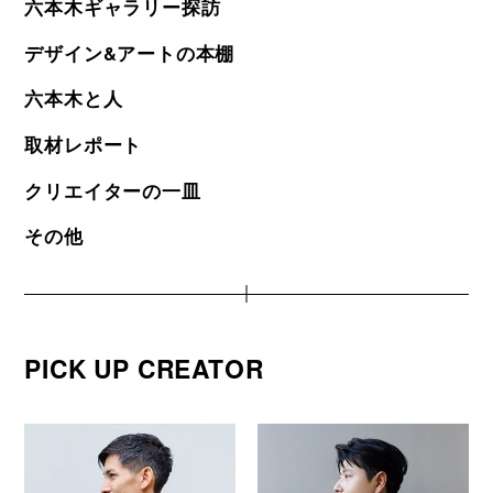
六本木ギャラリー探訪
デザイン&アートの本棚
六本木と人
取材レポート
クリエイターの一皿
その他
PICK UP CREATOR