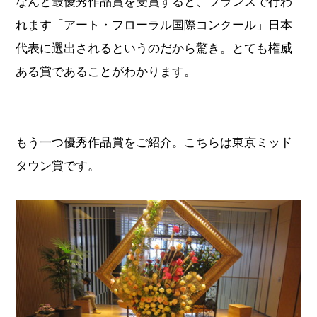
なんと最優秀作品賞を受賞すると、フランスで行わ
れます「アート・フローラル国際コンクール」日本
代表に選出されるというのだから驚き。とても権威
ある賞であることがわかります。
もう一つ優秀作品賞をご紹介。こちらは東京ミッド
タウン賞です。