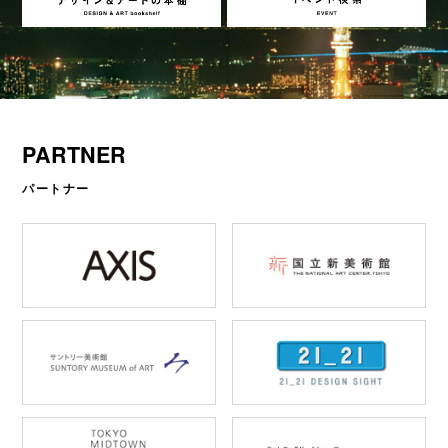
PARTNER
パートナー