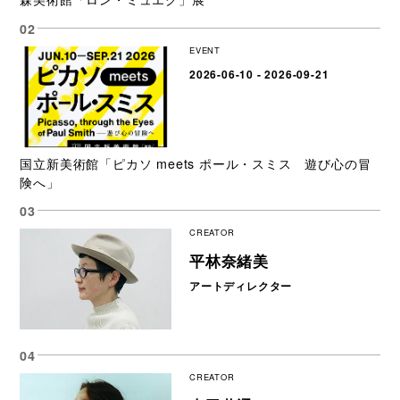
EVENT
2026-06-10 - 2026-09-21
国立新美術館「ピカソ meets ポール・スミス 遊び心の冒
険へ」
CREATOR
平林奈緒美
アートディレクター
CREATOR