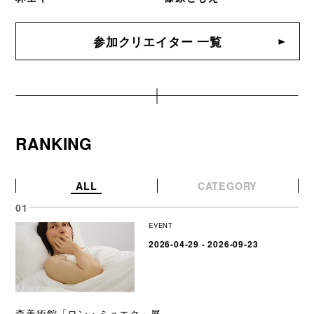
参加クリエイター 一覧
RANKING
ALL
CATEGORY
EVENT
2026-04-29 - 2026-09-23
森美術館「ロン・ミュエク」展