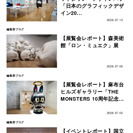
「日本のグラフィックデザ
イン20...
2026.07.13
編集部ブログ
【展覧会レポート】森美術
館「ロン・ミュエク」展
2026.07.06
編集部ブログ
【展覧会レポート】麻布台
ヒルズギャラリー「THE
MONSTERS 10周年記念...
2026.07.02
編集部ブログ
【イベントレポート】国立