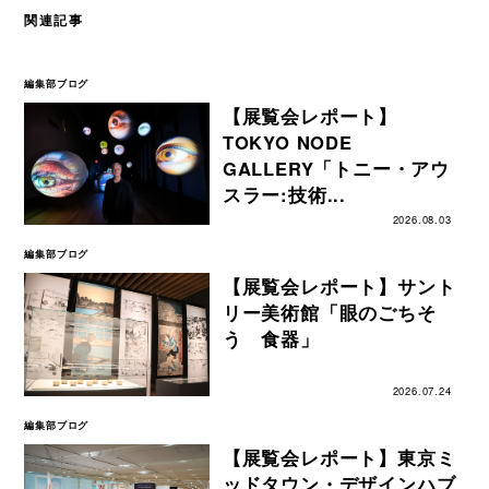
関連記事
編集部ブログ
【展覧会レポート】
TOKYO NODE
GALLERY「トニー・アウ
スラー:技術...
2026.08.03
編集部ブログ
【展覧会レポート】サント
リー美術館「眼のごちそ
う 食器」
2026.07.24
編集部ブログ
【展覧会レポート】東京ミ
ッドタウン・デザインハブ