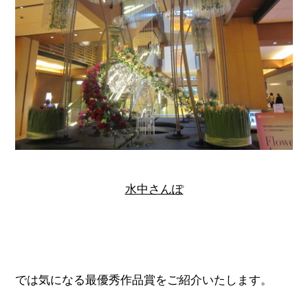
水中さんぽ
では気になる最優秀作品賞をご紹介いたします。