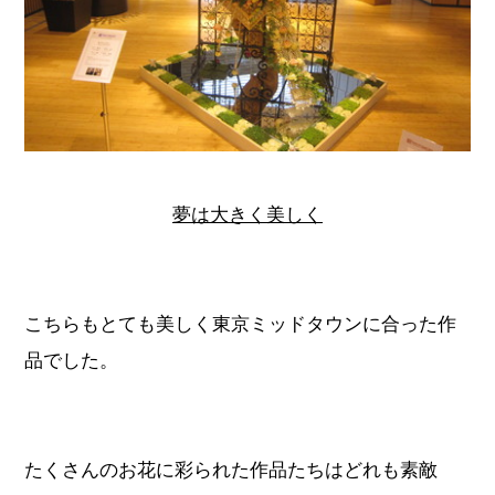
夢は大きく美しく
こちらもとても美しく東京ミッドタウンに合った作
品でした。
たくさんのお花に彩られた作品たちはどれも素敵