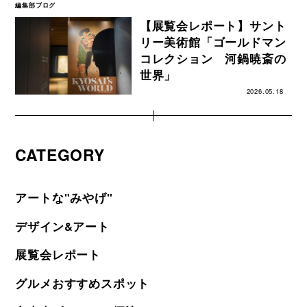
編集部ブログ
【展覧会レポート】サント
リー美術館「ゴールドマン
コレクション 河鍋暁斎の
世界」
2026.05.18
CATEGORY
アートな"みやげ"
デザイン&アート
展覧会レポート
グルメおすすめスポット