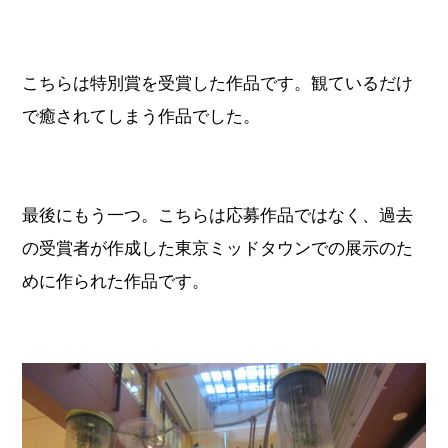
こちらは特別賞を受賞した作品です。観ているだけ
で癒されてしまう作品でした。
最後にもう一つ。こちらは応募作品ではなく、過去
の受賞者が作成した東京ミッドタウンでの展示のた
めに作られた作品です。