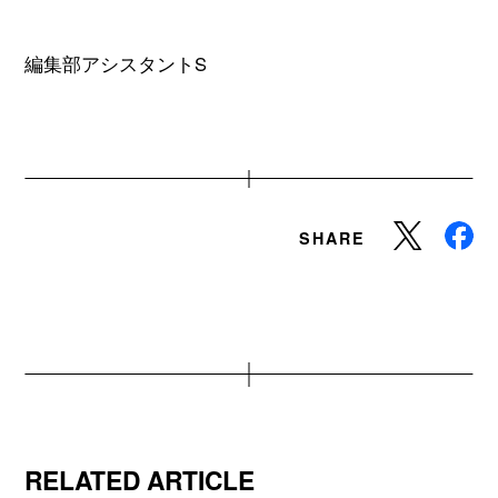
編集部アシスタントS
SHARE
RELATED ARTICLE