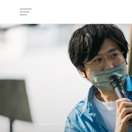
PROJECT