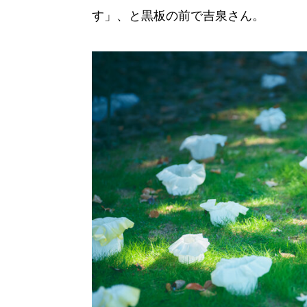
す」、と黒板の前で吉泉さん。