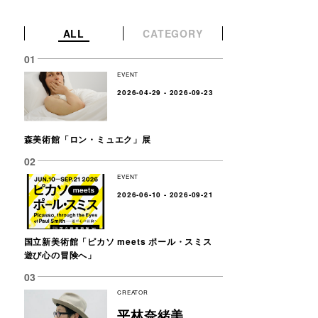
ALL
CATEGORY
EVENT
2026-04-29 - 2026-09-23
森美術館「ロン・ミュエク」展
EVENT
2026-06-10 - 2026-09-21
国立新美術館「ピカソ meets ポール・スミス
遊び心の冒険へ」
CREATOR
平林奈緒美