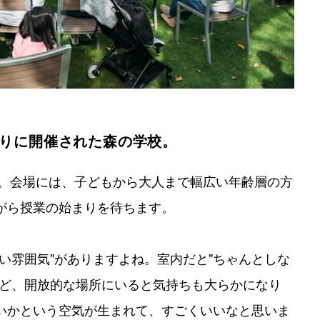
りに開催された森の学校。
）。会場には、子どもから大人まで幅広い年齢層の方
がら授業の始まりを待ちます。
い雰囲気"がありますよね。室内だと"ちゃんとしな
れど、開放的な場所にいると気持ちも大らかになり
いかという空気が生まれて、すごくいいなと思いま