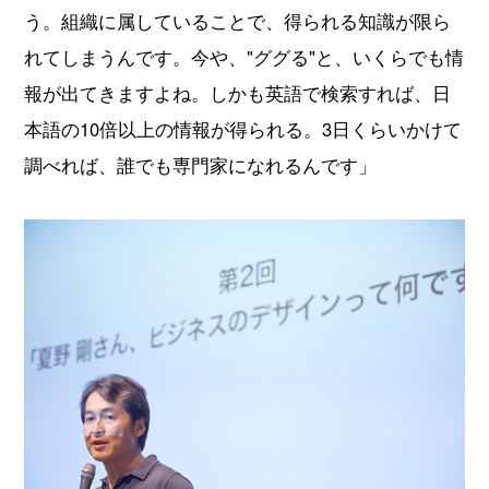
う。組織に属していることで、得られる知識が限ら
れてしまうんです。今や、"ググる"と、いくらでも情
報が出てきますよね。しかも英語で検索すれば、日
本語の10倍以上の情報が得られる。3日くらいかけて
調べれば、誰でも専門家になれるんです」