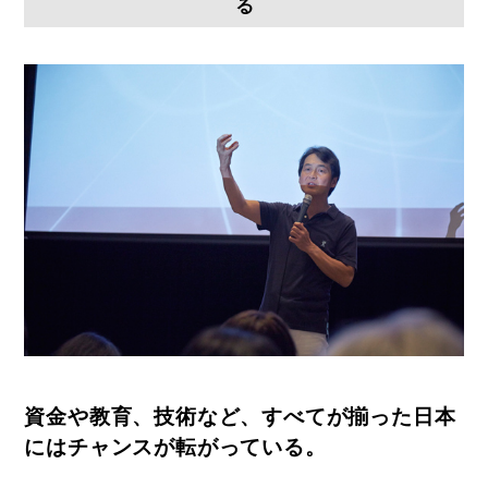
る
資金や教育、技術など、すべてが揃った日本
にはチャンスが転がっている。