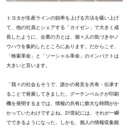
トヨタが生産ラインの効率を上げる方法を吸い上げ
て、他の社員とシェアする「カイゼン」で大きく成
長したように、企業の力とは、個々人の気づきやノ
ウハウを集約したところにあります。だからこそ、
「検索革命」と「ソーシャル革命」のインパクトは
大きいと言います。
「我々の社会もそうで、誰かの発見を共有・伝承す
ることで発展してきました。グーテンベルクが印刷
機を発明するまでは、情報の共有に膨大な時間がか
かっていたわけですよね。21世紀には、それが一瞬
でできるようになった。しかも、個人の情報収集能