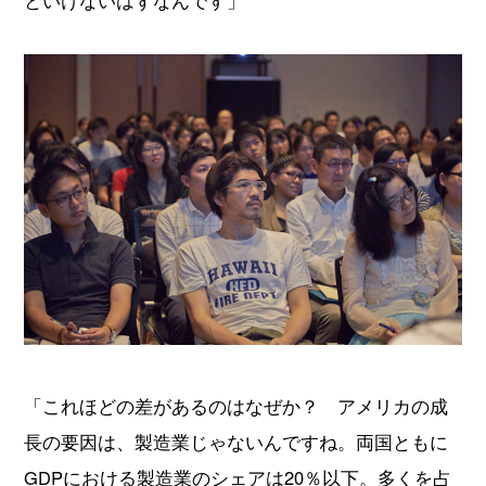
「これほどの差があるのはなぜか？ アメリカの成
長の要因は、製造業じゃないんですね。両国ともに
GDPにおける製造業のシェアは20％以下。多くを占