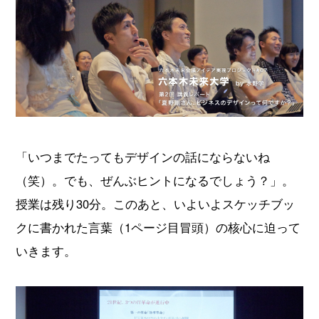
「いつまでたってもデザインの話にならないね
（笑）。でも、ぜんぶヒントになるでしょう？」。
授業は残り30分。このあと、いよいよスケッチブッ
クに書かれた言葉（1ページ目冒頭）の核心に迫って
いきます。