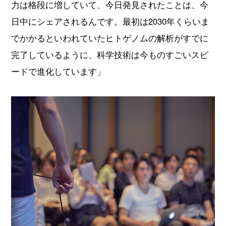
力は格段に増していて、今日発見されたことは、今
日中にシェアされるんです。最初は2030年くらいま
でかかるといわれていたヒトゲノムの解析がすでに
完了しているように、科学技術は今ものすごいスピ
ードで進化しています」