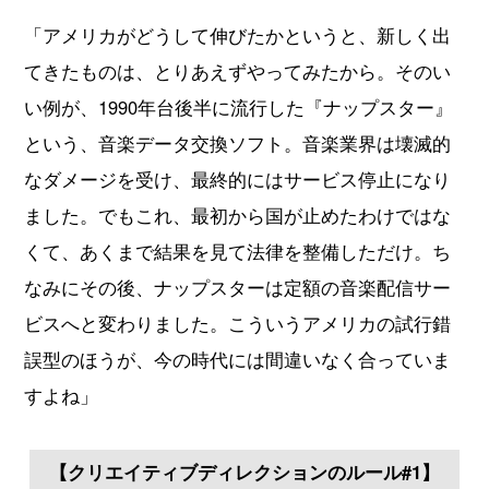
「アメリカがどうして伸びたかというと、新しく出
てきたものは、とりあえずやってみたから。そのい
い例が、1990年台後半に流行した『ナップスター』
という、音楽データ交換ソフト。音楽業界は壊滅的
なダメージを受け、最終的にはサービス停止になり
ました。でもこれ、最初から国が止めたわけではな
くて、あくまで結果を見て法律を整備しただけ。ち
なみにその後、ナップスターは定額の音楽配信サー
ビスへと変わりました。こういうアメリカの試行錯
誤型のほうが、今の時代には間違いなく合っていま
すよね」
【クリエイティブディレクションのルール#1】