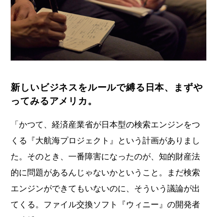
新しいビジネスをルールで縛る日本、まずや
ってみるアメリカ。
「かつて、経済産業省が日本型の検索エンジンをつ
くる『大航海プロジェクト』という計画がありまし
た。そのとき、一番障害になったのが、知的財産法
的に問題があるんじゃないかということ。まだ検索
エンジンができてもいないのに、そういう議論が出
てくる。ファイル交換ソフト『ウィニー』の開発者