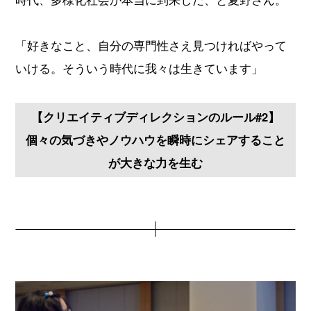
「好きなこと、自分の専門性さえ見つければやって
いける。そういう時代に我々は生きています」
【クリエイティブディレクションのルール#2】
個々の気づきやノウハウを瞬時にシェアすること
が大きな力を生む