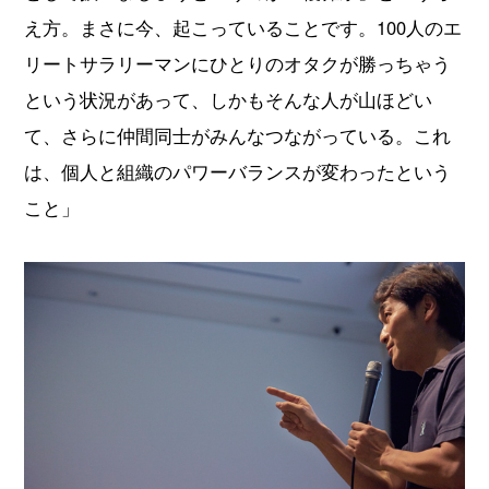
え方。まさに今、起こっていることです。100人のエ
リートサラリーマンにひとりのオタクが勝っちゃう
という状況があって、しかもそんな人が山ほどい
て、さらに仲間同士がみんなつながっている。これ
は、個人と組織のパワーバランスが変わったという
こと」