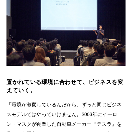
置かれている環境に合わせて、ビジネスを変
えていく。
「環境が激変しているんだから、ずっと同じビジネ
スモデルではやっていけません。2003年にイーロ
ン・マスクが創業した自動車メーカー『テスラ』を