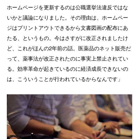
ホームページを更新するのは公職選挙法違反ではな
いかと議論になりました。その理由は、ホームペー
ジはプリントアウトできるから文書図画の配布にあ
たる、というもの。今はさすがに改正されましたけ
ど、これがほんの2年前の話。医薬品のネット販売だ
って、薬事法が改正されたのに事実上禁止されてい
る。効率革命が起きているのに経済成長できないの
は、こういうことが行われているからなんです」