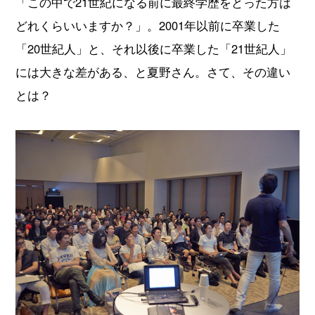
「この中で21世紀になる前に最終学歴をとった方は
どれくらいいますか？」。2001年以前に卒業した
「20世紀人」と、それ以後に卒業した「21世紀人」
には大きな差がある、と夏野さん。さて、その違い
とは？