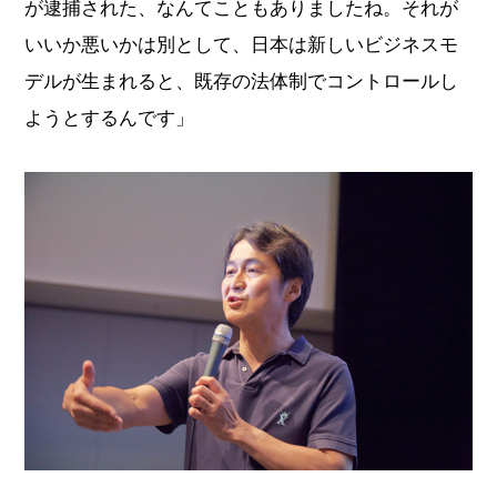
が逮捕された、なんてこともありましたね。それが
いいか悪いかは別として、日本は新しいビジネスモ
デルが生まれると、既存の法体制でコントロールし
ようとするんです」