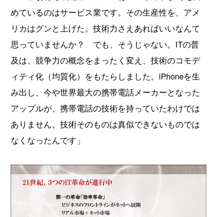
めているのはサービス業です。その生産性を、アメ
リカはグンと上げた。技術力さえあればいいなんて
思っていませんか？ でも、そうじゃない。ITの普
及は、競争力の概念をまったく変え、技術のコモデ
ィティ化（均質化）をもたらしました。iPhoneを生
み出し、今や世界最大の携帯電話メーカーとなった
アップルが、携帯電話の技術を持っていたわけでは
ありません。技術そのものは真似できないものでは
なくなったんです」