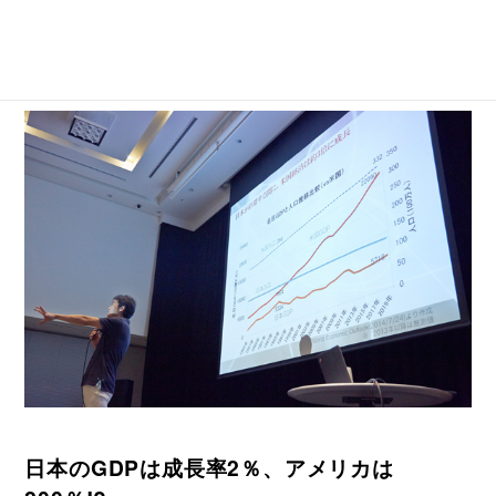
日本のGDPは成長率2％、アメリカは