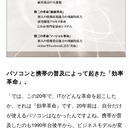
パソコンと携帯の普及によって起きた「効率
革命」。
「では、この20年で、ITがどんな革命を起こした
か。それは『効率革命』です。20年前は、自分だけ
が使えるパソコンはなかったんですよね。携帯が普
及したのも1990年台後半から。ビジネスモデルが変