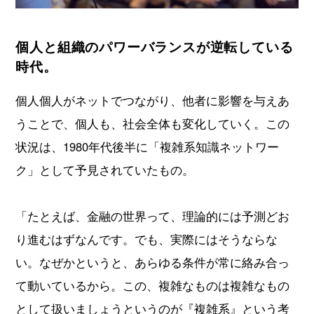
個人と組織のパワーバランスが逆転している
時代。
個人個人がネットでつながり、他者に影響を与えあ
うことで、個人も、社会全体も変化していく。この
状況は、1980年代後半に「複雑系知識ネットワー
ク」として予見されていたもの。
「たとえば、金融の世界って、理論的には予測どお
り進むはずなんです。でも、実際にはそうならな
い。なぜかというと、あらゆる条件が常に絡み合っ
て動いているから。この、複雑なものは複雑なもの
として扱いましょうというのが『複雑系』という考