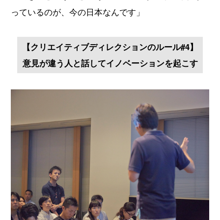
っているのが、今の日本なんです」
【クリエイティブディレクションのルール#4】
意見が違う人と話してイノベーションを起こす