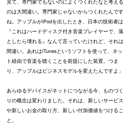
見て、専門家でもないのによくつくれたなと考える
のは大間違い。専門家じゃないからつくれたんです
ね。アップルがiPodを出したとき、日本の技術者は
『これはハードディスク付き音楽プレイヤーで、落
としたら壊れる』なんて言っていたけれど、それは
間違い。あれはiTunesというソフトを使って、ネッ
ト経由で音楽を聴くことを前提にした装置。つま
り、アップルはビジネスモデルを変えたんですよ」
あらゆるデバイスがネットにつながる今、ものづく
りの概念は変わりました。それは、新しいサービス
や新しいお金の取り方、新しい付加価値をつけるこ
と。