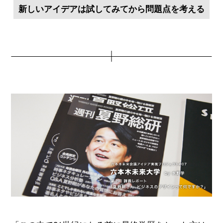
新しいアイデアは試してみてから問題点を考える