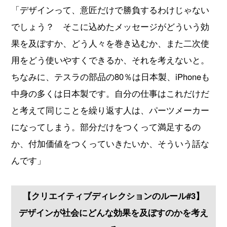
「デザインって、意匠だけで勝負するわけじゃない
でしょう？ そこに込めたメッセージがどういう効
果を及ぼすか、どう人々を巻き込むか、また二次使
用をどう使いやすくできるか、それを考えないと。
ちなみに、テスラの部品の80％は日本製、iPhoneも
中身の多くは日本製です。自分の仕事はこれだけだ
と考えて同じことを繰り返す人は、パーツメーカー
になってしまう。部分だけをつくって満足するの
か、付加価値をつくっていきたいか、そういう話な
んです」
【クリエイティブディレクションのルール#3】
デザインが社会にどんな効果を及ぼすのかを考え