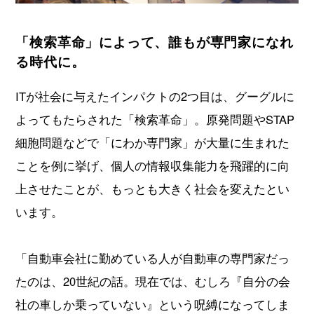
「検索革命」によって、誰もが専門家になれ
る時代に。
ITが社会に与えたインパクトの2つ目は、グーグルに
よってもたらされた「検索革命」。原発問題やSTAP
細胞問題などで「にわか専門家」が大量に生まれた
ことを例に挙げ、個人の情報収集能力を飛躍的に向
上させたことが、もっとも大きく社会を変えたとい
います。
「自動車会社に勤めている人が自動車の専門家だっ
たのは、20世紀の話。現在では、むしろ『自分の会
社の車しか乗っていない』という呪縛になってしま