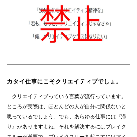
カタイ仕事にこそクリエイティブでしょ。
「クリエイティブっていう言葉が流行っています。
ところが実際は、ほとんどの人が自分に関係ないと
思っているでしょう。でも、あらゆる仕事には『滞
り』がありますよね。それを解決するにはブレイク
スルーが必要で、ブレイクスルーを起こすにはアイ