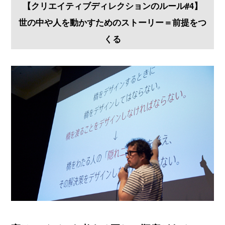
【クリエイティブディレクションのルール#4】
世の中や人を動かすためのストーリー＝前提をつ
くる