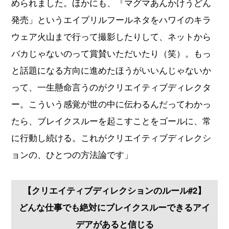
められました。ほかにも、『マグマあんかけうどん
発売」というエイプリルフールネタをハワイのキラ
ウェア火山まで行って撮影したりして、ネットから
バカじゃないのって賞賛いただいたり（笑）。もっ
と話題になる方向に進めたほうがいいんじゃないか
って、一生懸命言うのがクリエイティブディレクタ
ー。こういう感覚が世の中に伝わるんだってわかっ
たら、ブレイクスルーを起こすことをゴールに、常
に行動し続ける。これがクリエイティブディレクシ
ョンの、ひとつの方法論です」
【クリエイティブディレクションのルール#2】
どんな仕事でも絶対にブレイクスルーできるアイ
デアがあると信じる