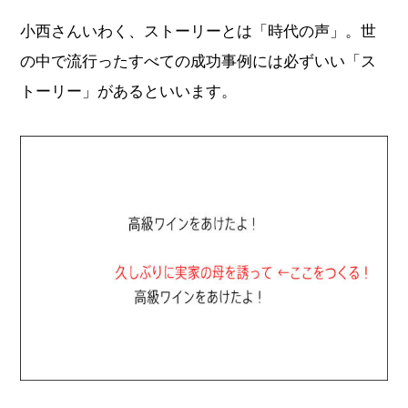
小西さんいわく、ストーリーとは「時代の声」。世
の中で流行ったすべての成功事例には必ずいい「ス
トーリー」があるといいます。