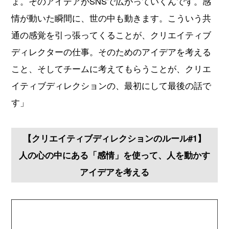
ょ。そのアイデアがSNSで広がっていくんです。感
情が動いた瞬間に、世の中も動きます。こういう共
通の感覚を引っ張ってくることが、クリエイティブ
ディレクターの仕事。そのためのアイデアを考える
こと、そしてチームに考えてもらうことが、クリエ
イティブディレクションの、最初にして最後の話で
す」
【クリエイティブディレクションのルール#1】
人の心の中にある「感情」を使って、人を動かす
アイデアを考える