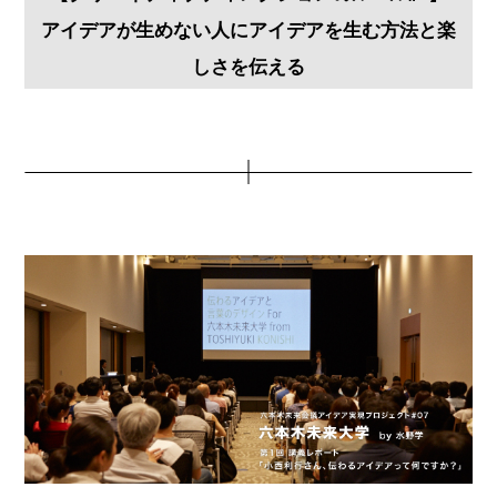
アイデアが生めない人にアイデアを生む方法と楽
しさを伝える