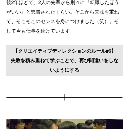
後2年ほどで、2人の先輩から別々に『転職したほう
がいい』と忠告されたくらい。そこから失敗を重ね
て、そこそこのセンスを身につけました（笑）。そ
して今も仕事を続けています」
【クリエイティブディレクションのルール#6】
失敗を積み重ねて学ぶことで、再び間違いをしな
いようにする