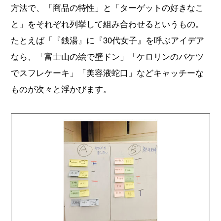
方法で、「商品の特性」と「ターゲットの好きなこ
と」をそれぞれ列挙して組み合わせるというもの。
たとえば「『銭湯』に『30代女子』を呼ぶアイデア
なら、「富士山の絵で壁ドン」「ケロリンのバケツ
でスフレケーキ」「美容液蛇口」などキャッチーな
ものが次々と浮かびます。