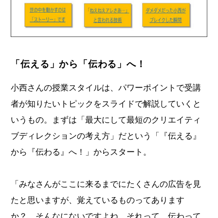
「伝える」から「伝わる」へ！
小西さんの授業スタイルは、パワーポイントで受講
者が知りたいトピックをスライドで解説していくと
いうもの。まずは「最大にして最短のクリエイティ
ブディレクションの考え方」だという「『伝える』
から『伝わる』へ！」からスタート。
「みなさんがここに来るまでにたくさんの広告を見
たと思いますが、覚えているものってあります
か？ そんなにないですよね。それって、伝わって