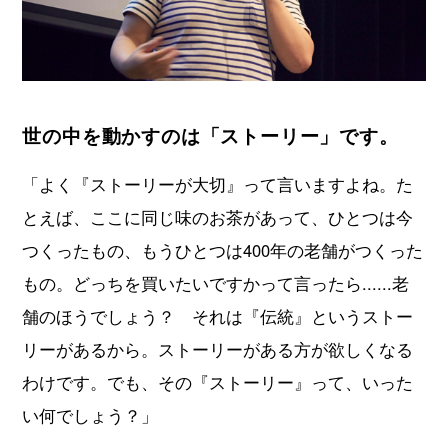
世の中を動かすのは「ストーリー」です。
「よく『ストーリーが大切』って言いますよね。た
とえば、ここに同じ味のお茶があって、ひとつは今
つくったもの、もうひとつは400年の老舗がつくった
もの。どっちを買いたいですかって言ったら......老
舗のほうでしょう？ それは『伝統』というストー
リーがあるから。ストーリーがある方が欲しくなる
わけです。でも、その『ストーリー』って、いった
い何でしょう？」