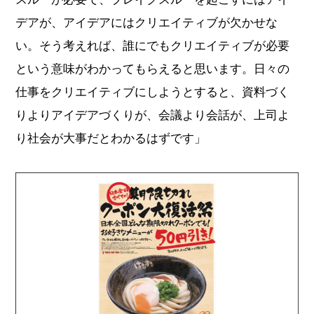
デアが、アイデアにはクリエイティブが欠かせな
い。そう考えれば、誰にでもクリエイティブが必要
という意味がわかってもらえると思います。日々の
仕事をクリエイティブにしようとすると、資料づく
りよりアイデアづくりが、会議より会話が、上司よ
り社会が大事だとわかるはずです」