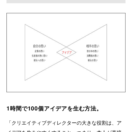
1時間で100個アイデアを生む方法。
「クリエイティブディレクターの大きな役割は、ア