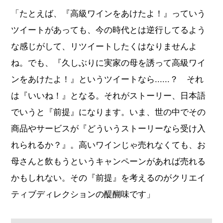
「たとえば、『高級ワインをあけたよ！』っていう
ツイートがあっても、今の時代とは逆行してるよう
な感じがして、リツイートしたくはなりませんよ
ね。でも、『久しぶりに実家の母を誘って高級ワイ
ンをあけたよ！』というツイートなら......？ それ
は『いいね！』となる。それがストーリー、日本語
でいうと『前提』になります。いま、世の中でその
商品やサービスが『どういうストーリーなら受け入
れられるか？』。高いワインじゃ売れなくても、お
母さんと飲もうというキャンペーンがあれば売れる
かもしれない。その『前提』を考えるのがクリエイ
ティブディレクションの醍醐味です」