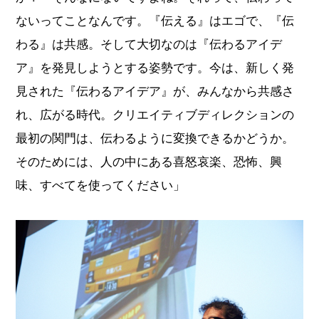
ないってことなんです。『伝える』はエゴで、『伝
わる』は共感。そして大切なのは『伝わるアイデ
ア』を発見しようとする姿勢です。今は、新しく発
見された『伝わるアイデア』が、みんなから共感さ
れ、広がる時代。クリエイティブディレクションの
最初の関門は、伝わるように変換できるかどうか。
そのためには、人の中にある喜怒哀楽、恐怖、興
味、すべてを使ってください」