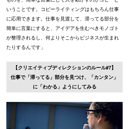
いうことです。コピーライティングはもちろん仕事
に応用できます。仕事を見渡して、滞ってる部分を
簡単に言葉にすると、アイデアを生むべきモノゴト
が整理されるし、何よりそこからビジネスが生まれ
たりするんです」
【クリエイティブディレクションのルール#7】
仕事で「滞ってる」部分を見つけ、「カンタン」
に「わかる」ようにしてみる