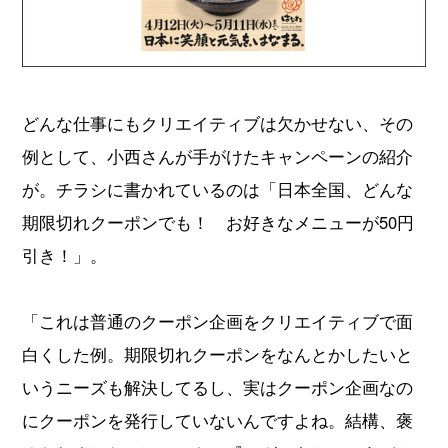
どんな仕事にもクリエイティブは欠かせない、その
例として、小西さんが手がけたキャンペーンの紹介
が。チラシに書かれているのは「日本全国、どんな
期限切れクーポンでも！ お好きなメニューが50円
引き！」。
「これは普通のクーポン企画をクリエイティブで面
白くした例。期限切れクーポンをなんとかしたいと
いうニーズも解決してるし、実はクーポン企画なの
にクーポンを発行していないんですよね。結構、褒