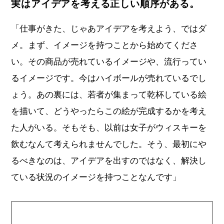
実はアイデアを考える正しい順序がある。
「仕事がきた、じゃあアイデアを考えよう、ではダ
メ。まず、イメージを持つことから始めてくださ
い。その商品が売れているイメージや、流行ってい
るイメージです。今はハイボールが売れているでし
ょう。あの裏には、若者が集まって乾杯している絵
を描いて、どうやったらこの絵が完成するかを考え
た人がいる。そもそも、以前は女子がウィスキーを
飲むなんて考えられませんでした。そう、最初にや
るべきなのは、アイデアを出すのではなく、解決し
ている状況のイメージを持つことなんです」