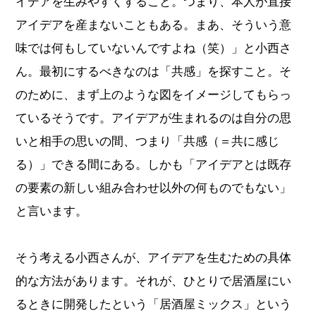
イデアを生みやすくすること。つまり、本人が直接
アイデアを産まないこともある。まあ、そういう意
味では何もしていないんですよね（笑）」と小西さ
ん。最初にするべきなのは「共感」を探すこと。そ
のために、まず上のような図をイメージしてもらっ
ているそうです。アイデアが生まれるのは自分の思
いと相手の思いの間、つまり「共感（＝共に感じ
る）」できる間にある。しかも「アイデアとは既存
の要素の新しい組み合わせ以外の何ものでもない」
と言います。
そう考える小西さんが、アイデアを生むための具体
的な方法があります。それが、ひとりで居酒屋にい
るときに開発したという「居酒屋ミックス」という