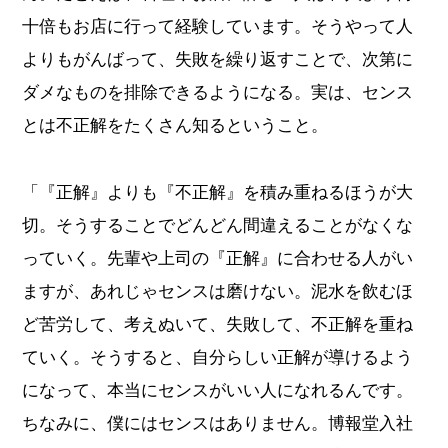
十倍もお店に行って経験しています。そうやって人
よりもがんばって、失敗を繰り返すことで、次第に
ダメなものを排除できるようになる。実は、センス
とは不正解をたくさん知るということ。
「『正解』よりも『不正解』を積み重ねるほうが大
切。そうすることでどんどん間違えることがなくな
っていく。先輩や上司の『正解』に合わせる人がい
ますが、あれじゃセンスは磨けない。泥水を飲むほ
ど苦労して、考えぬいて、失敗して、不正解を重ね
ていく。そうすると、自分らしい正解が導けるよう
になって、本当にセンスがいい人になれるんです。
ちなみに、僕にはセンスはありません。博報堂入社