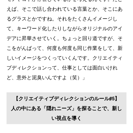
えば、そこで話し合われている言葉とか、そこにあ
るグラスとかですね。それをたくさんイメージし
て、キーワード化したりしながらオリジナルのアイ
デアに昇華させていく。ちょっと回り道ですが、そ
こをがんばって、何度も何度も同じ作業をして、新
しいイメージをつくっていくんです。クリエイティ
ブディレクションって、仕事としては面白いけれ
ど、意外と泥臭いんですよ（笑）」
【クリエイティブディレクションのルール#5】
人の中にある「隠れニーズ」を探ることで、新し
い視点を導く