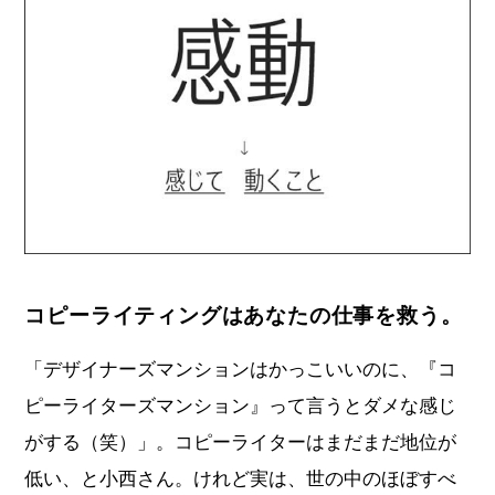
コピーライティングはあなたの仕事を救う。
「デザイナーズマンションはかっこいいのに、『コ
ピーライターズマンション』って言うとダメな感じ
がする（笑）」。コピーライターはまだまだ地位が
低い、と小西さん。けれど実は、世の中のほぼすべ