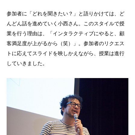
参加者に「どれを聞きたい？」と語りかけては、ど
んどん話を進めていく小西さん。このスタイルで授
業を行う理由は、「インタラクティブにやると、顧
客満足度が上がるから（笑）」。参加者のリクエス
トに応えてスライドを映しかえながら、授業は進行
していきました。