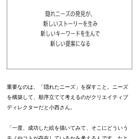
重要なのは、「隠れたニーズ」を探すこと。ニーズ
を構築して、順序立てて考えるのがクリエイティブ
ディレクターだと小西さん。
「一度、成功した絵を描いてみて、そこにどういう
モノやコトが存在しているかを考えるんです。たと