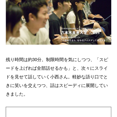
残り時間は約30分。制限時間を気にしつつ、「スピ
ードを上げれば全部話せるかも」と、次々にスライ
ドを見せて話していく小西さん。軽妙な語り口でと
きに笑いを交えつつ、話はスピーディに展開してい
きました。