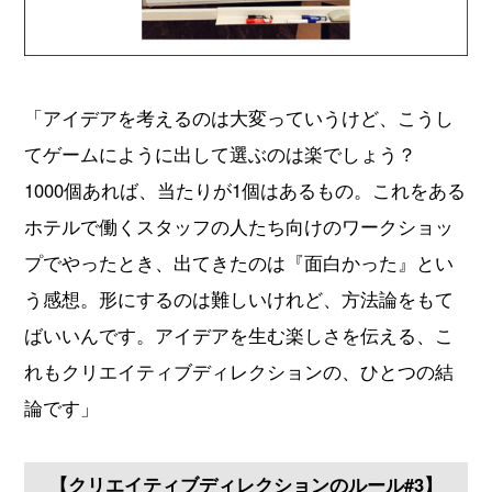
「アイデアを考えるのは大変っていうけど、こうし
てゲームにように出して選ぶのは楽でしょう？
1000個あれば、当たりが1個はあるもの。これをある
ホテルで働くスタッフの人たち向けのワークショッ
プでやったとき、出てきたのは『面白かった』とい
う感想。形にするのは難しいけれど、方法論をもて
ばいいんです。アイデアを生む楽しさを伝える、こ
れもクリエイティブディレクションの、ひとつの結
論です」
【クリエイティブディレクションのルール#3】