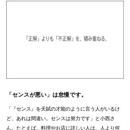
「センスが悪い」は怠慢です。
「『センス』を天賦の才能のように言う人がいるけ
ど、あれは間違い。センスは努力です」と小西さ
ん。たとえば、料理やお店に詳しい人は、人より何