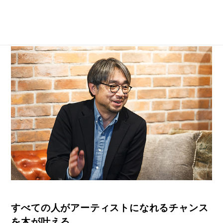
すべての人がアーティストになれるチャンス
を木が叶える。