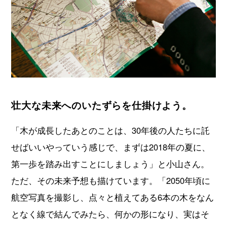
壮大な未来へのいたずらを仕掛けよう。
「木が成長したあとのことは、30年後の人たちに託
せばいいやっていう感じで、まずは2018年の夏に、
第一歩を踏み出すことにしましょう」と小山さん。
ただ、その未来予想も描けています。「2050年頃に
航空写真を撮影し、点々と植えてある6本の木をなん
となく線で結んでみたら、何かの形になり、実はそ