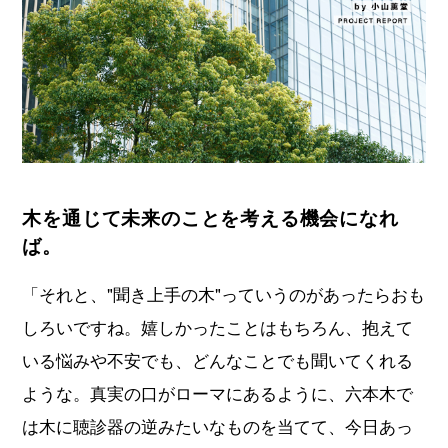
木を通じて未来のことを考える機会になれ
ば。
「それと、"聞き上手の木"っていうのがあったらおも
しろいですね。嬉しかったことはもちろん、抱えて
いる悩みや不安でも、どんなことでも聞いてくれる
ような。真実の口がローマにあるように、六本木で
は木に聴診器の逆みたいなものを当てて、今日あっ