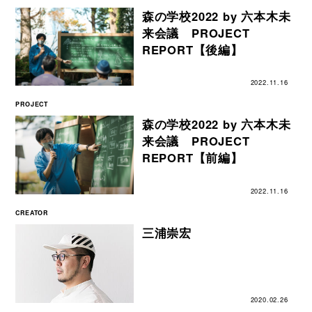
森の学校2022 by 六本木未
来会議 PROJECT
REPORT【後編】
2022.11.16
PROJECT
森の学校2022 by 六本木未
来会議 PROJECT
REPORT【前編】
2022.11.16
CREATOR
三浦崇宏
2020.02.26