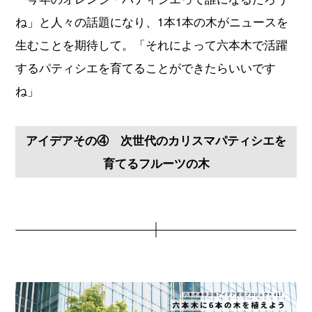
ね」と人々の話題になり、1本1本の木がニュースを
生むことを期待して。「それによって六本木で活躍
するパティシエを育てることができたらいいです
ね」
アイデアその④ 次世代のカリスマパティシエを
育てるフルーツの木