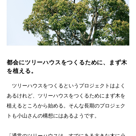
都会にツリーハウスをつくるために、まず木
を植える。
ツリーハウスをつくるというプロジェクトはよく
あるけれど、ツリーハウスをつくるためにまず木を
植えるところから始める。そんな長期のプロジェク
トも小山さんの構想にはあるようです。
「通常のツリーハウスは、すでにある大きな木に小