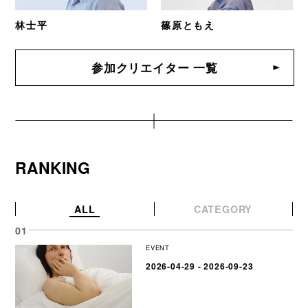
林士平
篠原ともえ
参加クリエイター 一覧
RANKING
ALL
CATEGORY
EVENT
2026-04-29 - 2026-09-23