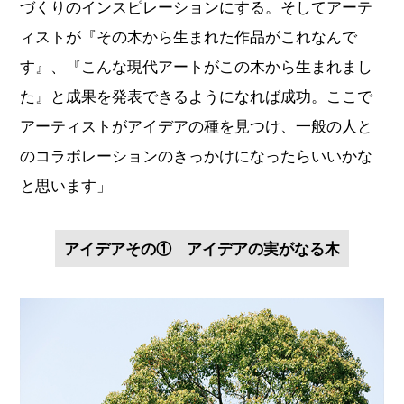
づくりのインスピレーションにする。そしてアーテ
ィストが『その木から生まれた作品がこれなんで
す』、『こんな現代アートがこの木から生まれまし
た』と成果を発表できるようになれば成功。ここで
アーティストがアイデアの種を見つけ、一般の人と
のコラボレーションのきっかけになったらいいかな
と思います」
アイデアその① アイデアの実がなる木