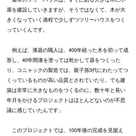
屋を建設していきますが、そうではなくて、木が大
きくなっていく過程で少しずつツリーハウスをつく
っていくんです。
例えば、漆器の職人は、400年経った木を切って成
形し、40年間漆を塗っては乾かして器をつくった
り、コニャックの製造では、親子孫3代にわたってつ
くっているものが高い品質とされていたり。でも建
築は非常に大きなものをつくるのに、数十年と長い
年月をかけるプロジェクトはほとんどないのが不思
議に感じていたんです」
このプロジェクトでは、100年後の完成を見据え