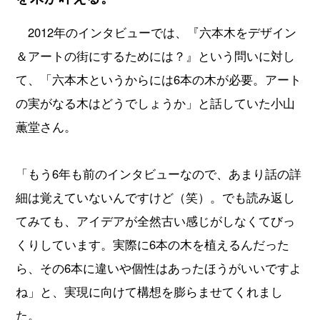
2012年のインタビューでは、『六本木をデザイン
＆アートの街にするためには？』という問いに対し
て、「六本木というからには6本の木が必要。アート
の実がなる木はどうでしょうか」と話していた小山
薫堂さん。
「もう6年も前のインタビューなので、あまり話の詳
細は覚えていないんですけど（笑）。でも読み返し
てみても、アイデアが全然古い感じがしなくてびっ
くりしています。実際に6本の木を植えるんだった
ら、その6本に違いや個性はあったほうがいいですよ
ね」と、実現に向けて構想を膨らませてくれまし
た。