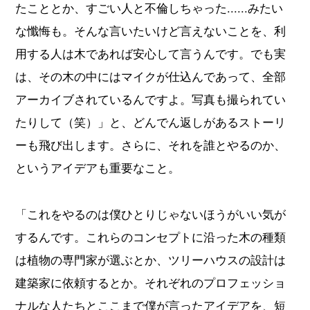
たこととか、すごい人と不倫しちゃった......みたい
な懺悔も。そんな言いたいけど言えないことを、利
用する人は木であれば安心して言うんです。でも実
は、その木の中にはマイクが仕込んであって、全部
アーカイブされているんですよ。写真も撮られてい
たりして（笑）」と、どんでん返しがあるストーリ
ーも飛び出します。さらに、それを誰とやるのか、
というアイデアも重要なこと。
「これをやるのは僕ひとりじゃないほうがいい気が
するんです。これらのコンセプトに沿った木の種類
は植物の専門家が選ぶとか、ツリーハウスの設計は
建築家に依頼するとか。それぞれのプロフェッショ
ナルな人たちとここまで僕が言ったアイデアを、短