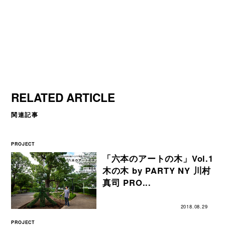
RELATED ARTICLE
関連記事
PROJECT
「六本のアートの木」Vol.1
木の木 by PARTY NY 川村
真司 PRO...
2018.08.29
PROJECT