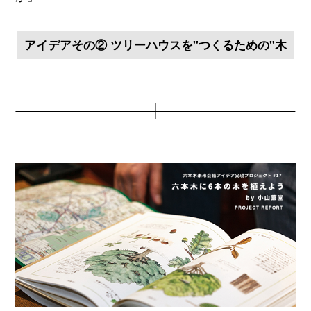
アイデアその② ツリーハウスを"つくるための"木