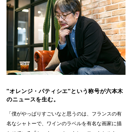
"オレンジ・パティシエ"という称号が六本木
のニュースを生む。
「僕がやっぱりすごいなと思うのは、フランスの有
名なシャトーで、ワインのラベルを有名な画家に描