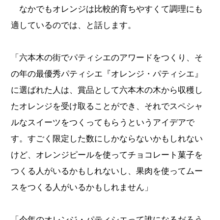
なかでもオレンジは比較的育ちやすくて調理にも
適しているのでは、と話します。
「六本木の街でパティシエのアワードをつくり、そ
の年の最優秀パティシエ『オレンジ・パティシエ』
に選ばれた人は、賞品として六本木の木から収穫し
たオレンジを受け取ることができ、それでスペシャ
ルなスイーツをつくってもらうというアイデアで
す。すごく限定した数にしかならないかもしれない
けど、オレンジピールを使ってチョコレート菓子を
つくる人がいるかもしれないし、果肉を使ってムー
スをつくる人がいるかもしれません」
「今年のオレンジ・パティシエって誰になるだろう