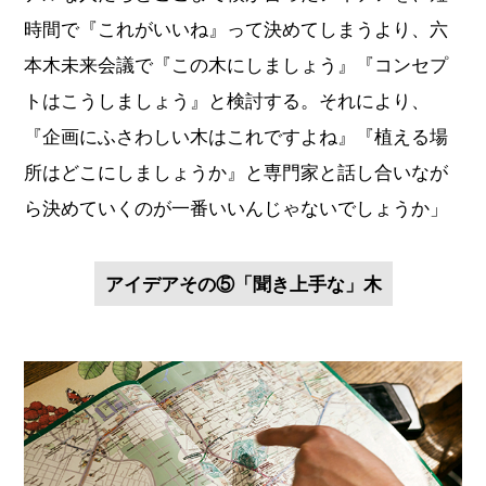
時間で『これがいいね』って決めてしまうより、六
本木未来会議で『この木にしましょう』『コンセプ
トはこうしましょう』と検討する。それにより、
『企画にふさわしい木はこれですよね』『植える場
所はどこにしましょうか』と専門家と話し合いなが
ら決めていくのが一番いいんじゃないでしょうか」
アイデアその⑤「聞き上手な」木