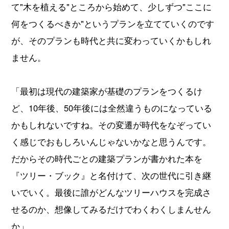
て"木を植える"ところから始めて、少しずつ"ここに
何をつくるべきか"というプランを立てていくのです
が、そのプランも時代と共に変わっていくかもしれ
ません。
「最初は現代の建築家が基礎のプランをつくるけ
ど、10年後、50年後には全然違うものになっている
かもしれないですね。その変遷が時代をなぞってい
く感じでおもしろいんじゃないかなと思うんです。
だからその時代ごとの建築プランが書かれた本を
『ツリー・ブック』と名付けて、次の世代に引き継
いでいく。最後に誰がどんなツリーハウスを完成さ
せるのか、想像してみるだけでわくわくしまんせん
か」