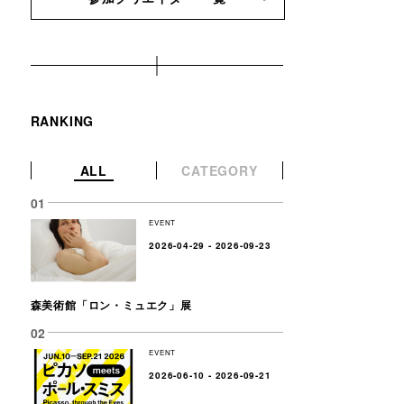
RANKING
ALL
CATEGORY
EVENT
2026-04-29 - 2026-09-23
森美術館「ロン・ミュエク」展
EVENT
2026-06-10 - 2026-09-21