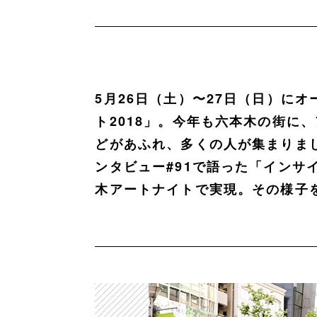
5月26日（土）〜27日（日）に
ト2018」。今年も六本木の街に
どがあふれ、多くの人が集まりま
ンタビュー#91で語った「インサ
木アートナイトで実現。その様子