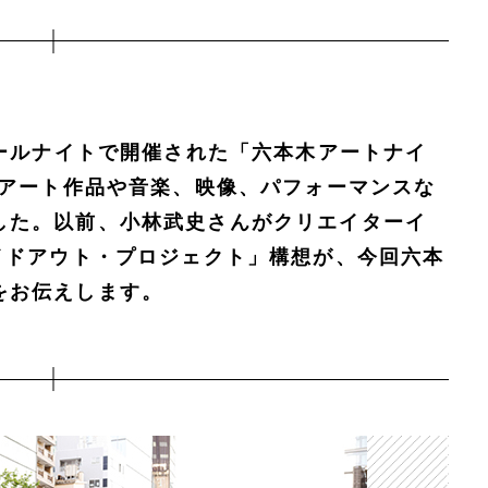
オールナイトで開催された「六本木アートナイ
、アート作品や音楽、映像、パフォーマンスな
した。以前、小林武史さんがクリエイターイ
イドアウト・プロジェクト」構想が、今回六本
をお伝えします。