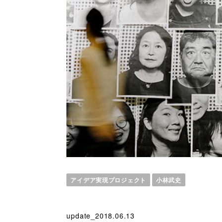
アイデア実現プロジェクト
小林武史
update_2018.06.13