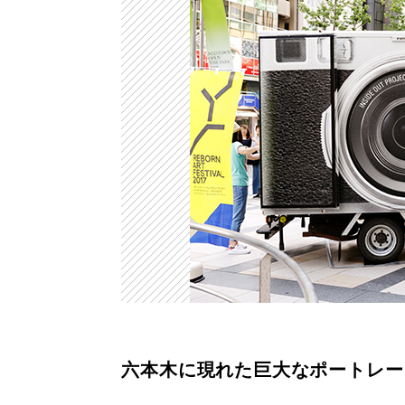
六本木に現れた巨大なポートレー