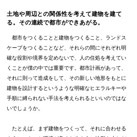
土地や周辺との関係性を考えて建物を建て
る。その連続で都市ができあがる。
都市をつくることと建物をつくること、ランドス
ケープをつくることなど、それらの間にそれぞれ明
確な役割や境界を定めないで、人の住処を考えてい
くことが僕の中では重要です。都市計画があって、
それに則って造成をして、その新しい地形をもとに
建物を設計するというような明確なヒエラルキーや
手順に縛られない手法を考えられるといいのではな
いでしょうか。
たとえば、まず建物をつくって、それに合わせる