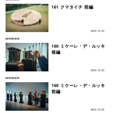
161 クマタイチ 前編
2024.10.23
INTERVIEW
160 ミケーレ・デ・ルッキ
後編
2024.10.02
INTERVIEW
160 ミケーレ・デ・ルッキ
前編
2024.10.02