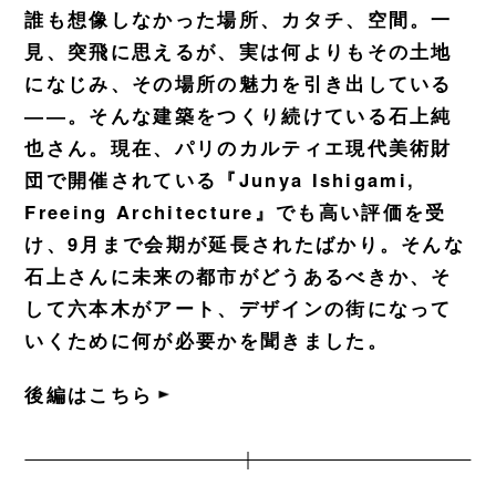
誰も想像しなかった場所、カタチ、空間。一
見、突飛に思えるが、実は何よりもその土地
になじみ、その場所の魅力を引き出している
――。そんな建築をつくり続けている石上純
也さん。現在、パリのカルティエ現代美術財
団で開催されている『Junya Ishigami,
Freeing Architecture』でも高い評価を受
け、9月まで会期が延長されたばかり。そんな
石上さんに未来の都市がどうあるべきか、そ
して六本木がアート、デザインの街になって
いくために何が必要かを聞きました。
後編はこちら