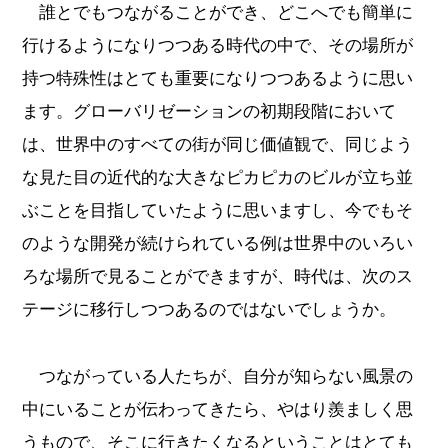
誰とでもつながることができ、どこへでも簡単に
行けるようになりつつある時代の中で、その場所が
持つ特殊性はとても重要になりつつあるように思い
ます。グローバリゼーションの初期段階において
は、世界中のすべての街が同じ価値観で、同じよう
な見た目の近代的な大きなピカピカのビルが立ち並
ぶことを目指していたように思いますし、今でもそ
のような開発が続けられている例は世界中のいろい
ろな場所で見ることができますが、時代は、次のス
テージに移行しつつあるのではないでしょうか。
つながっている人たちが、自分が知らない風景の
中にいることが伝わってきたら、やはり羨ましく思
うもので、そこに行きたくなるということはとても