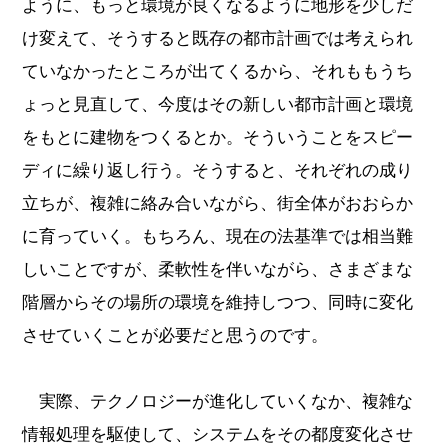
ように、もっと環境が良くなるように地形を少しだ
け変えて、そうすると既存の都市計画では考えられ
ていなかったところが出てくるから、それももうち
ょっと見直して、今度はその新しい都市計画と環境
をもとに建物をつくるとか。そういうことをスピー
ディに繰り返し行う。そうすると、それぞれの成り
立ちが、複雑に絡み合いながら、街全体がおおらか
に育っていく。もちろん、現在の法基準では相当難
しいことですが、柔軟性を伴いながら、さまざまな
階層からその場所の環境を維持しつつ、同時に変化
させていくことが必要だと思うのです。
実際、テクノロジーが進化していくなか、複雑な
情報処理を駆使して、システムをその都度変化させ