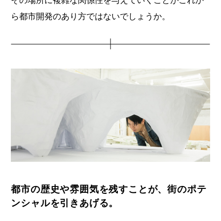
ら都市開発のあり方ではないでしょうか。
都市の歴史や雰囲気を残すことが、街のポテ
ンシャルを引きあげる。