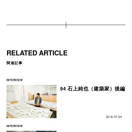
RELATED ARTICLE
関連記事
INTERVIEW
94 石上純也（建築家）後編
2018.07.04
INTERVIEW