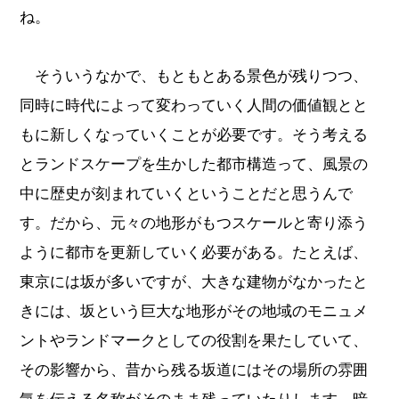
ね。
そういうなかで、もともとある景色が残りつつ、
同時に時代によって変わっていく人間の価値観とと
もに新しくなっていくことが必要です。そう考える
とランドスケープを生かした都市構造って、風景の
中に歴史が刻まれていくということだと思うんで
す。だから、元々の地形がもつスケールと寄り添う
ように都市を更新していく必要がある。たとえば、
東京には坂が多いですが、大きな建物がなかったと
きには、坂という巨大な地形がその地域のモニュメ
ントやランドマークとしての役割を果たしていて、
その影響から、昔から残る坂道にはその場所の雰囲
気を伝える名称がそのまま残っていたりします。暗