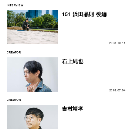
INTERVIEW
151 浜田晶則 後編
2023.10.11
CREATOR
石上純也
2018.07.04
CREATOR
吉村靖孝