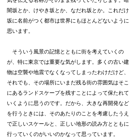
闇坂とか、けやき坂とか、なだれ坂とか。これだけ
坂に名前がつく都市は世界にもほとんどないように
思います。
そういう風景の記憶とともに街を考えていくの
が、特に東京では重要な気がします。多くの古い建
物は空襲や地震でなくなってしまったわけだけど、
それでも、その場所にいまだ残る街の雰囲気はそこ
にあるランドスケープを残すことによって保たれて
いくように思うのです。だから、大きな再開発など
を行うときには、そのあたりのことを考慮したうえ
で正しいスケールと、正しい地形の読み方とともに
行っていくのがいいのかなって思っています。