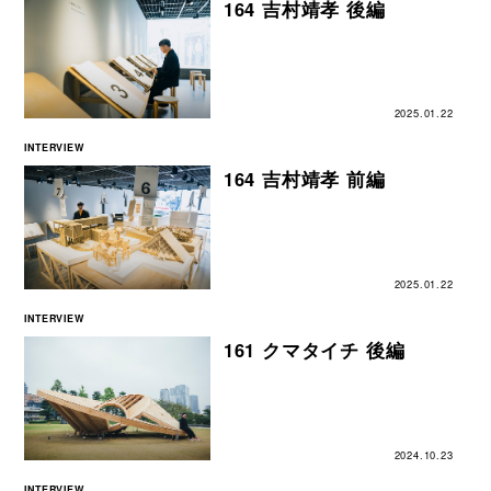
164 吉村靖孝 後編
2025.01.22
INTERVIEW
164 吉村靖孝 前編
2025.01.22
INTERVIEW
161 クマタイチ 後編
2024.10.23
INTERVIEW