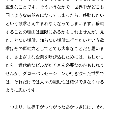
重要なことです。そういうなかで、世界中がどこも
同じような街並みになってしまったら、移動したい
という欲求さえ生まれなくなってしまいます。移動
することの理由は無限にあるかもしれませんが、見
たことない場所、知らない場所に行きたいという欲
求はその原動力としてとても大事なことだと思いま
す。さまざまな企業を呼び込むためには、もしかし
たら、近代的なビルがたくさん必要なのかもしれま
せんが、グローバリゼーションが行き渡った世界で
は、それだけでは人々の流動性は確保できなくなる
ように思います。
つまり、世界中がつながったあかつきには、それ