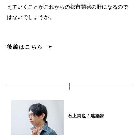
えていくことがこれからの都市開発の肝になるので
はないでしょうか。
後編はこちら
石上純也 / 建築家