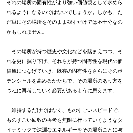
ぞれの場所の固有性がより強い価値観として求めら
れるようになるのではないでしょうか。しかも、た
だ単にその場所をそのまま残すだけでは不十分なの
かもしれません。
その場所が持つ歴史や文化などを踏まえつつ、そ
れを更に掘り下げ、それらが持つ固有性を現代の価
値観につなげていき、既存の固有性をさらにそのポ
テンシャルを高めるかたちで、その場所のあり方を
つねに再考していく必要があるように思えます。
維持するだけではなく、ものすごいスピードで、
ものすごい回数の再考を無限に行っていくようなダ
イナミックで深淵なエネルギーをその場所ごとに与