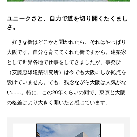
ユニークさと、自力で道を切り開くたくまし
さ。
好きな街はどこかと聞かれたら、それはやっぱり
大阪です。自分を育ててくれた街ですから。建築家
として世界各地で仕事をしてきましたが、事務所
（安藤忠雄建築研究所）は今でも大阪にしか拠点を
設けていません。でも、残念ながら大阪は人気がな
い......。特に、この20年くらいの間で、東京と大阪
の格差はより大きく開いたと感じています。