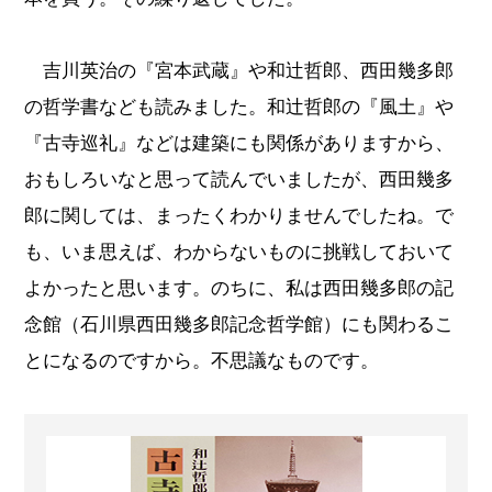
吉川英治の『宮本武蔵』や和辻哲郎、西田幾多郎
の哲学書なども読みました。和辻哲郎の『風土』や
『古寺巡礼』などは建築にも関係がありますから、
おもしろいなと思って読んでいましたが、西田幾多
郎に関しては、まったくわかりませんでしたね。で
も、いま思えば、わからないものに挑戦しておいて
よかったと思います。のちに、私は西田幾多郎の記
念館（石川県西田幾多郎記念哲学館）にも関わるこ
とになるのですから。不思議なものです。