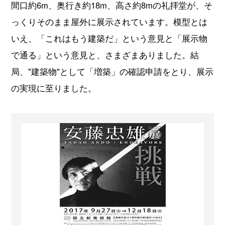
間口約6m、奥行き約18m、高さ約8mの礼拝堂が、そ
っくりそのまま屋外に展示されています。模型とは
いえ、「これはもう建築だ」という意見と「展示物
で通る」という意見と、さまざまありました。結
局、"建築物"として「増築」の確認申請をとり、展示
の実現に至りました。