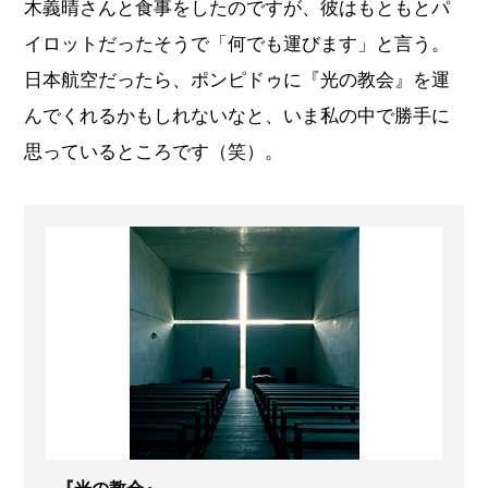
木義晴さんと食事をしたのですが、彼はもともとパ
イロットだったそうで「何でも運びます」と言う。
日本航空だったら、ポンピドゥに『光の教会』を運
んでくれるかもしれないなと、いま私の中で勝手に
思っているところです（笑）。
『光の教会』