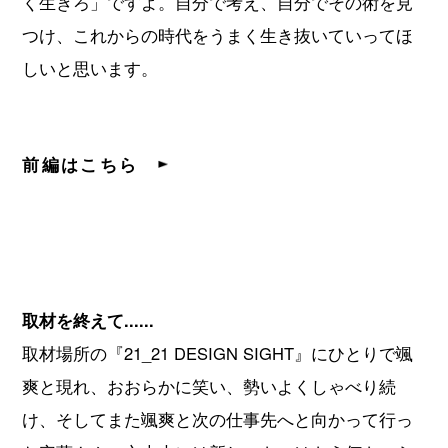
く生きろ」ですよ。自分で考え、自分でその術を見
つけ、これからの時代をうまく生き抜いていってほ
しいと思います。
前編はこちら
取材を終えて......
取材場所の『21_21 DESIGN SIGHT』にひとりで颯
爽と現れ、おおらかに笑い、勢いよくしゃべり続
け、そしてまた颯爽と次の仕事先へと向かって行っ