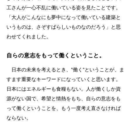
工さんが一心不乱に働いている姿を見たことです。
「大人がこんなにも夢中になって働いている建築と
いうものは、さぞすばらしいものなのだろう」と思
わせてくれました。
自らの意志をもって働くということ。
日本の未来を考えるとき、"働く"ということが、ま
すます重要なキーワードになっていくと思います。
日本にはエネルギーも食糧もない。人が働くしか資
源がない国で、希望と情熱をもち、自らの意志をも
って働くということを、もう一度考え直さなければ
ならない。