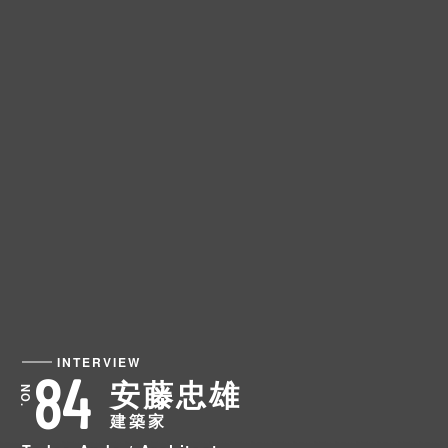
INTERVIEW
84
安藤忠雄
建築家