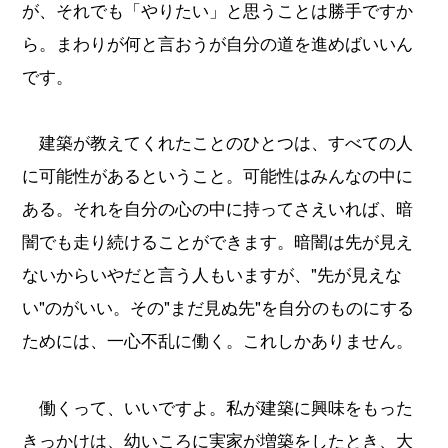
が、それでも「やりたい」と思うことは勝手ですか
ら。まわりが何と言おうが自分の道を進めばいいん
です。
建築が教えてくれたことのひとつは、すべての人
に可能性があるということ。可能性はみんなの中に
ある。それを自分の心の中に持ってさえいれば、暗
闇でも走り続けることができます。暗闇は先が見え
ないからいやだと言う人もいますが、"先が見えな
い"のがいい。その"まだ見ぬ先"を自分のものにする
ためには、一心不乱に働く。これしかありません。
働くって、いいですよ。私が建築に興味をもった
きっかけは、幼いころに実家が増築をしたとき、大