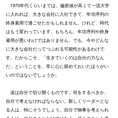
1970年代くらいまでは、偏差値が高くて一流大学
に入れれば、大きな会社に入社できて、年功序列の
終身雇用で過ごせたかもしれません。けれど、時代
はもう変わっています。もちろん、年功序列や終身
雇用が悪いわけではありません。でも、今やどんな
に大きな会社だってつぶれる可能性があるわけで
す。だからこそ、「生きていくのは自分の力なん
だ」ということを、常に心に留めておいたほうがい
いのではないでしょうか。
道は自分で切り開くものです。何をするべきか、
自分で考えなければならない。新しくリーダーとな
る人は、特にそうでしょう。自分で物事を考えられ