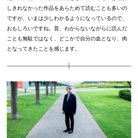
しきれなかった作品をあらためて読むことも多いの
ですが、いまは少しわかるようになっているので、
おもしろいですね。昔、わからないながらに読んだ
ことも無駄ではなく、どこかで自分の血となり、肉
となってきたことを感じます。