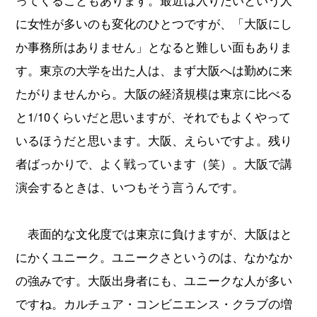
ってくることもあります。最近は入りたいという人
に女性が多いのも変化のひとつですが、「大阪にし
か事務所はありません」となると難しい面もありま
す。東京の大学を出た人は、まず大阪へは勤めに来
たがりませんから。大阪の経済規模は東京に比べる
と1/10くらいだと思いますが、それでもよくやって
いるほうだと思います。大阪、えらいですよ。残り
者ばっかりで、よく戦っています（笑）。大阪で講
演会するときは、いつもそう言うんです。
表面的な文化度では東京に負けますが、大阪はと
にかくユニーク。ユニークさというのは、なかなか
の強みです。大阪出身者にも、ユニークな人が多い
ですね。カルチュア・コンビニエンス・クラブの増