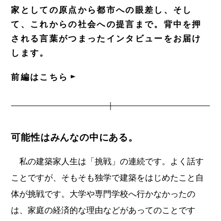
家としての原点から都市への眼差し、そし
て、これからの社会への提言まで。背中を押
される言葉がつまったインタビューをお届け
します。
前編はこちら
可能性はみんなの中にある。
私の建築家人生は「挑戦」の連続です。よく話す
ことですが、そもそも独学で建築をはじめたこと自
体が挑戦です。大学や専門学校へ行かなかったの
は、家庭の経済的な理由などがあってのことです