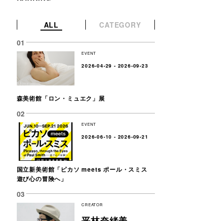
ALL
CATEGORY
EVENT
2026-04-29 - 2026-09-23
森美術館「ロン・ミュエク」展
EVENT
2026-06-10 - 2026-09-21
国立新美術館「ピカソ meets ポール・スミス
遊び心の冒険へ」
CREATOR
平林奈緒美