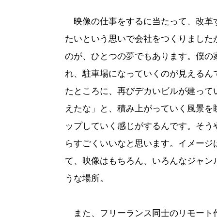
映像の仕事をするに当たって、改革
たいという思いで会社をつくりましたが
のが、ひとつの夢でもあります。僕の
れ、駐車場になっていくのが見えるん
たところに、再びデカいビルが建って
えたな」と、積み上がっていく風景を
ップしていく感じがするんです。そう
らすごくいいなと思います。イメージ
て、映像はもちろん、いろんなジャン
うな場所。
また、フリーランス同士のリモート作