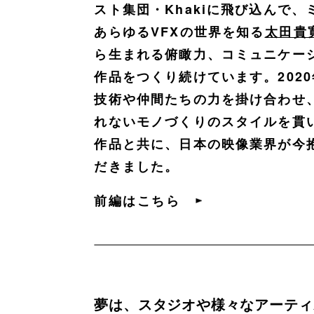
スト集団・Khakiに飛び込んで
あらゆるVFXの世界を知る
太田貴
ら生まれる俯瞰力、コミュニケー
作品をつくり続けています。2020
技術や仲間たちの力を掛け合わせ
れないモノづくりのスタイルを貫
作品と共に、日本の映像業界が今
だきました。
前編はこちら
夢は、スタジオや様々なアーティ