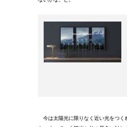
今は太陽光に限りなく近い光をつく