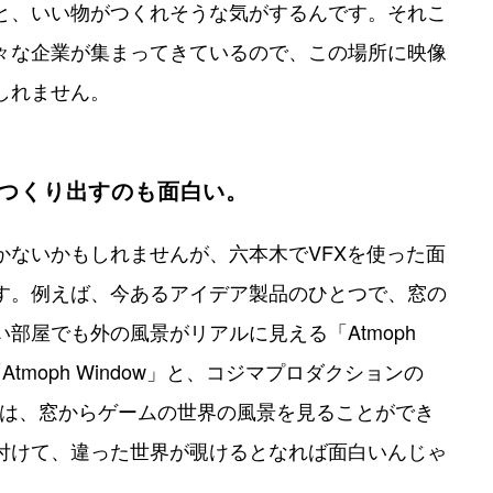
と、いい物がつくれそうな気がするんです。それこ
々な企業が集まってきているので、この場所に映像
しれません。
をつくり出すのも面白い。
ないかもしれませんが、六本木でVFXを使った面
す。例えば、今あるアイデア製品のひとつで、窓の
部屋でも外の風景がリアルに見える「Atmoph
tmoph Window」と、コジマプロダクションの
コラボでは、窓からゲームの世界の風景を見ることができ
付けて、違った世界が覗けるとなれば面白いんじゃ