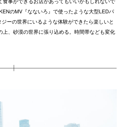
て食事ができるお店があってもいいかもしれないで
ICKENのMV『なないろ』で使ったような大型LEDパ
ンタジーの世界にいるような体験ができたら楽しいと
の上、砂漠の世界に張り込める。時間帯なども変化