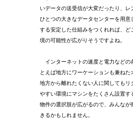
いデータの送受信が大変だったり、レ
ひとつの大きなデータセンターを用意
する安定した仕組みをつくれれば、ど
境の可能性が広がりそうですよね。
インターネットの速度と電力などの
とえば地方にワーケーションも兼ねた
地方から離れたくない人に関してもリ
やすい環境にマシンをたくさん設置す
物件の選択肢が広がるので、みんなが
きるかもしれません。