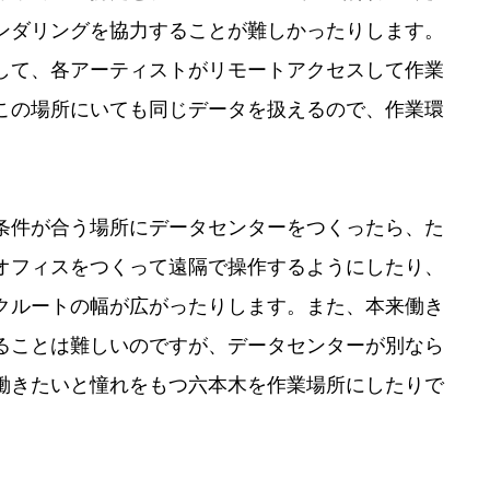
ンダリングを協力することが難しかったりします。
して、各アーティストがリモートアクセスして作業
この場所にいても同じデータを扱えるので、作業環
条件が合う場所にデータセンターをつくったら、た
オフィスをつくって遠隔で操作するようにしたり、
クルートの幅が広がったりします。また、本来働き
ることは難しいのですが、データセンターが別なら
働きたいと憧れをもつ六本木を作業場所にしたりで