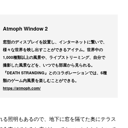
Atmoph Window 2
窓型のディスプレイを設置し、インターネットに繋いで、
様々な世界を映し出すことができるアイテム。世界中の
1,000種類以上の風景や、ライブストリーミング、自分で
撮影した風景などを、いつでも部屋から見られる。
『DEATH STRANDING』とのコラボレーションでは、6種
類のゲーム内風景を楽しむことができる。
https://atmoph.com/
れる照明もあるので、地下に窓を隔てた奥にテラス