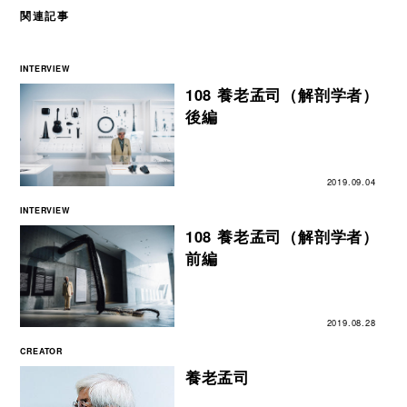
関連記事
INTERVIEW
108 養老孟司（解剖学者）
後編
2019.09.04
INTERVIEW
108 養老孟司（解剖学者）
前編
2019.08.28
CREATOR
養老孟司