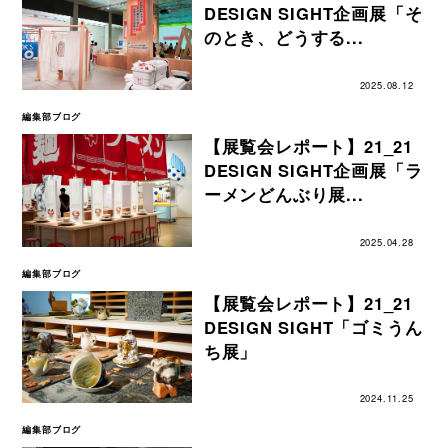
DESIGN SIGHT企画展「そ
のとき、どうする...
2025.08.12
編集部ブログ
【展覧会レポート】21_21
DESIGN SIGHT企画展「ラ
ーメンどんぶり展...
2025.04.28
編集部ブログ
【展覧会レポート】21_21
DESIGN SIGHT「ゴミうん
ち展」
2024.11.25
編集部ブログ