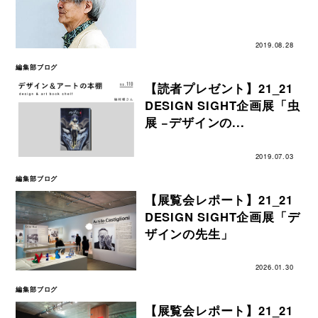
2019.08.28
編集部ブログ
【読者プレゼント】21_21
DESIGN SIGHT企画展「虫
展 −デザインの...
2019.07.03
編集部ブログ
【展覧会レポート】21_21
DESIGN SIGHT企画展「デ
ザインの先生」
2026.01.30
編集部ブログ
【展覧会レポート】21_21