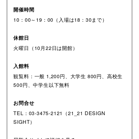
開催時間
10：00～19：00（入場は18：30まで）
休館日
火曜日（10月22日は開館）
入館料
観覧料：一般 1,200円、大学生 800円、高校生
500円、中学生以下無料
お問合せ
TEL：03-3475-2121（21_21 DESIGN
SIGHT）