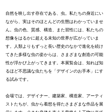
自然を映し出す存在である、虫。私たちの身近にい
ながら、実はそのほとんどの生態はわかっていませ
ん。虫の色、質感、構造、また習性には、私たちの
想像をはるかに超える未知の世界が広がっていま
す。人類よりもずっと長い歴史のなかで進化を続け
てきた多様な虫の姿からは、さまざまな創造の可能
性が浮かび上がってきます。本展覧会は、知れば知
るほど不思議な虫たちを「デザインのお手本」にす
る試みです。
会場では、デザイナー、建築家、構造家、アーティ
ストたちが、虫から着想を得たさまざまな作品を展