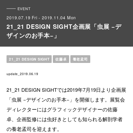
EVENT
2019.07.19 Fri - 2019.11.04 Mon
21_21 DESIGN SIGHT企画展「虫展 −デ
ザインのお手本−」
21_21 DESIGN SIGHT
佐藤卓
養老孟司
update_2019.06.19
21_21 DESIGN SIGHTでは2019年7月19日より企画展
「虫展 −デザインのお手本−」を開催します。展覧会
ディレクターにはグラフィックデザイナーの佐藤
卓、企画監修には虫好きとしても知られる解剖学者
の養老孟司を迎えます。