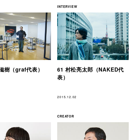
INTERVIEW
部滋樹（graf代表）
61 村松亮太郎（NAKED代
表）
2015.12.02
CREATOR