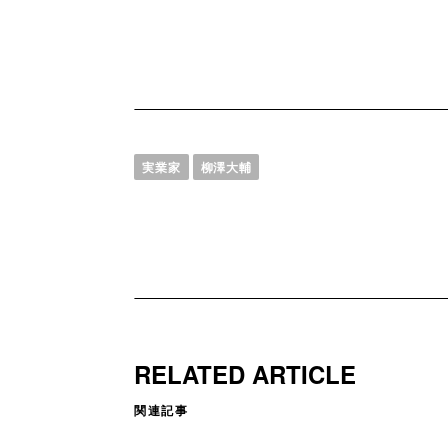
実業家
柳澤大輔
RELATED ARTICLE
関連記事