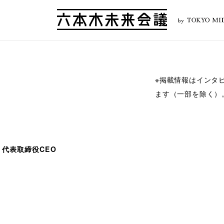
by
※掲載情報はインタ
ます（一部を除く）
 代表取締役CEO