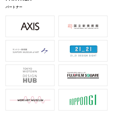
パートナー