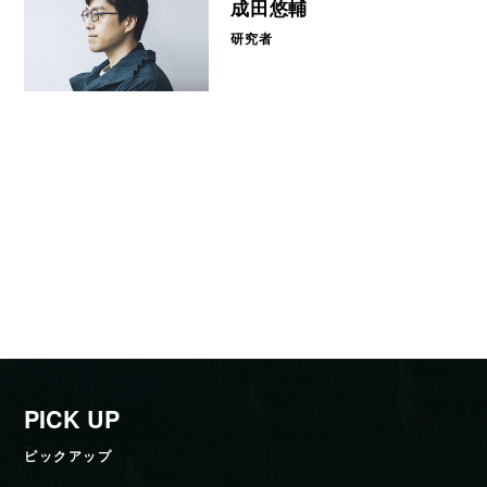
成田悠輔
研究者
PICK UP
ピックアップ