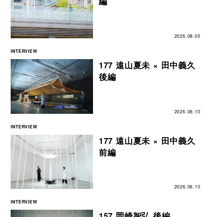
編
2026.08.05
INTERVIEW
177 遠山夏未 × 田中義久
後編
2026.06.10
INTERVIEW
177 遠山夏未 × 田中義久
前編
2026.06.10
INTERVIEW
157 岡崎智弘 後編