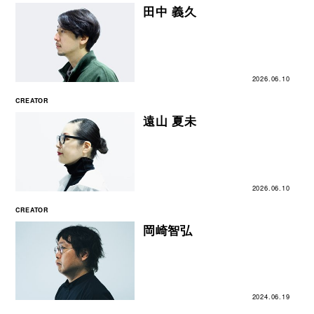
田中 義久
2026.06.10
CREATOR
遠⼭ 夏未
2026.06.10
CREATOR
岡崎智弘
2024.06.19