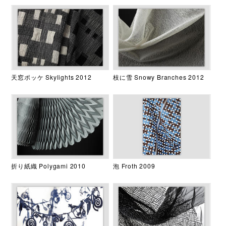
天窓ポッケ Skylights 2012
枝に雪 Snowy Branches 2012
折り紙織 Polygami 2010
泡 Froth 2009