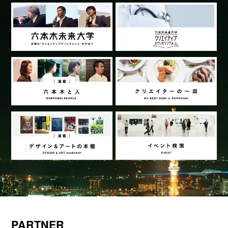
PARTNER