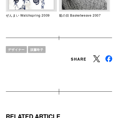
ぜんまい Watchspring 2009
籠の目 Basketweave 2007
デザイナー
須藤玲子
SHARE
RELATED ARTICLE