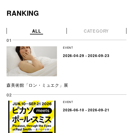
RANKING
ALL
CATEGORY
EVENT
2026-04-29 - 2026-09-23
森美術館「ロン・ミュエク」展
EVENT
2026-06-10 - 2026-09-21