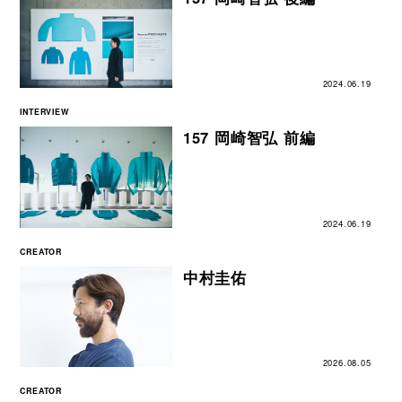
2024.06.19
INTERVIEW
157 岡崎智弘 前編
2024.06.19
CREATOR
中村圭佑
2026.08.05
CREATOR