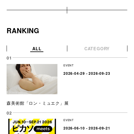
RANKING
ALL
CATEGORY
EVENT
2026-04-29 - 2026-09-23
森美術館「ロン・ミュエク」展
EVENT
2026-06-10 - 2026-09-21