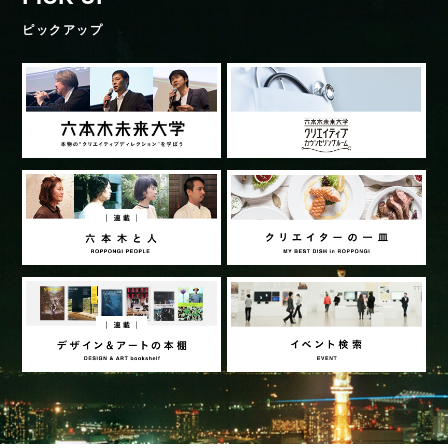
ピックアップ