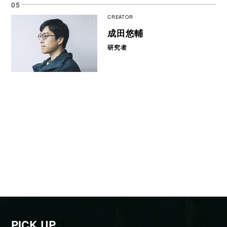
CREATOR
成田悠輔
研究者
PICK UP