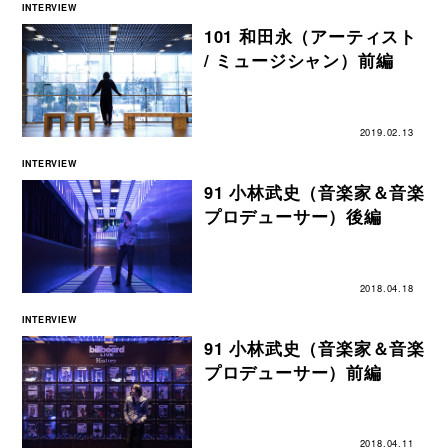
INTERVIEW
101 和田永（アーティスト
/ ミュージシャン）前編
2019.02.13
INTERVIEW
91 小林武史（音楽家＆音楽
プロデューサー）後編
2018.04.18
INTERVIEW
91 小林武史（音楽家＆音楽
プロデューサー）前編
2018.04.11