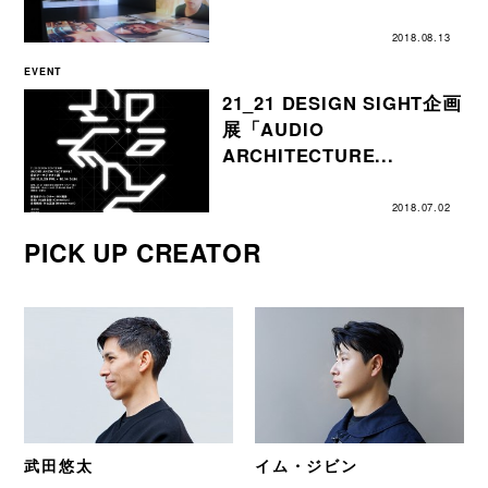
2018.08.13
EVENT
21_21 DESIGN SIGHT企画
展「AUDIO
ARCHITECTURE...
2018.07.02
PICK UP CREATOR
武田悠太
イム・ジビン