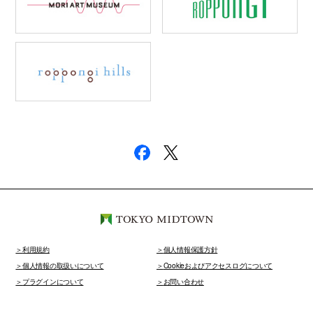
利用規約
個人情報保護方針
個人情報の取扱いについて
Cookieおよびアクセスログについて
プラグインについて
お問い合わせ