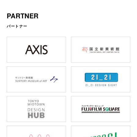
PARTNER
パートナー