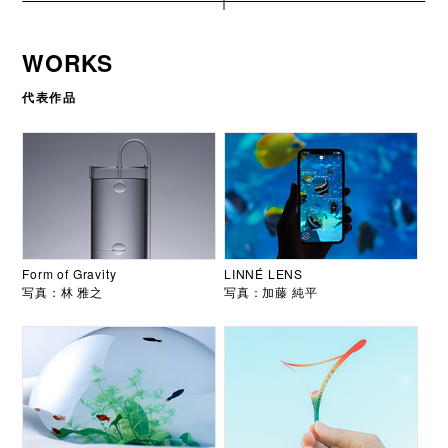
WORKS
代表作品
Form of Gravity
LINNÉ LENS
写真：林 雅之
写真：加藤 純平