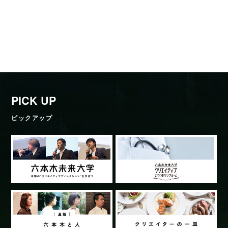
PICK UP
ピックアップ