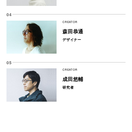
CREATOR
森田恭通
デザイナー
CREATOR
成田悠輔
研究者