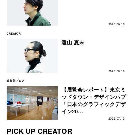
2026.06.10
CREATOR
遠⼭ 夏未
2026.06.10
編集部ブログ
【展覧会レポート】東京ミ
ッドタウン・デザインハブ
「日本のグラフィックデザ
イン20...
2026.07.13
PICK UP CREATOR