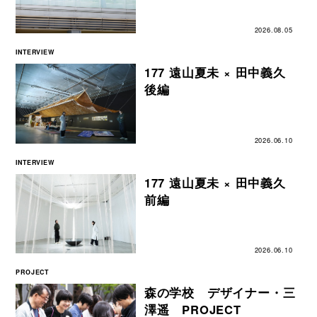
2026.08.05
INTERVIEW
177 遠山夏未 × 田中義久
後編
2026.06.10
INTERVIEW
177 遠山夏未 × 田中義久
前編
2026.06.10
PROJECT
森の学校 デザイナー・三
澤遥 PROJECT