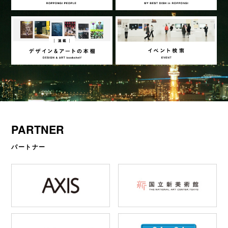
PARTNER
パートナー