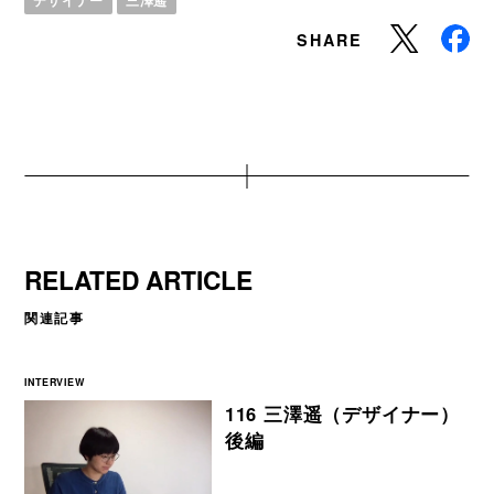
SHARE
RELATED ARTICLE
関連記事
INTERVIEW
116 三澤遥（デザイナー）
後編