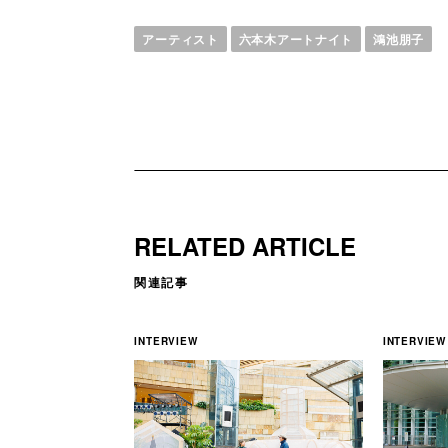
アーティスト
六本木アートナイト
鴻池朋子
RELATED ARTICLE
関連記事
INTERVIEW
INTERVIEW