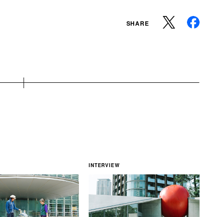
SHARE
INTERVIEW