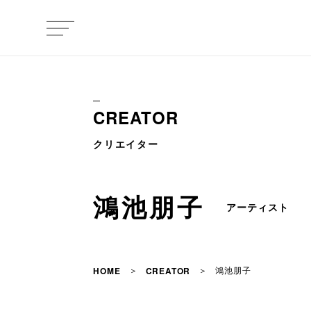
CREATOR
クリエイター
鴻池朋子
アーティスト
鴻池朋子
HOME
CREATOR