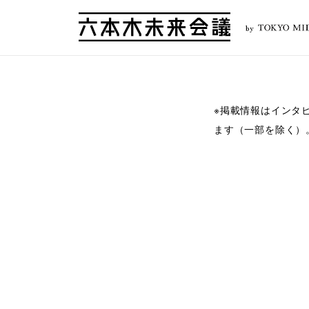
by
※掲載情報はインタ
ます（一部を除く）