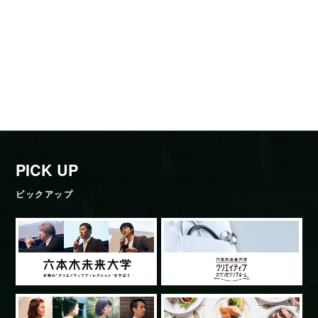
PICK UP
ピックアップ