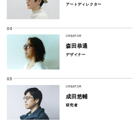
アートディレクター
CREATOR
森田恭通
デザイナー
CREATOR
成田悠輔
研究者