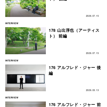
2026.07.15
INTERVIEW
178 山出淳也（アーティス
ト） 前編
2026.07.15
INTERVIEW
176 アルフレド・ジャー 後
編
2026.03.13
INTERVIEW
176 アルフレド・ジャー 前