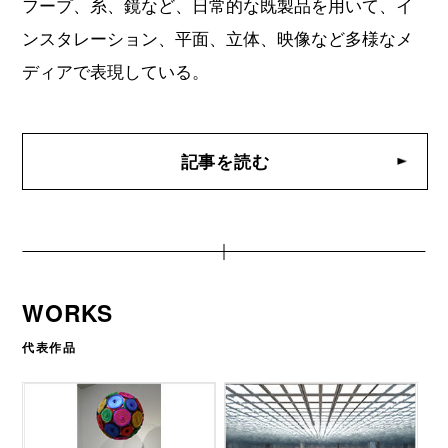
フープ、糸、鏡など、日常的な既製品を用いて、イ
ンスタレーション、平面、立体、映像など多様なメ
ディアで表現している。
記事を読む
WORKS
代表作品