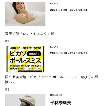
EVENT
2026-04-29 - 2026-09-23
森美術館「ロン・ミュエク」展
EVENT
2026-06-10 - 2026-09-21
国立新美術館「ピカソ meets ポール・スミス 遊び心の冒
険へ」
CREATOR
平林奈緒美