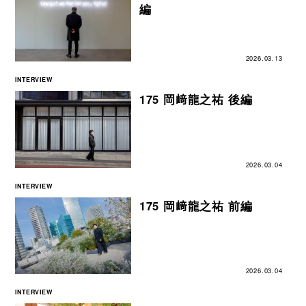
編
2026.03.13
INTERVIEW
175 岡﨑龍之祐 後編
2026.03.04
INTERVIEW
175 岡﨑龍之祐 前編
2026.03.04
INTERVIEW