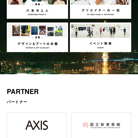
PARTNER
パートナー