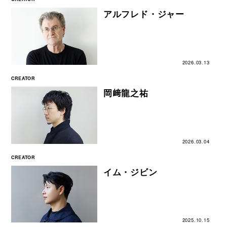
アルフレド・ジャー
2026.03.13
CREATOR
岡﨑龍之祐
2026.03.04
CREATOR
イム・ジビン
2025.10.15