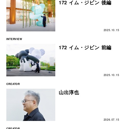
172 イム・ジビン 後編
2025.10.15
INTERVIEW
172 イム・ジビン 前編
2025.10.15
CREATOR
山出淳也
2026.07.15
CREATOR