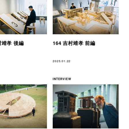
吉村靖孝 後編
164 吉村靖孝 前編
2025.01.22
INTERVIEW