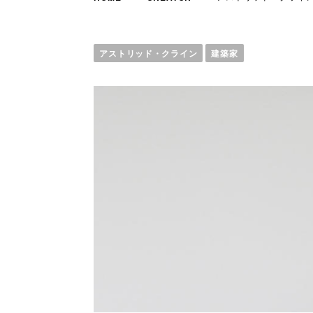
アストリッド・クライン
建築家