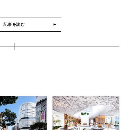
記事を読む