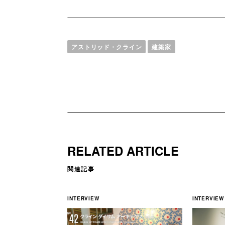
アストリッド・クライン
建築家
RELATED ARTICLE
関連記事
INTERVIEW
INTERVIEW