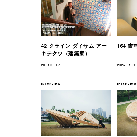
42 クライン ダイサム アー
164 
キテクツ（建築家）
2014.05.07
2025.01.22
INTERVIEW
INTERVIEW