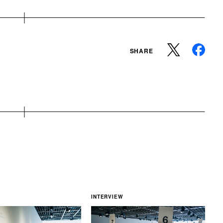
SHARE
INTERVIEW