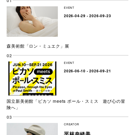
EVENT
2026-04-29 - 2026-09-23
森美術館「ロン・ミュエク」展
EVENT
2026-06-10 - 2026-09-21
国立新美術館「ピカソ meets ポール・スミス 遊び心の冒
険へ」
CREATOR
平林奈緒美