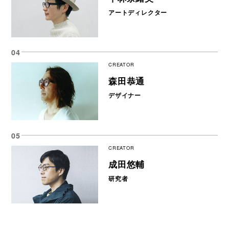
アートディレクター
CREATOR
森田恭通
デザイナー
CREATOR
成田悠輔
研究者