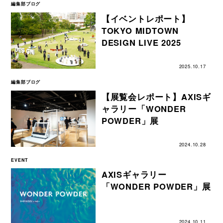
編集部ブログ
【イベントレポート】
TOKYO MIDTOWN
DESIGN LIVE 2025
2025.10.17
編集部ブログ
【展覧会レポート】AXISギ
ャラリー「WONDER
POWDER」展
2024.10.28
EVENT
AXISギャラリー
「WONDER POWDER」展
2024.10.11