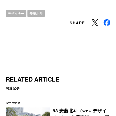
デザイナー
安藤北斗
SHARE
RELATED ARTICLE
関連記事
INTERVIEW
98 安藤北斗（we+ デザイ