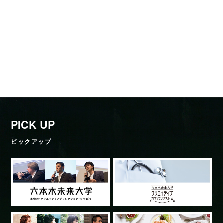
PICK UP
ピックアップ