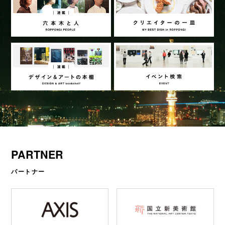
PARTNER
パートナー