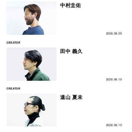
中村圭佑
2026.08.05
CREATOR
田中 義久
2026.06.10
CREATOR
遠⼭ 夏未
2026.06.10