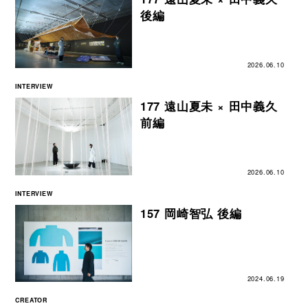
後編
2026.06.10
INTERVIEW
177 遠山夏未 × 田中義久
前編
2026.06.10
INTERVIEW
157 岡崎智弘 後編
2024.06.19
CREATOR