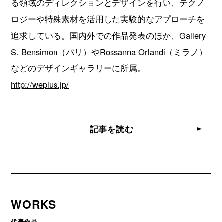
る領域のディレクションとデザインを行い、テクノ
ロジーや特殊素材を活用した実験的なアプローチを
追求している。国内外での作品発表のほか、Gallery
S. Bensimon（パリ）やRossanna Orlandi（ミラノ）
などのデザインギャラリーに所属。
http://weplus.jp/
記事を読む
WORKS
代表作品